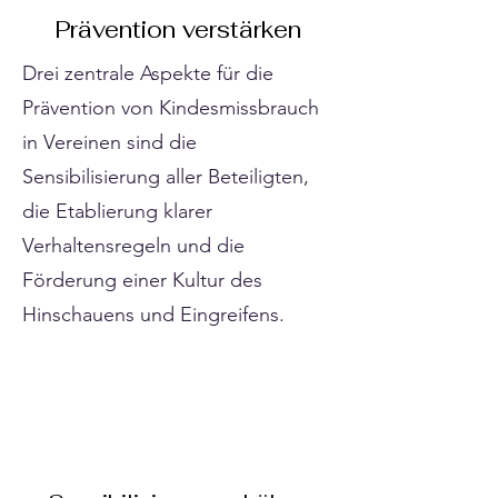
Prävention verstärken
Drei zentrale Aspekte für die
Prävention von Kindesmissbrauch
in Vereinen sind die
Sensibilisierung aller Beteiligten,
die Etablierung klarer
Verhaltensregeln und die
Förderung einer Kultur des
Hinschauens und Eingreifens.