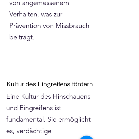
von angemessenem
Verhalten, was zur
Prävention von Missbrauch
beiträgt.
Kultur des Eingreifens fördern
Eine Kultur des Hinschauens
und Eingreifens ist
fundamental. Sie ermöglicht
es, verdächtige