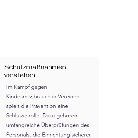
Schutzmaßnahmen
verstehen
Im Kampf gegen
Kindesmissbrauch in Vereinen
spielt die Prävention eine
Schlüsselrolle. Dazu gehören
umfangreiche Überprüfungen des
Personals, die Einrichtung sicherer