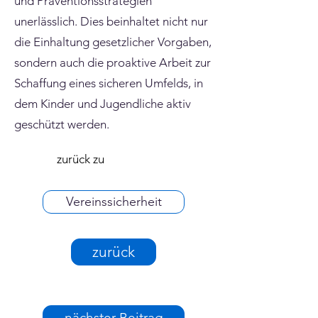
und Präventionsstrategien
unerlässlich. Dies beinhaltet nicht nur
die Einhaltung gesetzlicher Vorgaben,
sondern auch die proaktive Arbeit zur
Schaffung eines sicheren Umfelds, in
dem Kinder und Jugendliche aktiv
geschützt werden.
zurück zu
Vereinssicherheit
zurück
nächster Beitrag