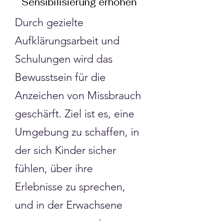
Sensibilisierung erhöhen
Durch gezielte
Aufklärungsarbeit und
Schulungen wird das
Bewusstsein für die
Anzeichen von Missbrauch
geschärft. Ziel ist es, eine
Umgebung zu schaffen, in
der sich Kinder sicher
fühlen, über ihre
Erlebnisse zu sprechen,
und in der Erwachsene