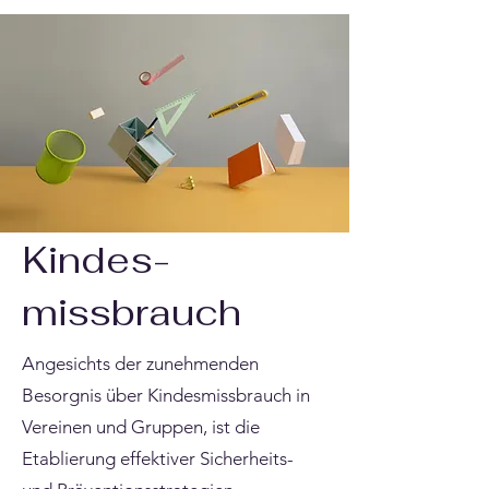
Kindes-
missbrauch
Angesichts der zunehmenden
Besorgnis über Kindesmissbrauch in
Vereinen und Gruppen, ist die
Etablierung effektiver Sicherheits-