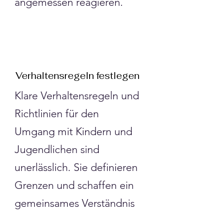
angemessen reagieren.
Verhaltensregeln festlegen
Klare Verhaltensregeln und
Richtlinien für den
Umgang mit Kindern und
Jugendlichen sind
unerlässlich. Sie definieren
Grenzen und schaffen ein
gemeinsames Verständnis