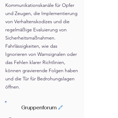
Γ
Kommunikationskanäle für Opfer
und Zeugen, die Implementierung
von Verhaltenskodizes und die
regelmäßige Evaluierung von
Sicherheitsmaßnahmen.
Fahrlässigkeiten, wie das
Ignorieren von Warnsignalen oder
das Fehlen klarer Richtlinien,
können gravierende Folgen haben
und die Tür für Bedrohungslagen
öffnen.
Gruppenforum
🔗