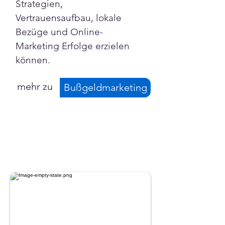
Strategien, 
Vertrauensaufbau, lokale 
Bezüge und Online-
Marketing Erfolge erzielen 
können.
mehr zu
Bußgeldmarketing