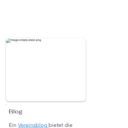
Blog
Ein 
Vereinsblog 
bietet die 