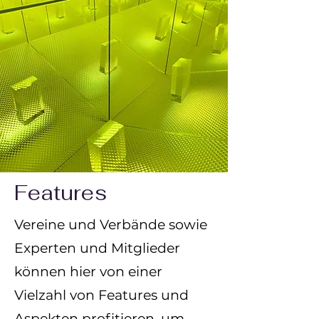
Features
Vereine und Verbände sowie
Experten und Mitglieder
können hier von einer
Vielzahl von Features und
Aspekten profitieren, um