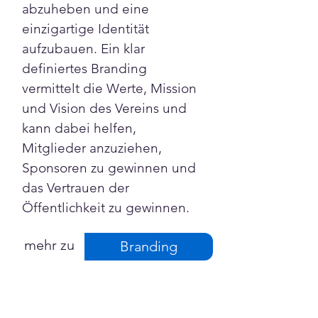
abzuheben und eine 
einzigartige Identität 
aufzubauen. Ein klar 
definiertes Branding 
vermittelt die Werte, Mission 
und Vision des Vereins und 
kann dabei helfen, 
Mitglieder anzuziehen, 
Sponsoren zu gewinnen und 
das Vertrauen der 
Öffentlichkeit zu gewinnen.
mehr zu
Branding