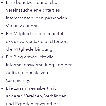
Eine benutzerfreundliche
Vereinssuche erleichtert es
Interessenten, den passenden
Verein zu finden.
Ein Mitgliederbereich bietet
exklusive Kontakte und fördert
die Mitgliederbindung.
Ein Blog ermöglicht die
Informationsvermittlung und den
Aufbau einer aktiven
Community.
Die Zusammenarbeit mit
anderen Vereinen, Verbänden
und Experten erweitert das