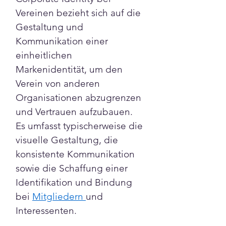
Vereinen bezieht sich auf die 
Gestaltung und 
Kommunikation einer 
einheitlichen 
Markenidentität, um den 
Verein von anderen 
Organisationen abzugrenzen 
und Vertrauen aufzubauen. 
Es umfasst typischerweise die 
visuelle Gestaltung, die 
konsistente Kommunikation 
sowie die Schaffung einer 
Identifikation und Bindung 
bei 
Mitgliedern 
und 
Interessenten.