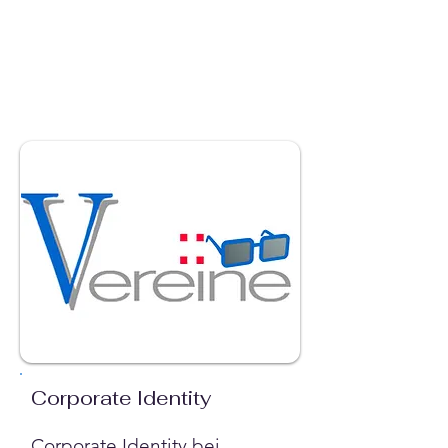
Corporate Identity
Corporate Identity bei 