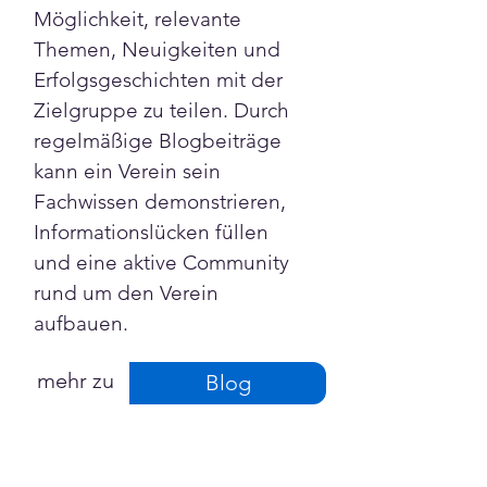
Möglichkeit, relevante 
Themen, Neuigkeiten und 
Erfolgsgeschichten mit der 
Zielgruppe zu teilen. Durch 
regelmäßige Blogbeiträge 
kann ein Verein sein 
Fachwissen demonstrieren, 
Informationslücken füllen 
und eine aktive Community 
rund um den Verein 
aufbauen.
mehr zu
Blog