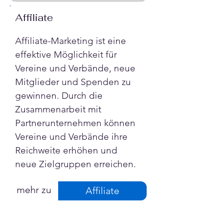
Affiliate
Affiliate-Marketing ist eine 
effektive Möglichkeit für 
Vereine und Verbände, neue 
Mitglieder und Spenden zu 
gewinnen. Durch die 
Zusammenarbeit mit 
Partnerunternehmen können 
Vereine und Verbände ihre 
Reichweite erhöhen und 
neue Zielgruppen erreichen.
mehr zu
Affiliate