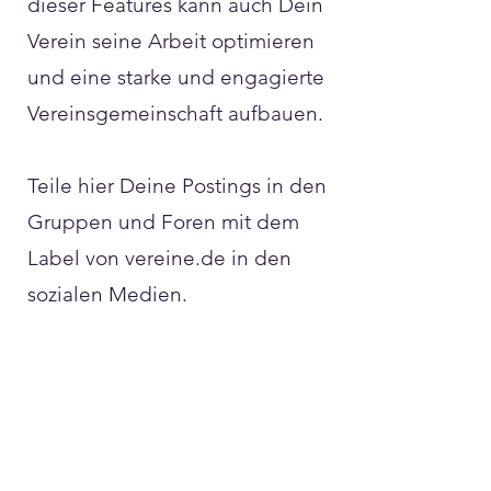
dieser Features kann auch Dein
Verein seine Arbeit optimieren
und eine starke und engagierte
Vereinsgemeinschaft aufbauen.
Teile hier Deine Postings in den
Gruppen und Foren mit dem
Label von vereine.de in den
sozialen Medien.