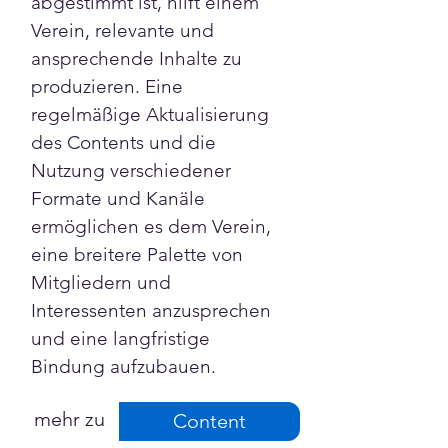
abgestimmt ist, hilft einem 
Verein, relevante und 
ansprechende Inhalte zu 
produzieren. Eine 
regelmäßige Aktualisierung 
des Contents und die 
Nutzung verschiedener 
Formate und Kanäle 
ermöglichen es dem Verein, 
eine breitere Palette von 
Mitgliedern und 
Interessenten anzusprechen 
und eine langfristige 
Bindung aufzubauen.
mehr zu
Content