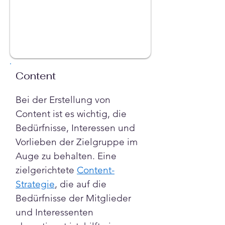
Content
Bei der Erstellung von 
Content ist es wichtig, die 
Bedürfnisse, Interessen und 
Vorlieben der Zielgruppe im 
Auge zu behalten. Eine 
zielgerichtete 
Content-
Strategie
, die auf die 
Bedürfnisse der Mitglieder 
und Interessenten 