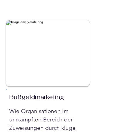
Bußgeldmarketing
Wie Organisationen im 
umkämpften Bereich der 
Zuweisungen durch kluge 