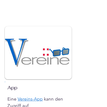
App
Eine 
Vereins-App
 kann den 
Zugriff auf 