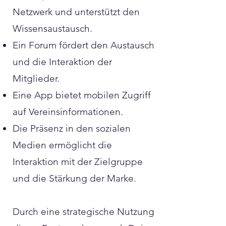
Netzwerk und unterstützt den
Wissensaustausch.
Ein Forum fördert den Austausch
und die Interaktion der
Mitglieder.
Eine App bietet mobilen Zugriff
auf Vereinsinformationen.
Die Präsenz in den sozialen
Medien ermöglicht die
Interaktion mit der Zielgruppe
und die Stärkung der Marke.
Durch eine strategische Nutzung