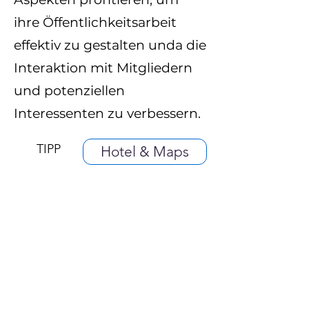
ihre Öffentlichkeitsarbeit
effektiv zu gestalten unda die
Interaktion mit Mitgliedern
und potenziellen
Interessenten zu verbessern.
TIPP
Hotel & Maps