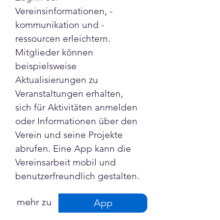
Γ
Vereinsinformationen, -
kommunikation und -
ressourcen erleichtern. 
Mitglieder können 
beispielsweise 
Aktualisierungen zu 
Veranstaltungen erhalten, 
sich für Aktivitäten anmelden 
oder Informationen über den 
Verein und seine Projekte 
abrufen. Eine App kann die 
Vereinsarbeit mobil und 
benutzerfreundlich gestalten.
mehr zu
App