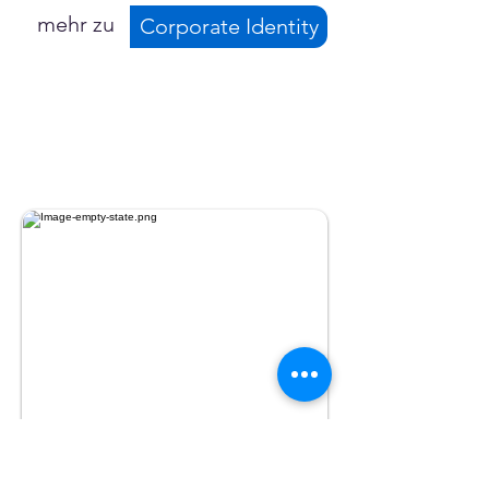
mehr zu
Corporate Identity