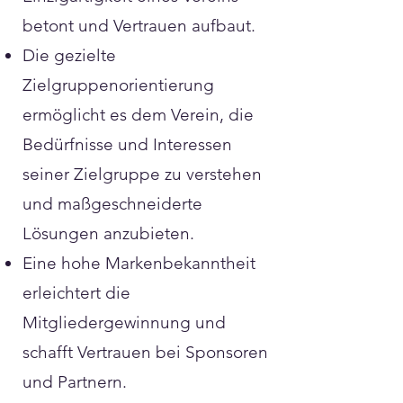
betont und Vertrauen aufbaut.
Die gezielte
Zielgruppenorientierung
ermöglicht es dem Verein, die
Bedürfnisse und Interessen
seiner Zielgruppe zu verstehen
und maßgeschneiderte
Lösungen anzubieten.
Eine hohe Markenbekanntheit
erleichtert die
Mitgliedergewinnung und
schafft Vertrauen bei Sponsoren
und Partnern.