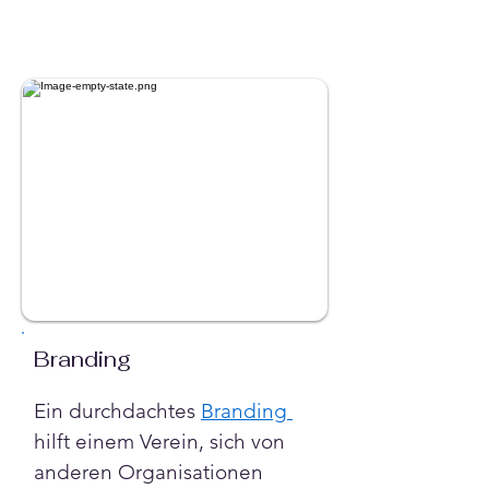
Branding
Ein durchdachtes 
Branding 
hilft einem Verein, sich von 
anderen Organisationen 