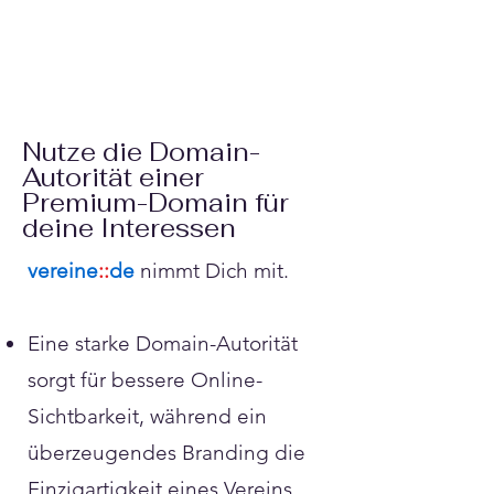
Nutze die Domain-
Autorität einer
Premium-Domain für
deine Interessen
​vereine
::
de
nimmt Dich mit.
Eine starke Domain-Autorität
sorgt für bessere Online-
Sichtbarkeit, während ein
überzeugendes Branding die
Einzigartigkeit eines Vereins