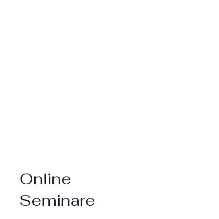
Online
Seminare