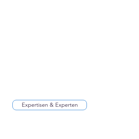
Expertisen & Experten