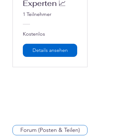
Experten 📈
1 Teilnehmer
Kostenlos
Details ansehen
Forum (Posten & Teilen)