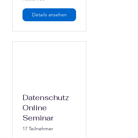
Details ansehen
Datenschutz
Online
Seminar
17 Teilnehmer