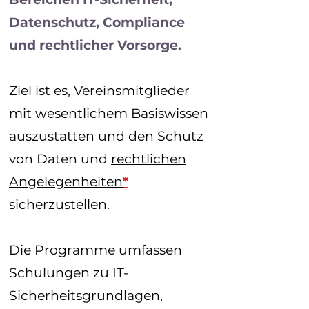
Datenschutz, Compliance
und rechtlicher Vorsorge.
Ziel ist es, Vereinsmitglieder
mit wesentlichem Basiswissen
auszustatten und den Schutz
von Daten und
rechtlichen
Angelegenheiten
*
sicherzustellen.
Die Programme umfassen
Schulungen zu IT-
Sicherheitsgrundlagen,