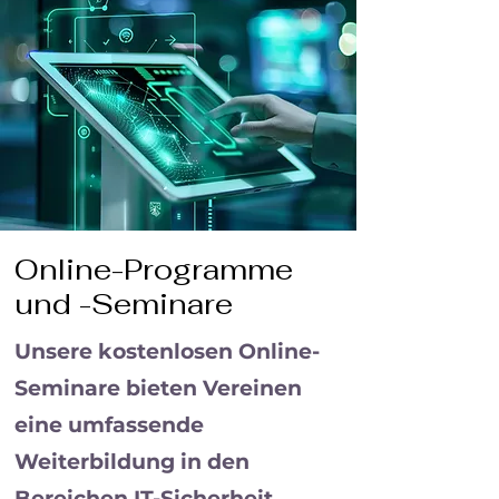
Online-Programme
und -Seminare
Unsere kostenlosen Online-
Seminare bieten Vereinen
eine umfassende
Weiterbildung in den
Bereichen IT-Sicherheit,