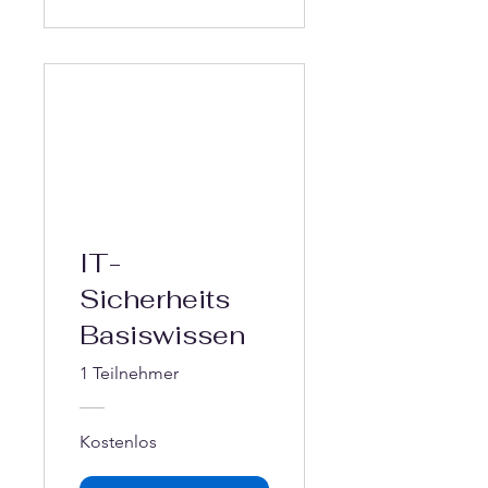
Γ
IT-
Sicherheits
Basiswissen
1 Teilnehmer
Kostenlos