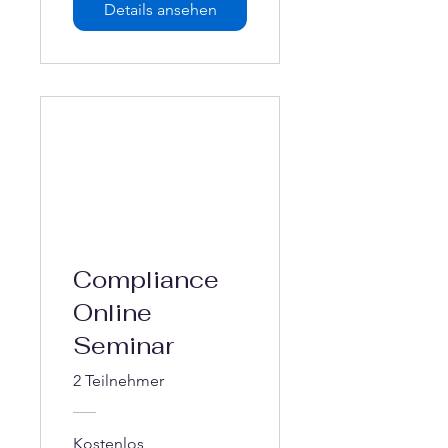
Details ansehen
Compliance
Online
Seminar
2 Teilnehmer
Kostenlos