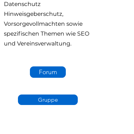
Datenschutz
Hinweisgeberschutz,
Vorsorgevollmachten sowie
spezifischen Themen wie SEO
und Vereinsverwaltung.
Forum
Gruppe