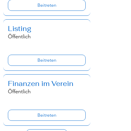
Beitreten
Listing
Öffentlich
Beitreten
Finanzen im Verein
Öffentlich
Beitreten