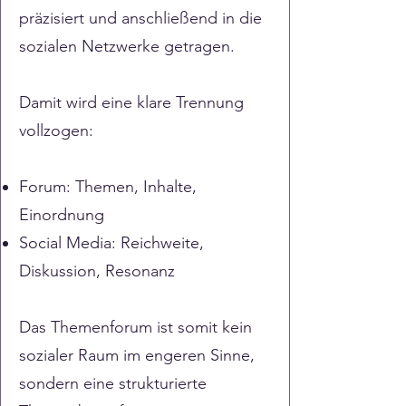
präzisiert und anschließend in die
sozialen Netzwerke getragen.
Damit wird eine klare Trennung
vollzogen:
Forum: Themen, Inhalte,
Einordnung
Social Media: Reichweite,
Diskussion, Resonanz
Das Themenforum ist somit kein
sozialer Raum im engeren Sinne,
sondern eine strukturierte