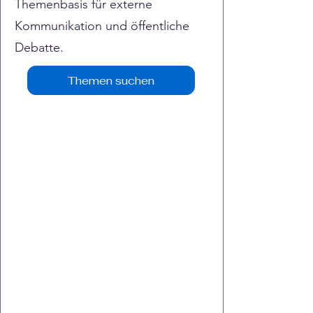
Themenbasis für externe
Kommunikation und öffentliche
Debatte.
Themen suchen