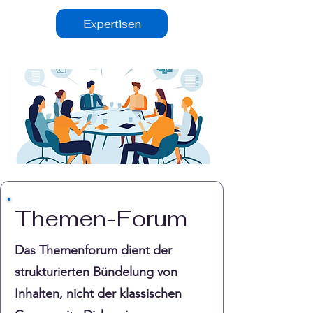
Expertisen
Themen-Forum
Das Themenforum dient der
strukturierten Bündelung von
Inhalten, nicht der klassischen