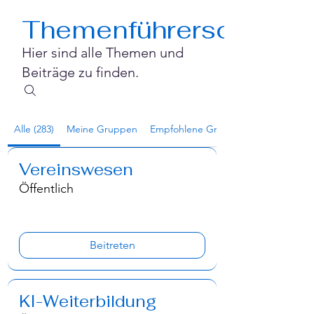
Themenführerschaft
Hier sind alle Themen und
Beiträge zu finden.
Alle (283)
Meine Gruppen
Empfohlene Gruppen
Vereinswesen
Öffentlich
Beitreten
‍KI-Weiterbildung