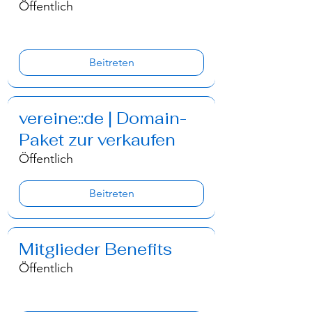
Γ
Öffentlich
Beitreten
vereine::de | Domain-
Paket zur verkaufen
Öffentlich
Beitreten
Mitglieder Benefits
Öffentlich