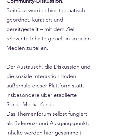
Community-Diskussion.
Beiträge werden hier thematisch
geordnet, kuratiert und
bereitgestellt – mit dem Ziel,
relevante Inhalte gezielt in sozialen
Medien zu teilen.
Der Austausch, die Diskussion und
die soziale Interaktion finden
außerhalb dieser Plattform statt,
insbesondere über etablierte
Social-Media-Kanäle.
Das Themenforum selbst fungiert
als Referenz- und Ausgangspunkt:
Inhalte werden hier gesammelt,