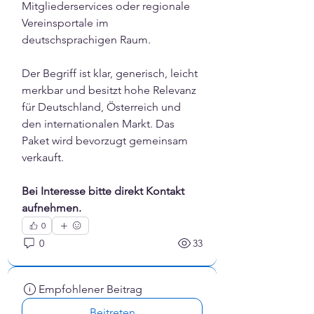
Mitgliederservices oder regionale 
Vereinsportale im 
deutschsprachigen Raum.
Der Begriff ist klar, generisch, leicht 
merkbar und besitzt hohe Relevanz 
für Deutschland, Österreich und 
den internationalen Markt. Das 
Paket wird bevorzugt gemeinsam 
verkauft.
Bei Interesse bitte direkt Kontakt 
aufnehmen.
0
0
33
Empfohlener Beitrag
Beitreten