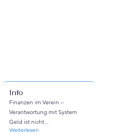
Info
Finanzen im Verein –
Verantwortung mit System
Geld ist nicht
...
Weiterlesen