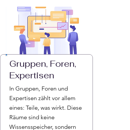
Gruppen, Foren,
Expertisen
In Gruppen, Foren und
Expertisen zählt vor allem
eines: Teile, was wirkt. Diese
Räume sind keine
Wissensspeicher, sondern