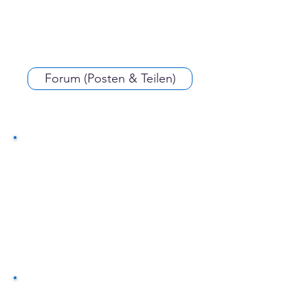
Forum (Posten & Teilen)