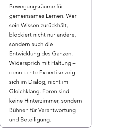
Bewegungsräume für
gemeinsames Lernen. Wer
sein Wissen zurückhält,
blockiert nicht nur andere,
sondern auch die
Entwicklung des Ganzen.
Widersprich mit Haltung –
denn echte Expertise zeigt
sich im Dialog, nicht im
Gleichklang. Foren sind
keine Hinterzimmer, sondern
Bühnen für Verantwortung
und Beteiligung.