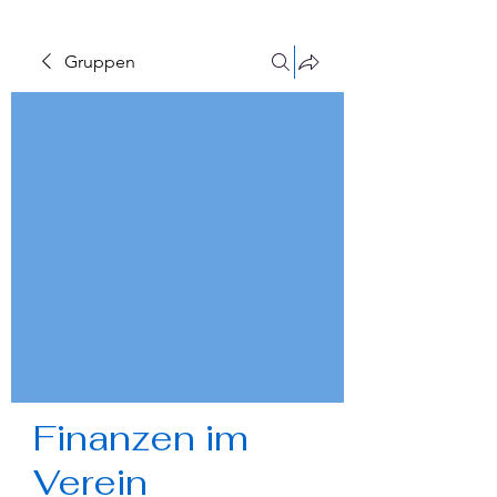
Gruppen
Finanzen im
Verein