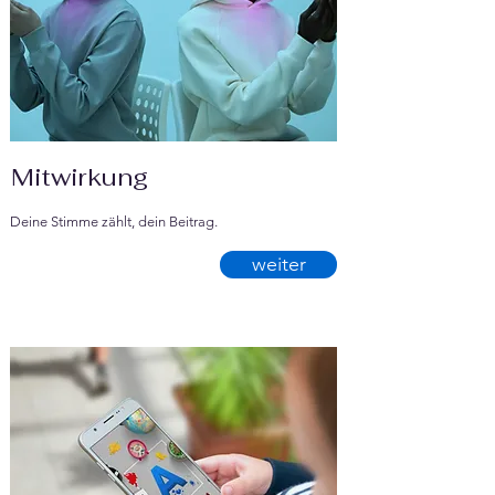
Γ
Mitwirkung
Deine Stimme zählt, dein Beitrag.
weiter