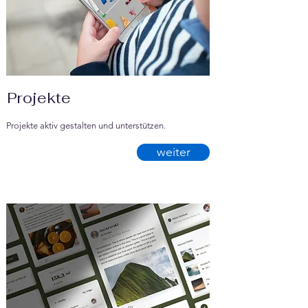
Projekte
Projekte aktiv gestalten und unterstützen.
weiter