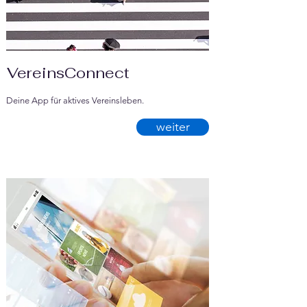
VereinsConnect
Deine App für aktives Vereinsleben.
weiter