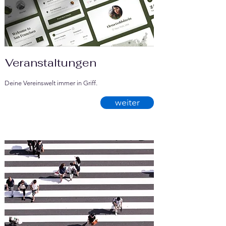
Veranstaltungen
Deine Vereinswelt immer in Griff.
weiter