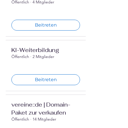
Öffentlich
·
4 Mitglieder
Beitreten
‍KI-Weiterbildung
Öffentlich
·
2 Mitglieder
Beitreten
vereine::de | Domain-
Paket zur verkaufen
Öffentlich
·
14 Mitglieder