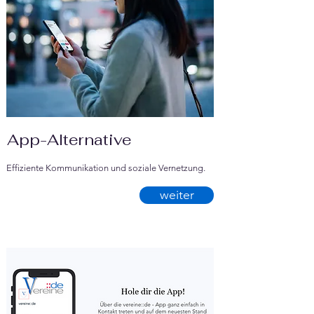
App-Alternative
Effiziente Kommunikation und soziale Vernetzung.
weiter