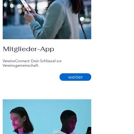
Mitglieder-App
VereinsConnect: Dein Schlüssel zur
Vereinsgemeinschaft.
weiter