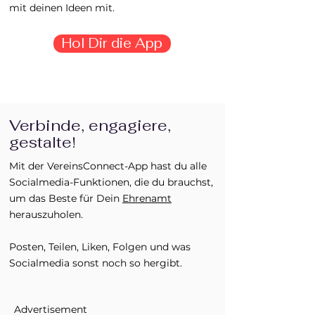
mit deinen Ideen mit.
Hol Dir die App
Verbinde, engagiere,
gestalte!
Mit der VereinsConnect-App hast du alle
Socialmedia-Funktionen, die du brauchst,
um das Beste für Dein
Ehrenamt
herauszuholen.
Posten, Teilen, Liken, Folgen und was
Socialmedia sonst noch so hergibt.
Advertisement