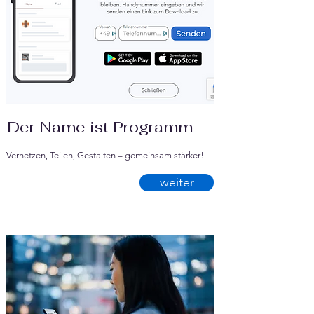
Der Name ist Programm
Vernetzen, Teilen, Gestalten – gemeinsam stärker!
weiter