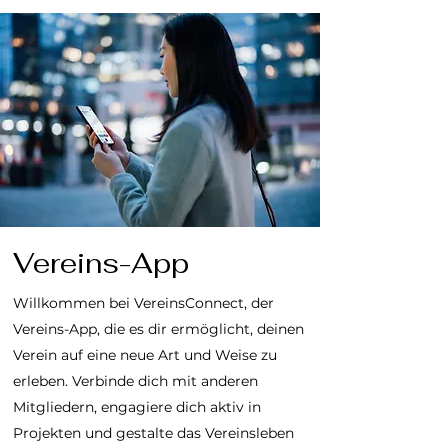
Vereins-App
Willkommen bei VereinsConnect, der
Vereins-App, die es dir ermöglicht, deinen
Verein auf eine neue Art und Weise zu
erleben. Verbinde dich mit anderen
Mitgliedern, engagiere dich aktiv in
Projekten und gestalte das Vereinsleben