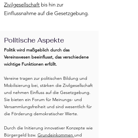
Zivilgesellschaft
bis hin zur
Einflussnahme auf die Gesetzgebung.
Politische Aspekte
Politik wird maßgeblich durch das
Vereinswesen beeinflusst, das verschiedene
wichtige Funktionen erfüllt.
Vereine tragen zur politischen Bildung und
Mobilisierung bei, stärken die Zivilgesellschaft
und nehmen Einfluss auf die Gesetzgebung.
Sie bieten ein Forum für Meinungs- und
Versammlungsfreiheit und sind wesentlich für
die Förderung demokratischer Werte.
Durch die Initierung innovativer Konzepte wie
Bürgergeld bzw.
Grundeinkommen
und