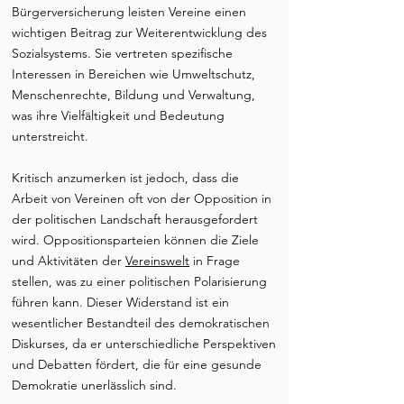
Bürgerversicherung leisten Vereine einen
wichtigen Beitrag zur Weiterentwicklung des
Sozialsystems. Sie vertreten spezifische
Interessen in Bereichen wie Umweltschutz,
Menschenrechte, Bildung und Verwaltung,
was ihre Vielfältigkeit und Bedeutung
unterstreicht.
Kritisch anzumerken ist jedoch, dass die
Arbeit von Vereinen oft von der Opposition in
der politischen Landschaft herausgefordert
wird. Oppositionsparteien können die Ziele
und Aktivitäten der
Vereinswelt
in Frage
stellen, was zu einer politischen Polarisierung
führen kann. Dieser Widerstand ist ein
wesentlicher Bestandteil des demokratischen
Diskurses, da er unterschiedliche Perspektiven
und Debatten fördert, die für eine gesunde
Demokratie unerlässlich sind.