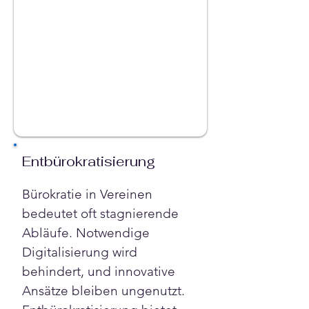
Entbürokratisierung
Bürokratie in Vereinen 
bedeutet oft stagnierende 
Abläufe. Notwendige 
Digitalisierung wird 
behindert, und innovative 
Ansätze bleiben ungenutzt. 