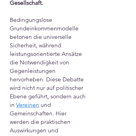
Gesellschaft. 
Bedingungslose 
Grundeinkommenmodelle 
betonen die universelle 
Sicherheit, während 
leistungsorientierte Ansätze 
die Notwendigkeit von 
Gegenleistungen 
hervorheben. Diese Debatte 
wird nicht nur auf politischer 
Ebene geführt, sondern auch 
in 
Vereinen
 und 
Gemeinschaften. Hier 
werden die praktischen 
Auswirkungen und 