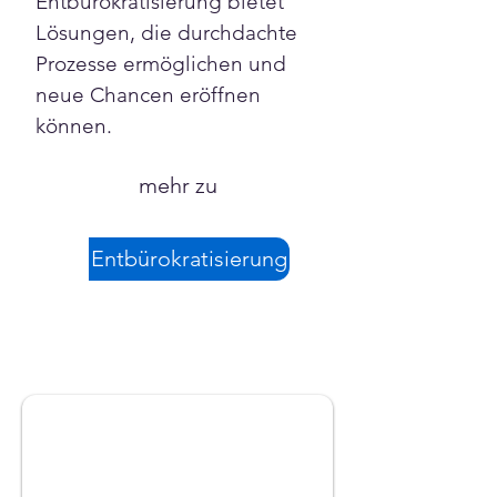
Entbürokratisierung bietet 
Lösungen, die durchdachte 
Prozesse ermöglichen und 
neue Chancen eröffnen 
können.
mehr zu
Entbürokratisierung