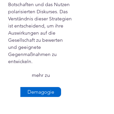
Botschaften und das Nutzen 
polarisierten Diskurses. Das 
Verständnis dieser Strategien 
ist entscheidend, um ihre 
Auswirkungen auf die 
Gesellschaft zu bewerten 
und geeignete 
Gegenmaßnahmen zu 
entwickeln.
mehr zu
Demagogie