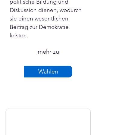
politische Bildung und 
Diskussion dienen, wodurch 
sie einen wesentlichen 
Beitrag zur Demokratie 
leisten.
mehr zu
Wahlen