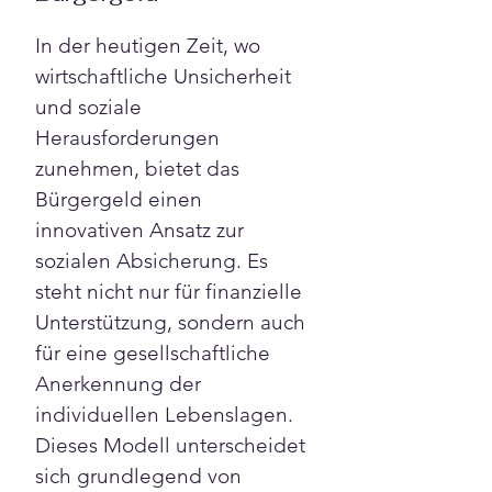
In der heutigen Zeit, wo 
wirtschaftliche Unsicherheit 
und soziale 
Herausforderungen 
zunehmen, bietet das 
Bürgergeld einen 
innovativen Ansatz zur 
sozialen Absicherung. Es 
steht nicht nur für finanzielle 
Unterstützung, sondern auch 
für eine gesellschaftliche 
Anerkennung der 
individuellen Lebenslagen. 
Dieses Modell unterscheidet 
sich grundlegend von 