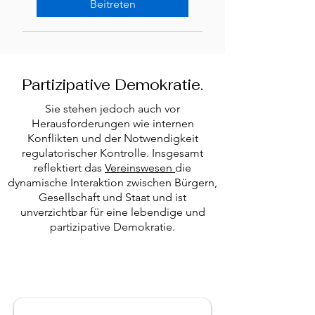
Beitreten
Partizipative Demokratie.
Sie stehen jedoch auch vor
Herausforderungen wie internen
Konflikten und der Notwendigkeit
regulatorischer Kontrolle. Insgesamt
reflektiert das
Vereinswesen
die
dynamische Interaktion zwischen Bürgern,
Gesellschaft und Staat und ist
unverzichtbar für eine lebendige und
partizipative Demokratie.