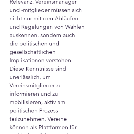
Γ
Relevanz. Vereinsmanager 
und -mitglieder müssen sich 
nicht nur mit den Abläufen 
und Regelungen von Wahlen 
auskennen, sondern auch 
die politischen und 
gesellschaftlichen 
Implikationen verstehen. 
Diese Kenntnisse sind 
unerlässlich, um 
Vereinsmitglieder zu 
informieren und zu 
mobilisieren, aktiv am 
politischen Prozess 
teilzunehmen. Vereine 
können als Plattformen für 