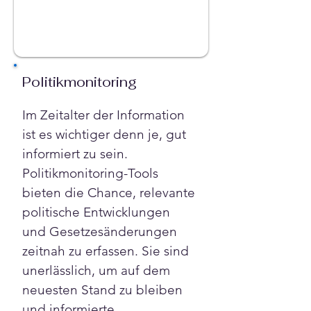
Politikmonitoring
Im Zeitalter der Information 
ist es wichtiger denn je, gut 
informiert zu sein. 
Politikmonitoring-Tools 
bieten die Chance, relevante 
politische Entwicklungen 
und Gesetzesänderungen 
zeitnah zu erfassen. Sie sind 
unerlässlich, um auf dem 
neuesten Stand zu bleiben 
und informierte 