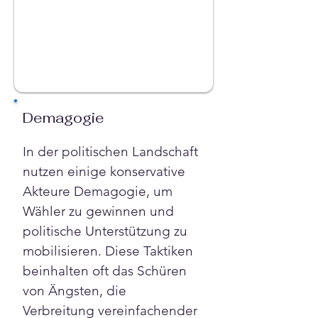
Demagogie
In der politischen Landschaft 
nutzen einige konservative 
Akteure Demagogie, um 
Wähler zu gewinnen und 
politische Unterstützung zu 
mobilisieren. Diese Taktiken 
beinhalten oft das Schüren 
von Ängsten, die 
Verbreitung vereinfachender 