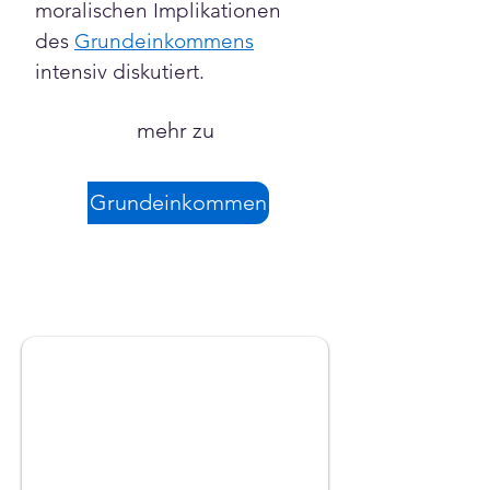
moralischen Implikationen 
des 
Grundeinkommens
intensiv diskutiert.
mehr zu
Grundeinkommen