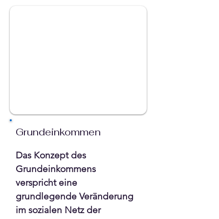
Grundeinkommen
Das Konzept des 
Grundeinkommens 
verspricht eine 
grundlegende Veränderung 
im sozialen Netz der 