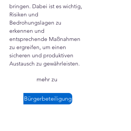
bringen. Dabei ist es wichtig, 
Risiken und 
Bedrohungslagen zu 
erkennen und 
entsprechende Maßnahmen 
zu ergreifen, um einen 
sicheren und produktiven 
Austausch zu gewährleisten.
mehr zu
Bürgerbeteiligung