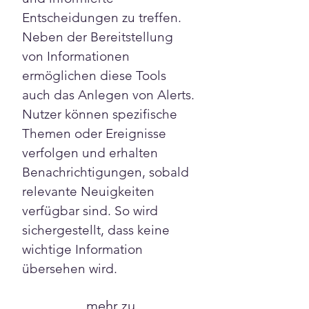
Entscheidungen zu treffen. 
Neben der Bereitstellung 
von Informationen 
ermöglichen diese Tools 
auch das Anlegen von Alerts. 
Nutzer können spezifische 
Themen oder Ereignisse 
verfolgen und erhalten 
Benachrichtigungen, sobald 
relevante Neuigkeiten 
verfügbar sind. So wird 
sichergestellt, dass keine 
wichtige Information 
übersehen wird.
mehr zu