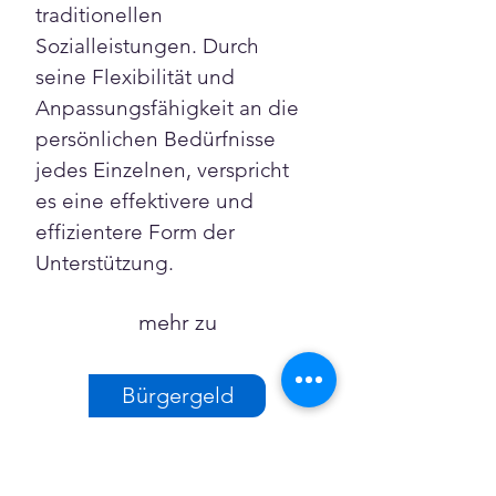
traditionellen 
Sozialleistungen. Durch 
seine Flexibilität und 
Anpassungsfähigkeit an die 
persönlichen Bedürfnisse 
jedes Einzelnen, verspricht 
es eine effektivere und 
effizientere Form der 
Unterstützung.
mehr zu
Bürgergeld