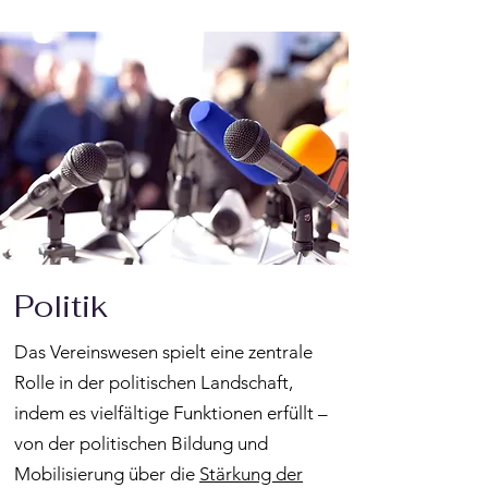
Politik
Das Vereinswesen spielt eine zentrale
Rolle in der politischen Landschaft,
indem es vielfältige Funktionen erfüllt –
von der politischen Bildung und
Mobilisierung über die
Stärkung der