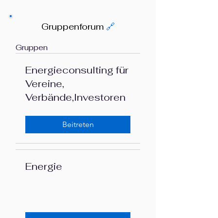
Gruppenforum
🔗
Gruppen
Energieconsulting für
Vereine,
Verbände,Investoren
Beitreten
Energie