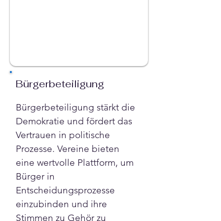
Bürgerbeteiligung
Bürgerbeteiligung stärkt die 
Demokratie und fördert das 
Vertrauen in politische 
Prozesse. Vereine bieten 
eine wertvolle Plattform, um 
Bürger in 
Entscheidungsprozesse 
einzubinden und ihre 
Stimmen zu Gehör zu 