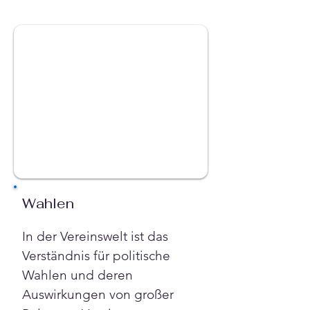
Wahlen
In der Vereinswelt ist das 
Verständnis für politische 
Wahlen und deren 
Auswirkungen von großer 