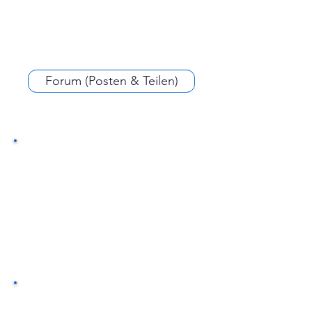
Forum (Posten & Teilen)