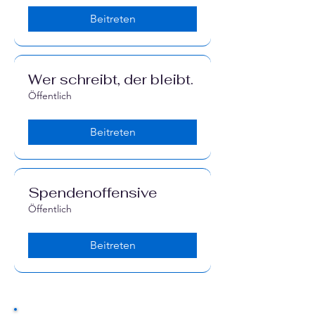
Beitreten
Wer schreibt, der bleibt.
Öffentlich
Beitreten
Spendenoffensive
Öffentlich
Beitreten