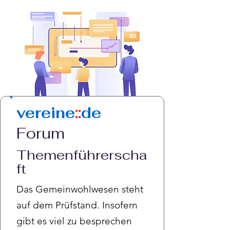
vereine
::
de
Forum
Themenführerscha
ft
Das Gemeinwohlwesen steht
auf dem Prüfstand. Insofern
gibt es viel zu besprechen