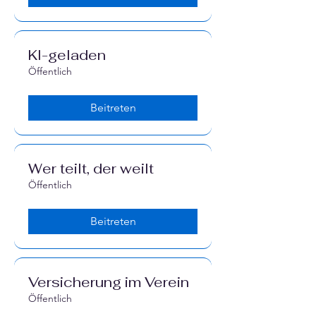
Γ
KI-geladen
Öffentlich
Beitreten
Wer teilt, der weilt
Öffentlich
Beitreten
Versicherung im Verein
Öffentlich