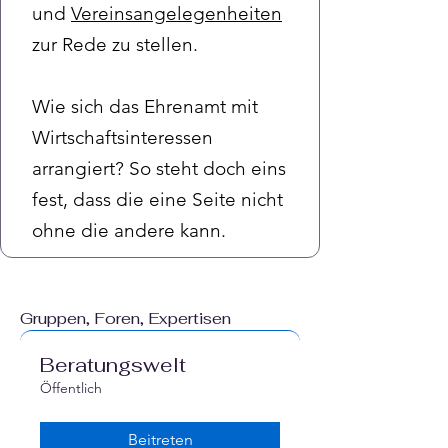
und
Vereinsangelegenheiten
zur Rede zu stellen.
Wie sich das Ehrenamt mit
Wirtschaftsinteressen
arrangiert? So steht doch eins
fest, dass die eine Seite nicht
ohne die andere kann.
Gruppen, Foren, Expertisen
Beratungswelt
Öffentlich
Beitreten