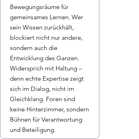
Bewegungsräume für
gemeinsames Lernen. Wer
sein Wissen zurückhält,
blockiert nicht nur andere,
sondern auch die
Entwicklung des Ganzen.
Widersprich mit Haltung –
denn echte Expertise zeigt
sich im Dialog, nicht im
Gleichklang. Foren sind
keine Hinterzimmer, sondern
Bühnen für Verantwortung
und Beteiligung.