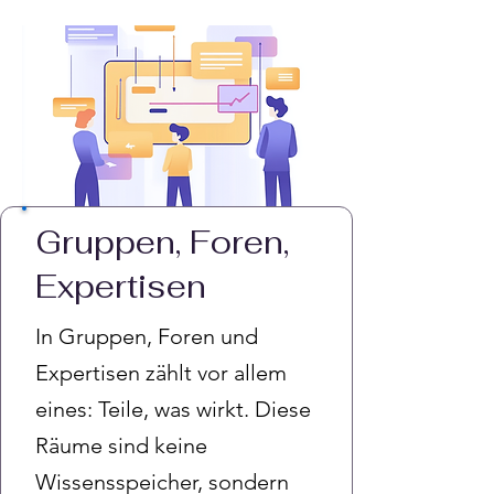
Gruppen, Foren,
Expertisen
In Gruppen, Foren und
Expertisen zählt vor allem
eines: Teile, was wirkt. Diese
Räume sind keine
Wissensspeicher, sondern