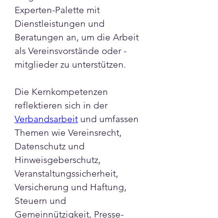
Experten-Palette mit 
Dienstleistungen und 
Beratungen an, um die Arbeit 
als Vereinsvorstände oder -
mitglieder zu unterstützen. 
Die Kernkompetenzen 
reflektieren sich in der 
Verbandsarbeit
 und umfassen 
Themen wie Vereinsrecht, 
Datenschutz und 
Hinweisgeberschutz, 
Veranstaltungssicherheit, 
Versicherung und Haftung, 
Steuern und 
Gemeinnützigkeit, Presse- 