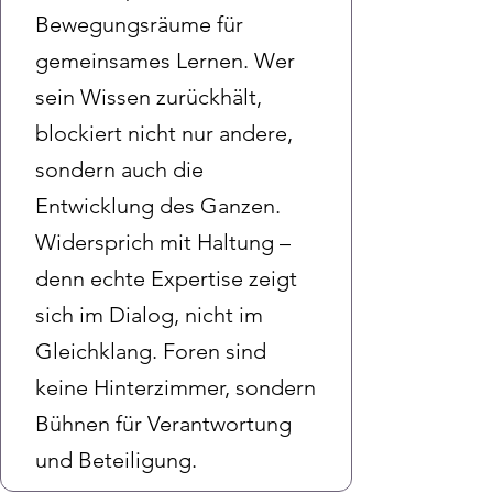
Bewegungsräume für
gemeinsames Lernen. Wer
sein Wissen zurückhält,
blockiert nicht nur andere,
sondern auch die
Entwicklung des Ganzen.
Widersprich mit Haltung –
denn echte Expertise zeigt
sich im Dialog, nicht im
Gleichklang. Foren sind
keine Hinterzimmer, sondern
Bühnen für Verantwortung
und Beteiligung.