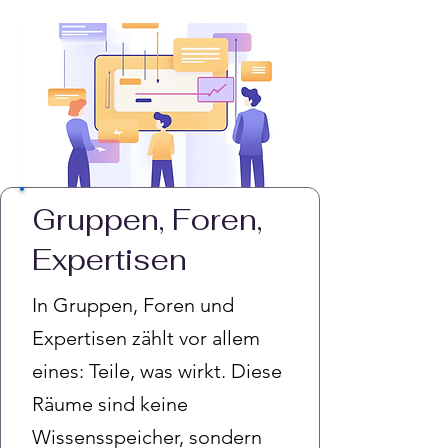
Gruppen, Foren,
Expertisen
In Gruppen, Foren und
Expertisen zählt vor allem
eines: Teile, was wirkt. Diese
Räume sind keine
Wissensspeicher, sondern