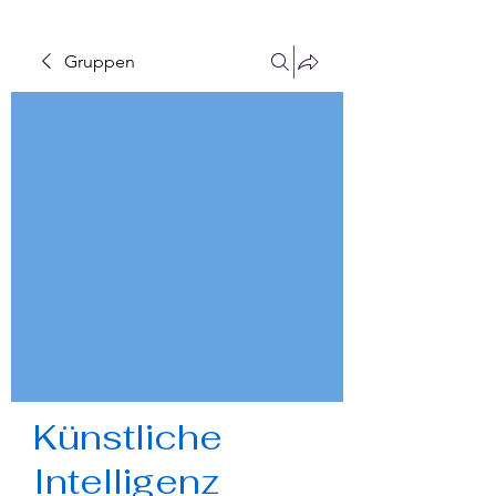
Gruppen
Künstliche
Intelligenz