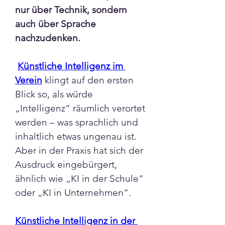
nur über Technik, sondern 
auch über Sprache 
nachzudenken.
Künstliche Intelligenz im 
Verein
 klingt auf den ersten 
Blick so, als würde 
„Intelligenz“ räumlich verortet 
werden – was sprachlich und 
inhaltlich etwas ungenau ist. 
Aber in der Praxis hat sich der 
Ausdruck eingebürgert, 
ähnlich wie „KI in der Schule“ 
oder „KI in Unternehmen“.
Künstliche Intelligenz in der 