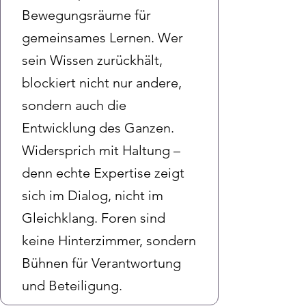
Bewegungsräume für
gemeinsames Lernen. Wer
sein Wissen zurückhält,
blockiert nicht nur andere,
sondern auch die
Entwicklung des Ganzen.
Widersprich mit Haltung –
denn echte Expertise zeigt
sich im Dialog, nicht im
Gleichklang. Foren sind
keine Hinterzimmer, sondern
Bühnen für Verantwortung
und Beteiligung.