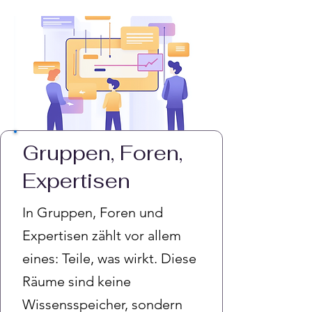
Gruppen, Foren,
Expertisen
In Gruppen, Foren und
Expertisen zählt vor allem
eines: Teile, was wirkt. Diese
Räume sind keine
Wissensspeicher, sondern