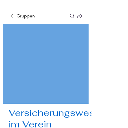
Gruppen
Versicherungswesen
im Verein