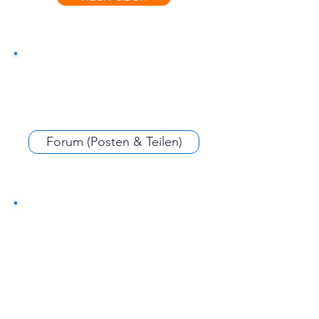
Forum (Posten & Teilen)