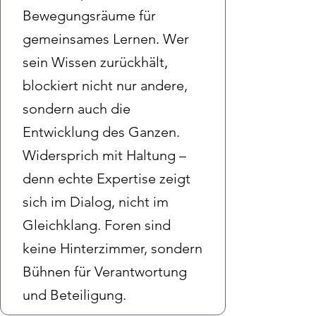
Bewegungsräume für
gemeinsames Lernen. Wer
sein Wissen zurückhält,
blockiert nicht nur andere,
sondern auch die
Entwicklung des Ganzen.
Widersprich mit Haltung –
denn echte Expertise zeigt
sich im Dialog, nicht im
Gleichklang. Foren sind
keine Hinterzimmer, sondern
Bühnen für Verantwortung
und Beteiligung.