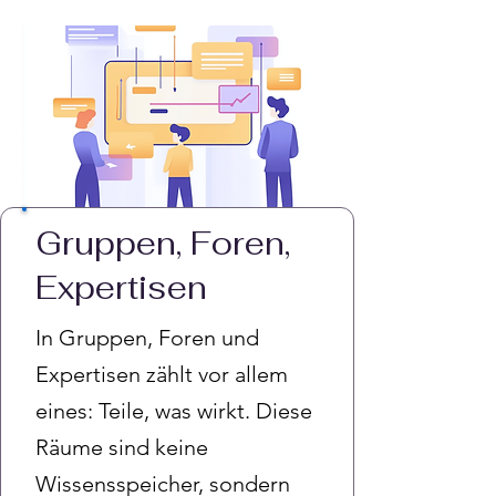
Gruppen, Foren,
Expertisen
In Gruppen, Foren und
Expertisen zählt vor allem
eines: Teile, was wirkt. Diese
Räume sind keine
Wissensspeicher, sondern