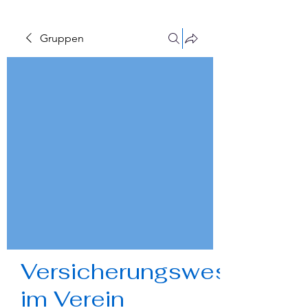
Gruppen
Versicherungswesen
im Verein