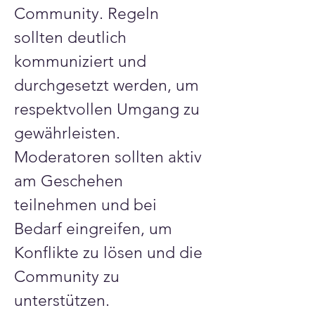
Community. Regeln 
sollten deutlich 
kommuniziert und 
durchgesetzt werden, um 
respektvollen Umgang zu 
gewährleisten. 
Moderatoren sollten aktiv 
am Geschehen 
teilnehmen und bei 
Bedarf eingreifen, um 
Konflikte zu lösen und die 
Community zu 
unterstützen.