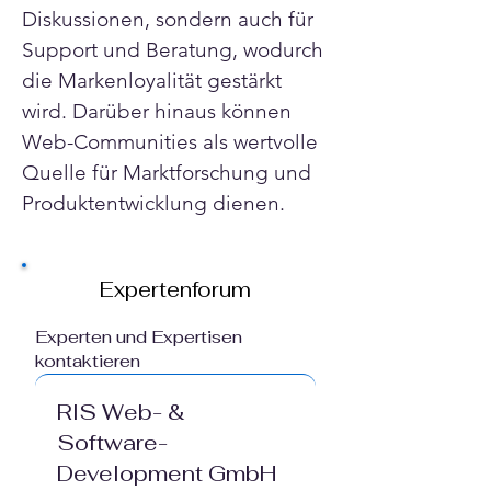
Diskussionen, sondern auch für 
Support und Beratung, wodurch 
die Markenloyalität gestärkt 
wird. Darüber hinaus können 
Web-Communities als wertvolle 
Quelle für Marktforschung und 
Produktentwicklung dienen.
Expertenforum
Experten und Expertisen
kontaktieren
RIS Web- &
Software-
Development GmbH