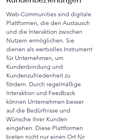
Kundenbeziehungen
Web-Communities sind digitale 
Plattformen, die den Austausch 
und die Interaktion zwischen 
Nutzern ermöglichen. Sie 
dienen als wertvolles Instrument 
für Unternehmen, um 
Kundenbindung und 
Kundenzufriedenheit zu 
fördern. Durch regelmäßige 
Interaktion und Feedback 
können Unternehmen besser 
auf die Bedürfnisse und 
Wünsche ihrer Kunden 
eingehen. Diese Plattformen 
bieten nicht nur einen Ort für 