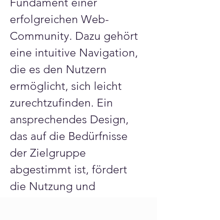
Fundament einer 
erfolgreichen Web-
Community. Dazu gehört 
eine intuitive Navigation, 
die es den Nutzern 
ermöglicht, sich leicht 
zurechtzufinden. Ein 
ansprechendes Design, 
das auf die Bedürfnisse 
der Zielgruppe 
abgestimmt ist, fördert 
die Nutzung und 
Interaktion. Technische 
Aspekte wie schnelle 