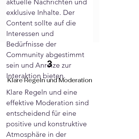
aktuelle Nachrichten und 
exklusive Inhalte. Der 
Content sollte auf die 
Interessen und 
Bedürfnisse der 
Community abgestimmt 
3
sein und Anreize zur 
Interaktion bieten.
Klare Regeln und Moderation
Klare Regeln und eine 
effektive Moderation sind 
entscheidend für eine 
positive und konstruktive 
Atmosphäre in der 