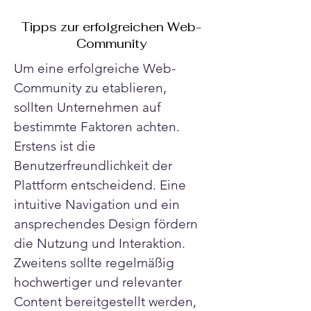
Tipps zur erfolgreichen Web-
Community
Um eine erfolgreiche Web-
Community zu etablieren, 
sollten Unternehmen auf 
bestimmte Faktoren achten. 
Erstens ist die 
Benutzerfreundlichkeit der 
Plattform entscheidend. Eine 
intuitive Navigation und ein 
ansprechendes Design fördern 
die Nutzung und Interaktion. 
Zweitens sollte regelmäßig 
hochwertiger und relevanter 
Content bereitgestellt werden, 