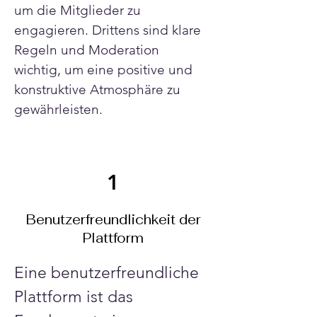
um die Mitglieder zu 
engagieren. Drittens sind klare 
Regeln und Moderation 
wichtig, um eine positive und 
konstruktive Atmosphäre zu 
gewährleisten.
1
Benutzerfreundlichkeit der
Plattform
Eine benutzerfreundliche 
Plattform ist das 