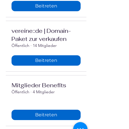
Beitreten
vereine::de | Domain-
Paket zur verkaufen
Öffentlich
·
14 Mitglieder
Beitreten
Mitglieder Benefits
Öffentlich
·
4 Mitglieder
Beitreten