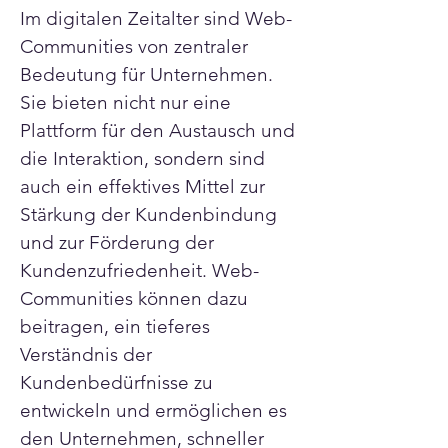
Im digitalen Zeitalter sind Web-
Communities von zentraler 
Bedeutung für Unternehmen. 
Sie bieten nicht nur eine 
Plattform für den Austausch und 
die Interaktion, sondern sind 
auch ein effektives Mittel zur 
Stärkung der Kundenbindung 
und zur Förderung der 
Kundenzufriedenheit. Web-
Communities können dazu 
beitragen, ein tieferes 
Verständnis der 
Kundenbedürfnisse zu 
entwickeln und ermöglichen es 
den Unternehmen, schneller 