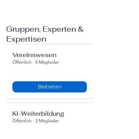
Gruppen, Experten &
Expertisen
Vereinswesen
Öffentlich
·
4 Mitglieder
Beitreten
‍KI-Weiterbildung
Öffentlich
·
2 Mitglieder