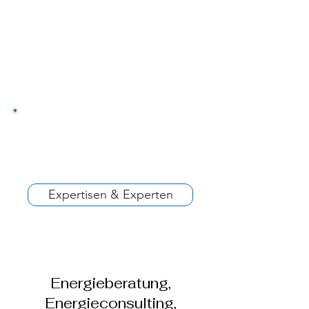
Expertisen & Experten
Energieberatung,
Energieconsulting,