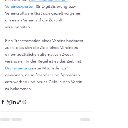
Vereinsexperten
 für Digitalisierung bzw. 
Vereinssoftware lässt sich gezielt vorgehen, 
um einen Verein auf die Zukunft 
vorzubereiten.
Eine Transformation eines Vereins bedeutet 
auch, dass sich die Ziele eines Vereins zu 
einem zusätzlichen alternativen Zweck 
verändern. In der Regel ist es das Ziel, mit 
Digitalisierung
 neue Mitglieder zu 
gewinnen, neue Spender und Sponsoren 
anzuwerben und neues Geld in den Verein 
zu bekommen.