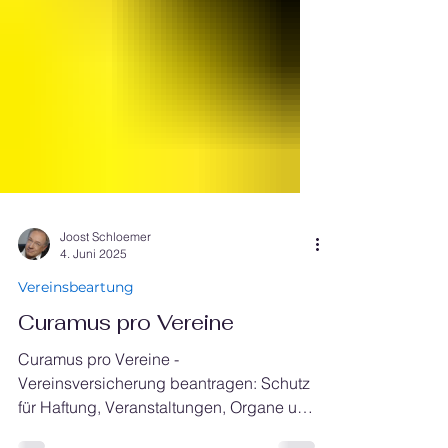
Joost Schloemer
4. Juni 2025
Vereinsbeartung
Curamus pro Vereine
Curamus pro Vereine -
Vereinsversicherung beantragen: Schutz