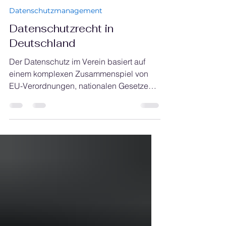
Joost Schloemer
29. Mai 2025
Datenschutzmanagement
Datenschutzrecht in
Deutschland
Der Datenschutz im Verein basiert auf
einem komplexen Zusammenspiel von
EU-Verordnungen, nationalen Gesetzen
und spezialgesetzlichen Regelungen.