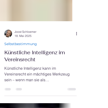
Joost Schloemer
18. Mai 2025
Selbstbestimmung
Künstliche Intelligenz im
Vereinsrecht