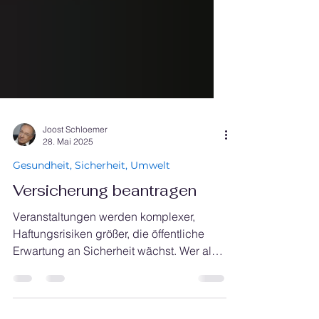
Joost Schloemer
28. Mai 2025
Gesundheit, Sicherheit, Umwelt
Versicherung beantragen
Veranstaltungen werden komplexer,