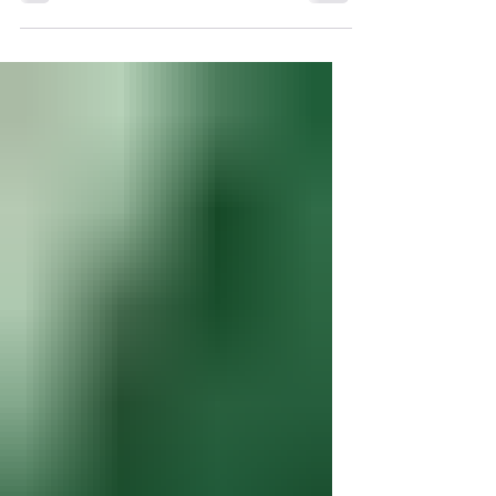
für Haftung, Veranstaltungen, Organe und
Mitglieder sichern.