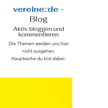
vereine
::
de
-
Blog
Aktiv bloggen und
kommentieren
Die Themen werden uns hier
nicht ausgehen.
Hauptsache du bist dabei.