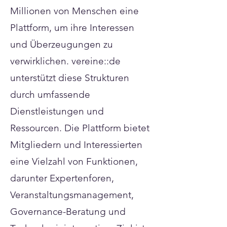
Millionen von Menschen eine
Plattform, um ihre Interessen
und Überzeugungen zu
verwirklichen. vereine::de
unterstützt diese Strukturen
durch umfassende
Dienstleistungen und
Ressourcen. Die Plattform bietet
Mitgliedern und Interessierten
eine Vielzahl von Funktionen,
darunter Expertenforen,
Veranstaltungsmanagement,
Governance-Beratung und