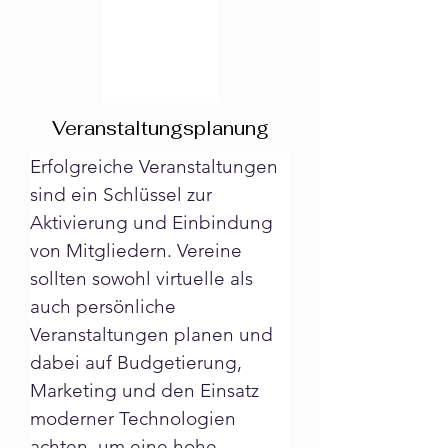
Veranstaltungsplanung
Erfolgreiche Veranstaltungen 
sind ein Schlüssel zur 
Aktivierung und Einbindung 
von Mitgliedern. Vereine 
sollten sowohl virtuelle als 
auch persönliche 
Veranstaltungen planen und 
dabei auf Budgetierung, 
Marketing und den Einsatz 
moderner Technologien 
achten, um eine hohe 