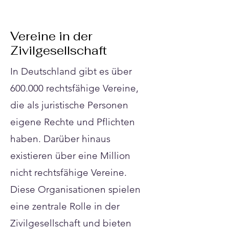
Vereine in der
Zivilgesellschaft
In Deutschland gibt es über
600.000 rechtsfähige Vereine,
die als juristische Personen
eigene Rechte und Pflichten
haben. Darüber hinaus
existieren über eine Million
nicht rechtsfähige Vereine.
Diese Organisationen spielen
eine zentrale Rolle in der
Zivilgesellschaft und bieten