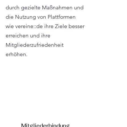
durch gezielte Maßnahmen und
die Nutzung von Plattformen
wie vereine::de ihre Ziele besser
erreichen und ihre
Mitgliederzufriedenheit
erhöhen.
Mitgliederbindung