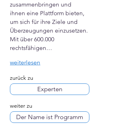
zusammenbringen und 
ihnen eine Plattform bieten, 
um sich für ihre Ziele und 
Überzeugungen einzusetzen. 
Mit über 600.000 
rechtsfähigen…
weiterlesen
zurück zu
Experten
weiter zu
Der Name ist Programm