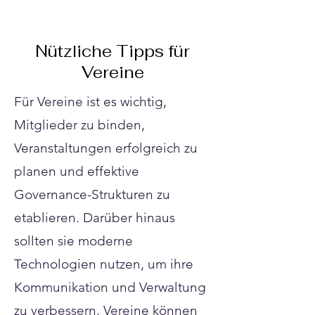
Nützliche Tipps für
Vereine
Für Vereine ist es wichtig,
Mitglieder zu binden,
Veranstaltungen erfolgreich zu
planen und effektive
Governance-Strukturen zu
etablieren. Darüber hinaus
sollten sie moderne
Technologien nutzen, um ihre
Kommunikation und Verwaltung
zu verbessern. Vereine können