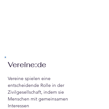
Vereine::de
Vereine spielen eine 
entscheidende Rolle in der 
Zivilgesellschaft, indem sie 
Menschen mit gemeinsamen 
Interessen 