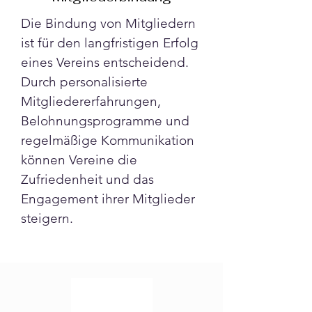
Die Bindung von Mitgliedern 
ist für den langfristigen Erfolg 
eines Vereins entscheidend. 
Durch personalisierte 
Mitgliedererfahrungen, 
Belohnungsprogramme und 
regelmäßige Kommunikation 
können Vereine die 
Zufriedenheit und das 
Engagement ihrer Mitglieder 
steigern.