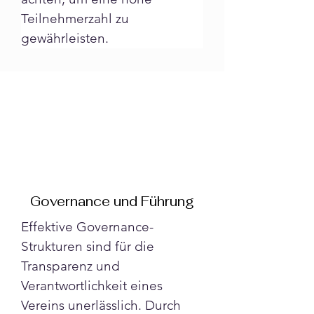
Teilnehmerzahl zu 
gewährleisten.
Governance und Führung
Effektive Governance-
Strukturen sind für die 
Transparenz und 
Verantwortlichkeit eines 
Vereins unerlässlich. Durch 