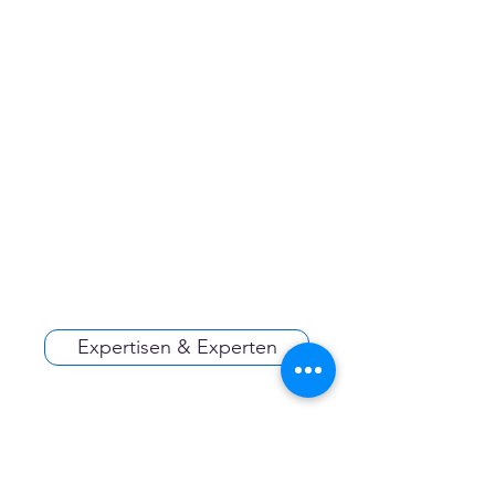
Expertisen & Experten
Haftungsausschluss für
Angebote und Leistungen