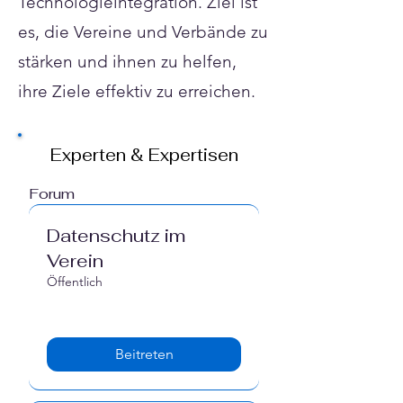
Technologieintegration. Ziel ist
es, die Vereine und Verbände zu
stärken und ihnen zu helfen,
ihre Ziele effektiv zu erreichen.
Experten & Expertisen
Forum
Datenschutz im
Verein
Öffentlich
Beitreten