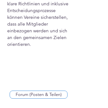
klare Richtlinien und inklusive 
Entscheidungsprozesse 
können Vereine sicherstellen, 
dass alle Mitglieder 
einbezogen werden und sich 
an den gemeinsamen Zielen 
orientieren.
Forum (Posten & Teilen)