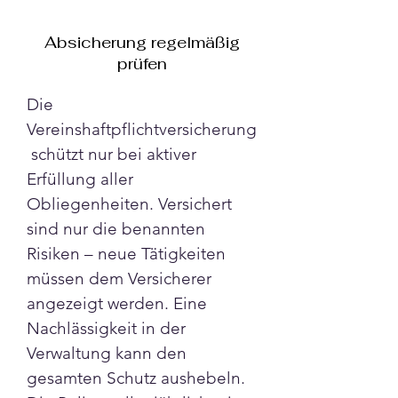
Absicherung regelmäßig
prüfen
Die 
Vereinshaftpflichtversicherung
 schützt nur bei aktiver 
Erfüllung aller 
Obliegenheiten. Versichert 
sind nur die benannten 
Risiken – neue Tätigkeiten 
müssen dem Versicherer 
angezeigt werden. Eine 
Nachlässigkeit in der 
Verwaltung kann den 
gesamten Schutz aushebeln. 