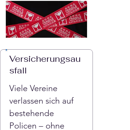
Versicherungsau
sfall
Viele Vereine 
verlassen sich auf 
bestehende 
Policen – ohne 