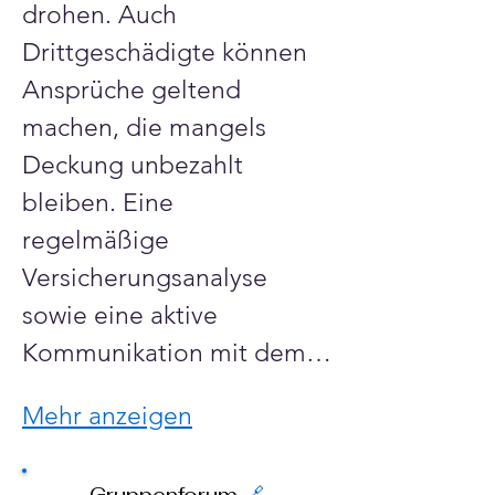
drohen. Auch 
Drittgeschädigte können 
Ansprüche geltend 
machen, die mangels 
Deckung unbezahlt 
bleiben. Eine 
regelmäßige 
Versicherungsanalyse 
sowie eine aktive 
Kommunikation mit dem…
Mehr anzeigen