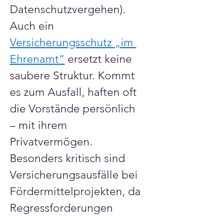
Γ
Datenschutzvergehen). 
Auch ein 
Versicherungsschutz „im 
Ehrenamt“
 ersetzt keine 
saubere Struktur. Kommt 
es zum Ausfall, haften oft 
die Vorstände persönlich 
– mit ihrem 
Privatvermögen. 
Besonders kritisch sind 
Versicherungsausfälle bei 
Fördermittelprojekten, da 
Regressforderungen 