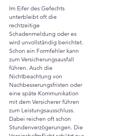
Im Eifer des Gefechts 
unterbleibt oft die 
rechtzeitige 
Schadenmeldung oder es 
wird unvollständig berichtet. 
Schon ein Formfehler kann 
zum Versicherungsausfall 
führen. Auch die 
Nichtbeachtung von 
Nachbesserungsfristen oder 
eine späte Kommunikation 
mit dem Versicherer führen 
zum Leistungsausschluss. 
Dabei reichen oft schon 
Stundenverzögerungen. Die 
Vereinshaftpflicht schützt nur 