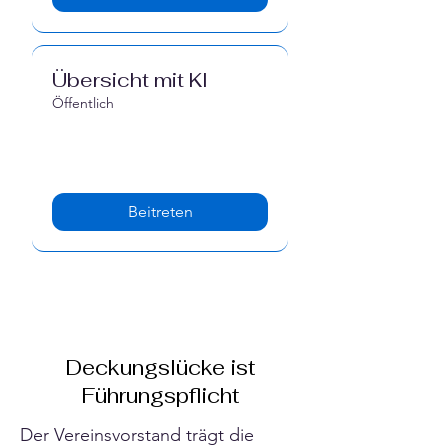
Übersicht mit KI
Öffentlich
Beitreten
Deckungslücke ist
Führungspflicht
Der Vereinsvorstand trägt die