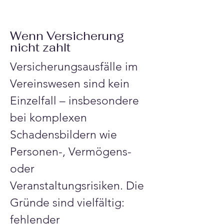
Wenn Versicherung
nicht zahlt
Versicherungsausfälle im 
Vereinswesen sind kein 
Einzelfall – insbesondere 
bei komplexen 
Schadensbildern wie 
Personen-, Vermögens- 
oder 
Veranstaltungsrisiken. Die 
Gründe sind vielfältig: 
fehlender 