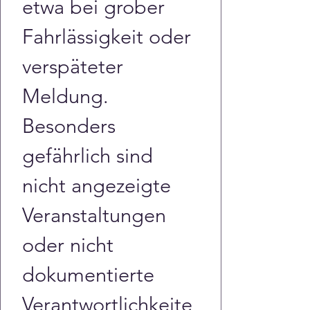
etwa bei grober 
Fahrlässigkeit oder 
verspäteter 
Meldung. 
Besonders 
gefährlich sind 
nicht angezeigte 
Veranstaltungen 
oder nicht 
dokumentierte 
Verantwortlichkeite