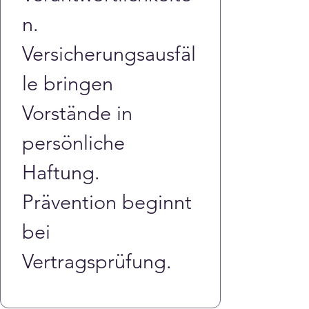
n. 
Versicherungsausfäl
le bringen 
Vorstände in 
persönliche 
Haftung. 
Prävention beginnt 
bei 
Vertragsprüfung.