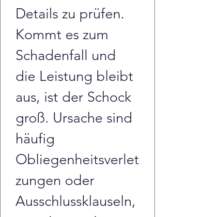
Details zu prüfen. 
Kommt es zum 
Schadenfall und 
die Leistung bleibt 
aus, ist der Schock 
groß. Ursache sind 
häufig 
Obliegenheitsverlet
zungen oder 
Ausschlussklauseln, 