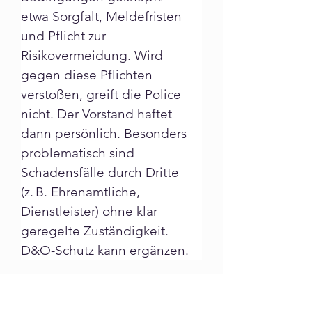
etwa Sorgfalt, Meldefristen 
und Pflicht zur 
Risikovermeidung. Wird 
gegen diese Pflichten 
verstoßen, greift die Police 
nicht. Der Vorstand haftet 
dann persönlich. Besonders 
problematisch sind 
Schadensfälle durch Dritte 
(z. B. Ehrenamtliche, 
Dienstleister) ohne klar 
geregelte Zuständigkeit. 
D&O-Schutz kann ergänzen.