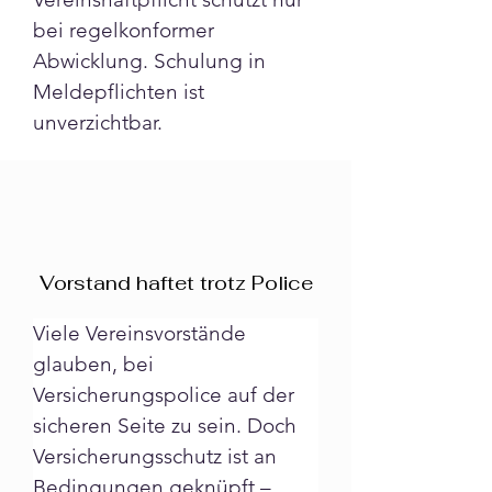
bei regelkonformer 
Abwicklung. Schulung in 
Meldepflichten ist 
unverzichtbar.
Vorstand haftet trotz Police
Viele Vereinsvorstände 
glauben, bei 
Versicherungspolice auf der 
sicheren Seite zu sein. Doch 
Versicherungsschutz ist an 
Bedingungen geknüpft – 