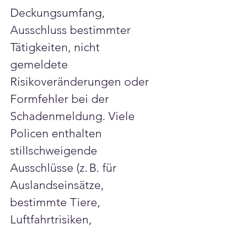
Deckungsumfang, 
Ausschluss bestimmter 
Tätigkeiten, nicht 
gemeldete 
Risikoveränderungen oder 
Formfehler bei der 
Schadenmeldung. Viele 
Policen enthalten 
stillschweigende 
Ausschlüsse (z. B. für 
Auslandseinsätze, 
bestimmte Tiere, 
Luftfahrtrisiken, 