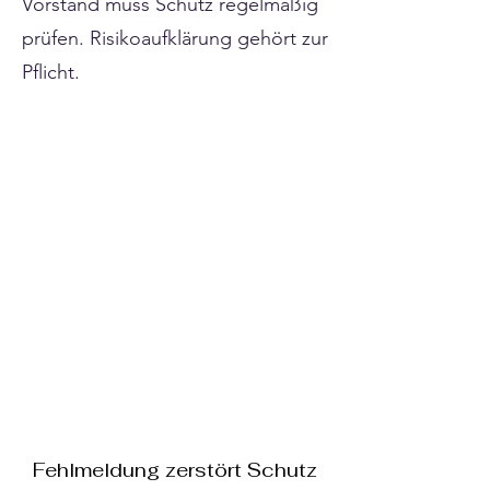
Vorstand muss Schutz regelmäßig
prüfen. Risikoaufklärung gehört zur
Pflicht.
Fehlmeldung zerstört Schutz