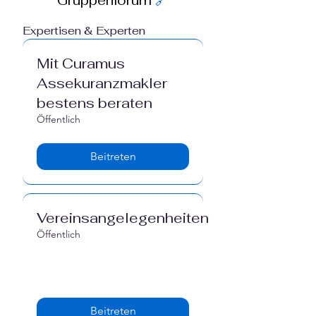
Gruppenforum
🔗
Expertisen & Experten
Mit Curamus
Assekuranzmakler
bestens beraten
Öffentlich
Beitreten
Vereinsangelegenheiten
Öffentlich
Beitreten