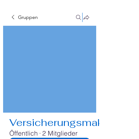
Gruppen
Versicherungsmakler
Öffentlich
·
2 Mitglieder