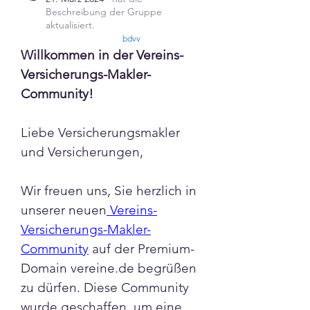
Beschreibung der Gruppe
aktualisiert.
confirmed
bdvv
Willkommen in der Vereins-
Versicherungs-Makler-
Community!
Liebe Versicherungsmakler 
und Versicherungen,
Wir freuen uns, Sie herzlich in 
unserer neuen
 Vereins-
Versicherungs-Makler-
Community
 auf der Premium-
Domain vereine.de begrüßen 
zu dürfen. Diese Community 
wurde geschaffen, um eine 