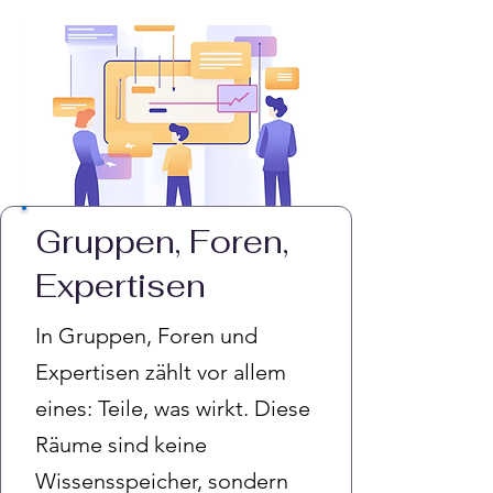
Gruppen, Foren,
Expertisen
In Gruppen, Foren und
Expertisen zählt vor allem
eines: Teile, was wirkt. Diese
Räume sind keine
Wissensspeicher, sondern