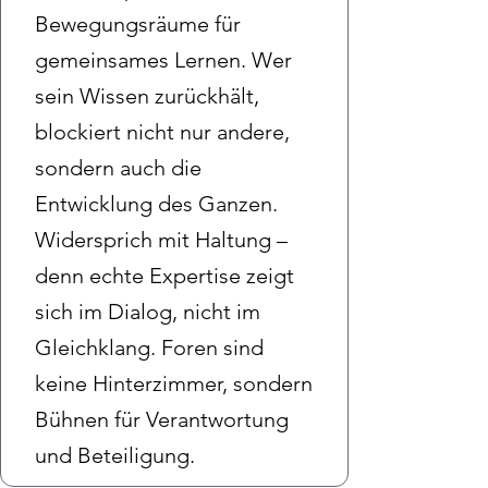
Bewegungsräume für
gemeinsames Lernen. Wer
sein Wissen zurückhält,
blockiert nicht nur andere,
sondern auch die
Entwicklung des Ganzen.
Widersprich mit Haltung –
denn echte Expertise zeigt
sich im Dialog, nicht im
Gleichklang. Foren sind
keine Hinterzimmer, sondern
Bühnen für Verantwortung
und Beteiligung.