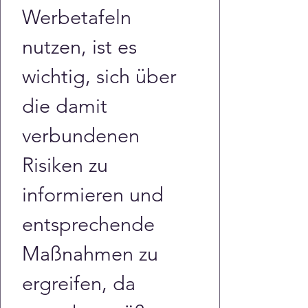
Werbetafeln 
nutzen, ist es 
wichtig, sich über 
die damit 
verbundenen 
Risiken zu 
informieren und 
entsprechende 
Maßnahmen zu 
ergreifen, da 