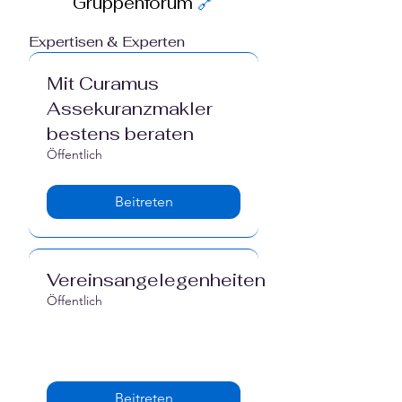
Gruppenforum
🔗
Expertisen & Experten
Mit Curamus
Assekuranzmakler
bestens beraten
Öffentlich
Beitreten
Vereinsangelegenheiten
Öffentlich
Beitreten