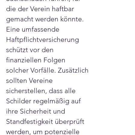
die der Verein haftbar 
gemacht werden könnte. 
Eine umfassende 
Haftpflichtversicherung 
schützt vor den 
finanziellen Folgen 
solcher Vorfälle. Zusätzlich 
sollten Vereine 
sicherstellen, dass alle 
Schilder regelmäßig auf 
ihre Sicherheit und 
Standfestigkeit überprüft 
werden, um potenzielle 