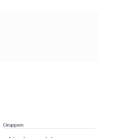
Gruppen