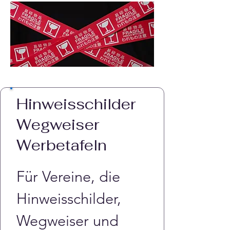
Hinweisschilder
Wegweiser
Werbetafeln
Für Vereine, die 
Hinweisschilder, 
Wegweiser und 