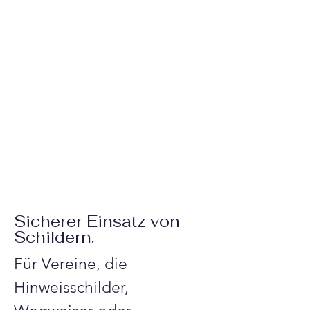
Sicherer Einsatz von
Schildern.
Für Vereine, die 
Hinweisschilder, 