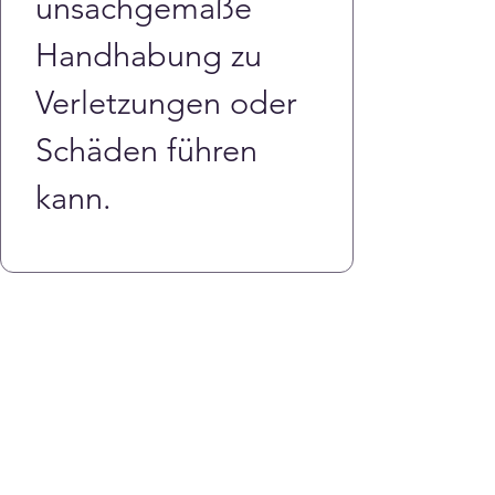
unsachgemäße 
Handhabung zu 
Verletzungen oder 
Schäden führen 
kann.