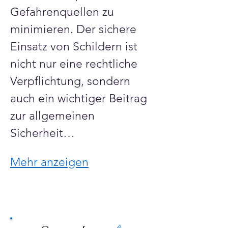
Gefahrenquellen zu 
minimieren. Der sichere 
Einsatz von Schildern ist 
nicht nur eine rechtliche 
Verpflichtung, sondern 
auch ein wichtiger Beitrag 
zur allgemeinen 
Sicherheit…
Mehr anzeigen