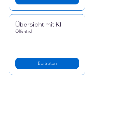
Übersicht mit KI
Öffentlich
Beitreten