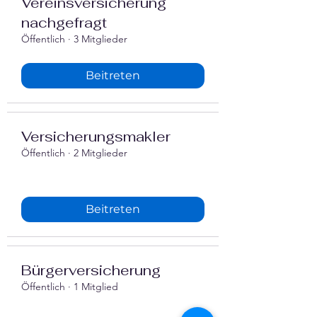
Vereinsversicherung
nachgefragt
Öffentlich
·
3 Mitglieder
Beitreten
Versicherungsmakler
Öffentlich
·
2 Mitglieder
Beitreten
Bürgerversicherung
Öffentlich
·
1 Mitglied