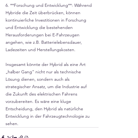
Γ
6. **Forschung und Entwicklung**: Während 
Hybride die Zeit überbrücken, können 
kontinuierliche Investitionen in Forschung 
und Entwicklung die bestehenden 
Herausforderungen bei E-Fahrzeugen 
angehen, wie z.B. Batterielebensdauer, 
Ladezeiten und Herstellungskosten.
Insgesamt könnte der Hybrid als eine Art 
„halber Gang“ nicht nur als technische 
Lösung dienen, sondern auch als 
strategischer Ansatz, um die Industrie auf 
die Zukunft des elektrischen Fahrens 
vorzubereiten. Es wäre eine kluge 
Entscheidung, den Hybrid als natürliche 
Entwicklung in der Fahrzeugtechnologie zu 
sehen.