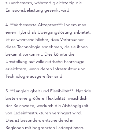
zu verbessern, während gleichzeitig die 
Emissionsbelastung gesenkt wird.
4. **Verbesserte Akzeptanz**: Indem man 
einen Hybrid als Übergangslösung anbietet, 
ist es wahrscheinlicher, dass Verbraucher 
diese Technologie annehmen, da sie ihnen 
bekannt vorkommt. Dies könnte die 
Umstellung auf vollelektrische Fahrzeuge 
erleichtern, wenn deren Infrastruktur und 
Technologie ausgereifter sind.
5. **Langlebigkeit und Flexibilität**: Hybride 
bieten eine größere Flexibilität hinsichtlich 
der Reichweite, wodurch die Abhängigkeit 
von Ladeinfrastrukturen verringert wird. 
Dies ist besonders entscheidend in 
Regionen mit begrenzten Ladeoptionen.