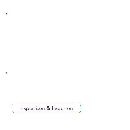
Expertisen & Experten