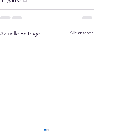
Alle ansehen
Aktuelle Beiträge