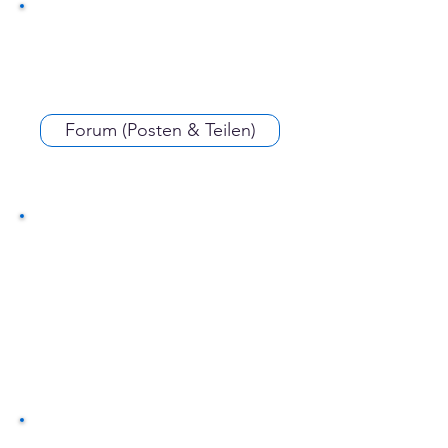
Forum (Posten & Teilen)