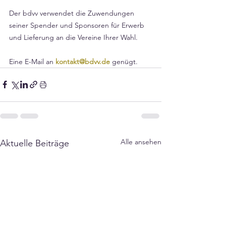
Der bdvv verwendet die Zuwendungen 
seiner Spender und Sponsoren für Erwerb 
und Lieferung an die Vereine Ihrer Wahl.
Eine E-Mail an 
kontakt@bdvv.de
 genügt. 
Alle ansehen
Aktuelle Beiträge