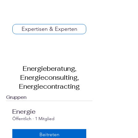
Expertisen & Experten
Energieberatung,
Energieconsulting,
Energiecontracting
Gruppen
Energie
Öffentlich
·
1 Mitglied
Beitreten