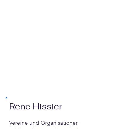
Rene Hissler
Vereine und Organisationen 