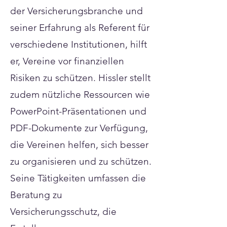
der Versicherungsbranche und
seiner Erfahrung als Referent für
verschiedene Institutionen, hilft
er, Vereine vor finanziellen
Risiken zu schützen. Hissler stellt
zudem nützliche Ressourcen wie
PowerPoint-Präsentationen und
PDF-Dokumente zur Verfügung,
die Vereinen helfen, sich besser
zu organisieren und zu schützen.
Seine Tätigkeiten umfassen die
Beratung zu
Versicherungsschutz, die