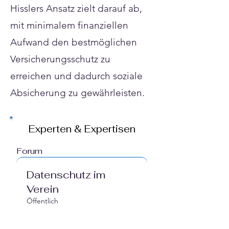
Hisslers Ansatz zielt darauf ab,
mit minimalem finanziellen
Aufwand den bestmöglichen
Versicherungsschutz zu
erreichen und dadurch soziale
Absicherung zu gewährleisten.
Experten & Expertisen
Forum
Datenschutz im
Verein
Öffentlich