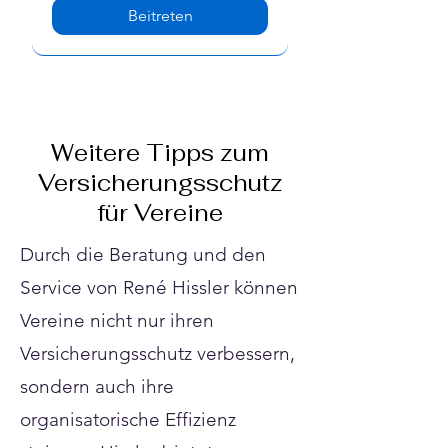
Beitreten
Weitere Tipps zum
Versicherungsschutz
für Vereine
Durch die Beratung und den
Service von René Hissler können
Vereine nicht nur ihren
Versicherungsschutz verbessern,
sondern auch ihre
organisatorische Effizienz