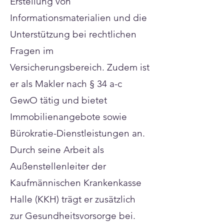
Erstellung von
Informationsmaterialien und die
Unterstützung bei rechtlichen
Fragen im
Versicherungsbereich. Zudem ist
er als Makler nach § 34 a-c
GewO tätig und bietet
Immobilienangebote sowie
Bürokratie-Dienstleistungen an.
Durch seine Arbeit als
Außenstellenleiter der
Kaufmännischen Krankenkasse
Halle (KKH) trägt er zusätzlich
zur Gesundheitsvorsorge bei.