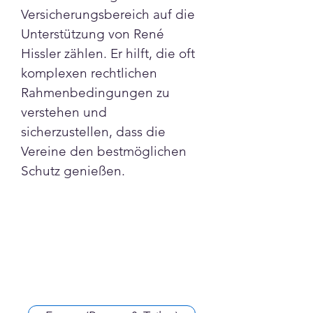
Versicherungsbereich auf die 
Unterstützung von René 
Hissler zählen. Er hilft, die oft 
komplexen rechtlichen 
Rahmenbedingungen zu 
verstehen und 
sicherzustellen, dass die 
Vereine den bestmöglichen 
Schutz genießen.