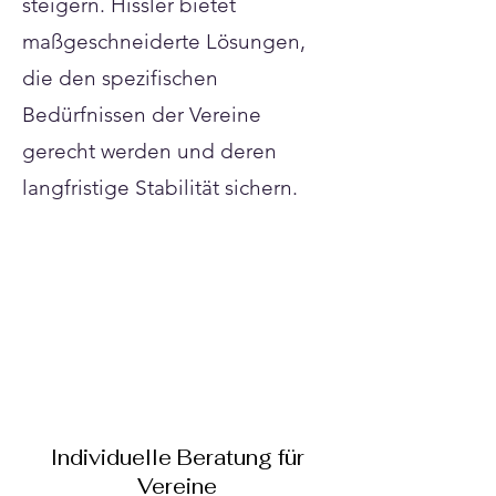
steigern. Hissler bietet
maßgeschneiderte Lösungen,
die den spezifischen
Bedürfnissen der Vereine
gerecht werden und deren
langfristige Stabilität sichern.
Individuelle Beratung für
Vereine