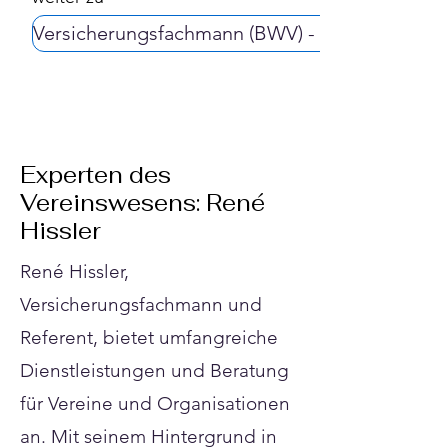
Versicherungsfachmann (BWV) - § 84 c HGB
Experten des
Vereinswesens: René
Hissler
René Hissler,
Versicherungsfachmann und
Referent, bietet umfangreiche
Dienstleistungen und Beratung
für Vereine und Organisationen
an. Mit seinem Hintergrund in