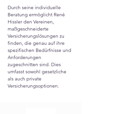
Durch seine individuelle 
Beratung ermöglicht René 
Hissler den Vereinen, 
maßgeschneiderte 
Versicherungslösungen zu 
finden, die genau auf ihre 
spezifischen Bedürfnisse und 
Anforderungen 
zugeschnitten sind. Dies 
umfasst sowohl gesetzliche 
als auch private 
Versicherungsoptionen.