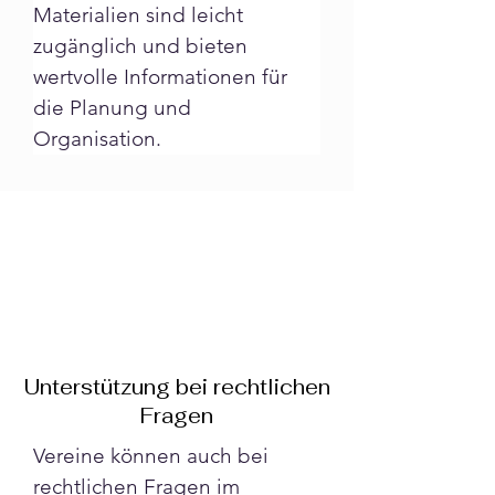
Materialien sind leicht 
zugänglich und bieten 
wertvolle Informationen für 
die Planung und 
Organisation.
Unterstützung bei rechtlichen
Fragen
Vereine können auch bei 
rechtlichen Fragen im 