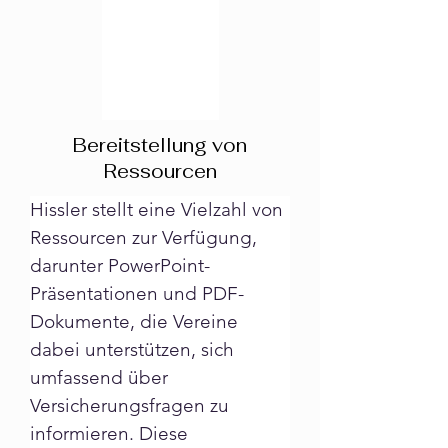
Bereitstellung von
Ressourcen
Hissler stellt eine Vielzahl von 
Ressourcen zur Verfügung, 
darunter PowerPoint-
Präsentationen und PDF-
Dokumente, die Vereine 
dabei unterstützen, sich 
umfassend über 
Versicherungsfragen zu 
informieren. Diese 