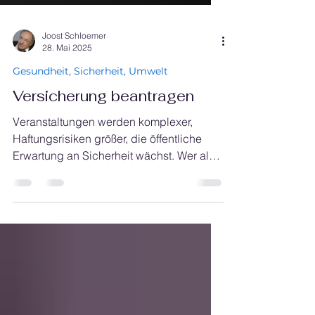
Joost Schloemer
28. Mai 2025
Gesundheit, Sicherheit, Umwelt
Versicherung beantragen
Veranstaltungen werden komplexer,
Haftungsrisiken größer, die öffentliche
Erwartung an Sicherheit wächst. Wer als
Verein Verantwortung übernimmt, muss
auch versicherungstechnisch nachziehen
und Versicherung beantragen.