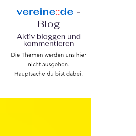
vereine
::
de
-
Blog
Aktiv bloggen und
kommentieren
Die Themen werden uns hier
nicht ausgehen.
Hauptsache du bist dabei.