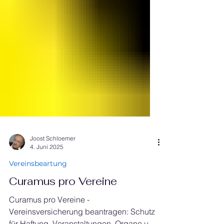
Joost Schloemer
4. Juni 2025
Vereinsbeartung
Curamus pro Vereine
Curamus pro Vereine -