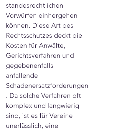
Γ
standesrechtlichen 
Vorwürfen einhergehen 
können. Diese Art des 
Rechtsschutzes deckt die 
Kosten für Anwälte, 
Gerichtsverfahren und 
gegebenenfalls 
anfallende 
Schadenersatzforderungen
. Da solche Verfahren oft 
komplex und langwierig 
sind, ist es für Vereine 
unerlässlich, eine 