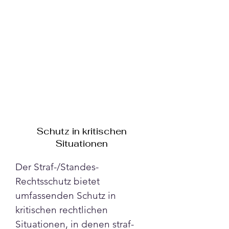
Schutz in kritischen
Situationen
Der Straf-/Standes-
Rechtsschutz bietet 
umfassenden Schutz in 
kritischen rechtlichen 
Situationen, in denen straf- 