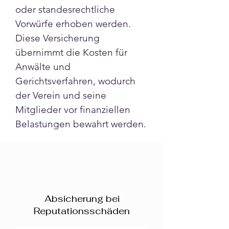
oder standesrechtliche 
Vorwürfe erhoben werden. 
Diese Versicherung 
übernimmt die Kosten für 
Anwälte und 
Gerichtsverfahren, wodurch 
der Verein und seine 
Mitglieder vor finanziellen 
Belastungen bewahrt werden.
Absicherung bei
Reputationsschäden