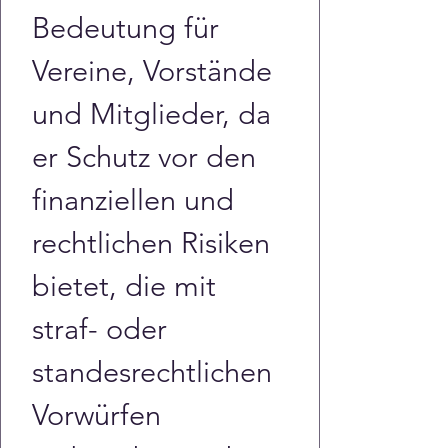
Bedeutung für 
Vereine, Vorstände 
und Mitglieder, da 
er Schutz vor den 
finanziellen und 
rechtlichen Risiken 
bietet, die mit 
straf- oder 
standesrechtlichen 
Vorwürfen 