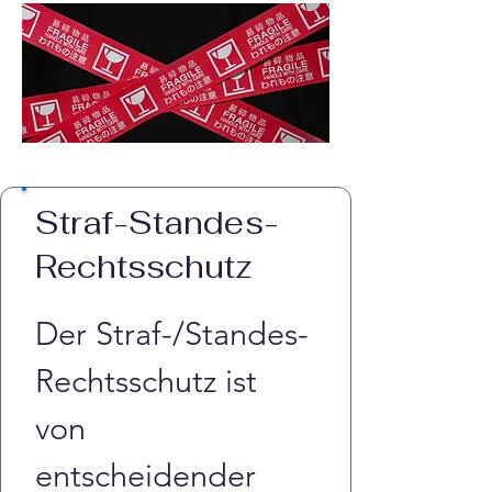
Straf-Standes-
Rechtsschutz
Der Straf-/Standes-
Rechtsschutz ist 
von 
entscheidender 