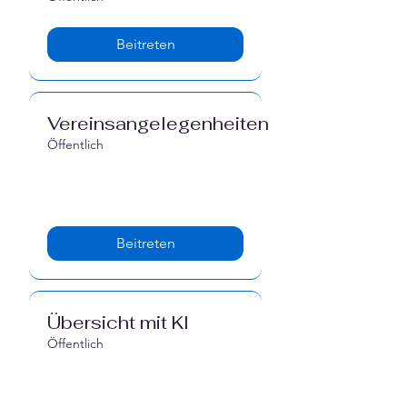
Beitreten
Vereinsangelegenheiten
Öffentlich
Beitreten
Übersicht mit KI
Öffentlich