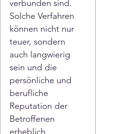
verbunden sind. 
Solche Verfahren 
können nicht nur 
teuer, sondern 
auch langwierig 
sein und die 
persönliche und 
berufliche 
Reputation der 
Betroffenen 
erheblich 