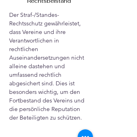
Rechtsbeistand
Der Straf-/Standes-
Rechtsschutz gewährleistet, 
dass Vereine und ihre 
Verantwortlichen in 
rechtlichen 
Auseinandersetzungen nicht 
alleine dastehen und 
umfassend rechtlich 
abgesichert sind. Dies ist 
besonders wichtig, um den 
Fortbestand des Vereins und 
die persönliche Reputation 
der Beteiligten zu schützen.