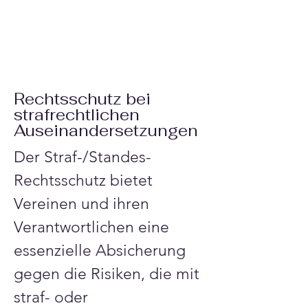
Rechtsschutz bei
strafrechtlichen
Auseinandersetzungen
Der Straf-/Standes-
Rechtsschutz bietet 
Vereinen und ihren 
Verantwortlichen eine 
essenzielle Absicherung 
gegen die Risiken, die mit 
straf- oder 