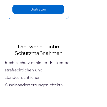
Beitreten
Drei wesentliche
Schutzmaßnahmen
Rechtsschutz minimiert Risiken bei
strafrechtlichen und
standesrechtlichen
Auseinandersetzungen effektiv.