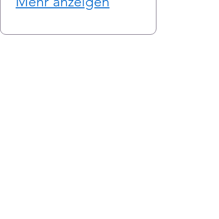
Mehr anzeigen