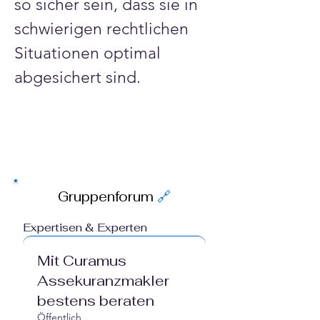
so sicher sein, dass sie in 
schwierigen rechtlichen 
Situationen optimal 
abgesichert sind.
Gruppenforum
🔗
Expertisen & Experten
Mit Curamus
Assekuranzmakler
bestens beraten
Öffentlich