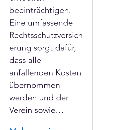
beeinträchtigen. 
Eine umfassende 
Rechtsschutzversich
erung sorgt dafür, 
dass alle 
anfallenden Kosten 
übernommen 
werden und der 
Verein sowie…