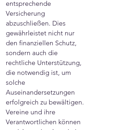
entsprechende 
Versicherung 
abzuschließen. Dies 
gewährleistet nicht nur 
den finanziellen Schutz, 
sondern auch die 
rechtliche Unterstützung, 
die notwendig ist, um 
solche 
Auseinandersetzungen 
erfolgreich zu bewältigen. 
Vereine und ihre 
Verantwortlichen können 