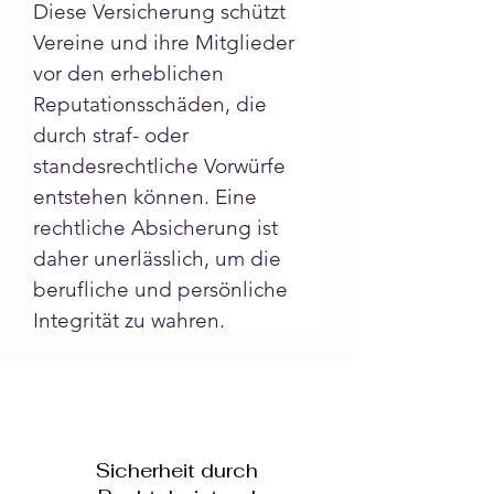
Diese Versicherung schützt 
Vereine und ihre Mitglieder 
vor den erheblichen 
Reputationsschäden, die 
durch straf- oder 
standesrechtliche Vorwürfe 
entstehen können. Eine 
rechtliche Absicherung ist 
daher unerlässlich, um die 
berufliche und persönliche 
Integrität zu wahren.
Sicherheit durch