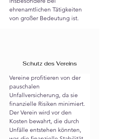
insbesondere bei 
ehrenamtlichen Tätigkeiten 
von großer Bedeutung ist.
Schutz des Vereins
Vereine profitieren von der 
pauschalen 
Unfallversicherung, da sie 
finanzielle Risiken minimiert. 
Der Verein wird vor den 
Kosten bewahrt, die durch 
Unfälle entstehen könnten, 
was die finanzielle Stabilität 