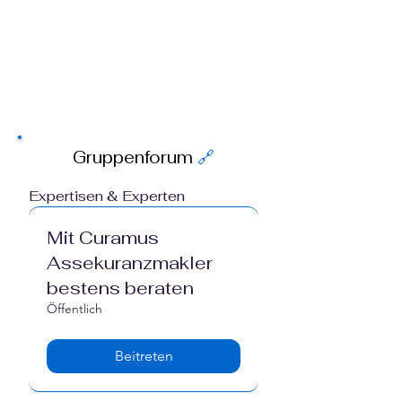
Gruppenforum
🔗
Expertisen & Experten
Mit Curamus
Assekuranzmakler
bestens beraten
Öffentlich
Beitreten