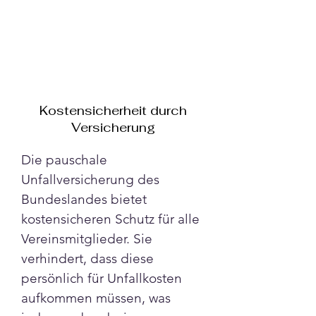
Kostensicherheit durch
Versicherung
Die pauschale 
Unfallversicherung des 
Bundeslandes bietet 
kostensicheren Schutz für alle 
Vereinsmitglieder. Sie 
verhindert, dass diese 
persönlich für Unfallkosten 
aufkommen müssen, was 