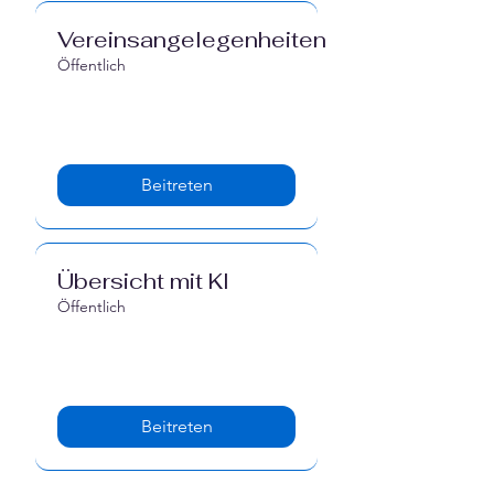
Vereinsangelegenheiten
Öffentlich
Beitreten
Übersicht mit KI
Öffentlich
Beitreten