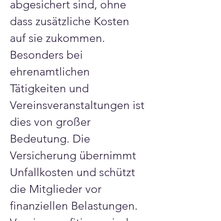
Γ
abgesichert sind, ohne 
dass zusätzliche Kosten 
auf sie zukommen. 
Besonders bei 
ehrenamtlichen 
Tätigkeiten und 
Vereinsveranstaltungen ist 
dies von großer 
Bedeutung. Die 
Versicherung übernimmt 
Unfallkosten und schützt 
die Mitglieder vor 
finanziellen Belastungen. 