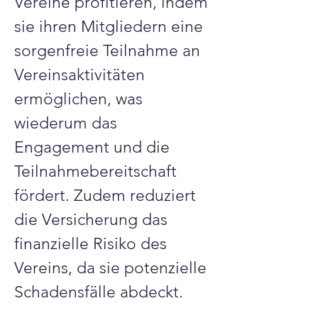
Vereine profitieren, indem 
sie ihren Mitgliedern eine 
sorgenfreie Teilnahme an 
Vereinsaktivitäten 
ermöglichen, was 
wiederum das 
Engagement und die 
Teilnahmebereitschaft 
fördert. Zudem reduziert 
die Versicherung das 
finanzielle Risiko des 
Vereins, da sie potenzielle 
Schadensfälle abdeckt.