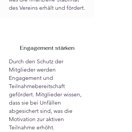
des Vereins erhält und fördert.
Engagement stärken
Durch den Schutz der 
Mitglieder werden 
Engagement und 
Teilnahmebereitschaft 
gefördert. Mitglieder wissen, 
dass sie bei Unfällen 
abgesichert sind, was die 
Motivation zur aktiven 
Teilnahme erhöht.