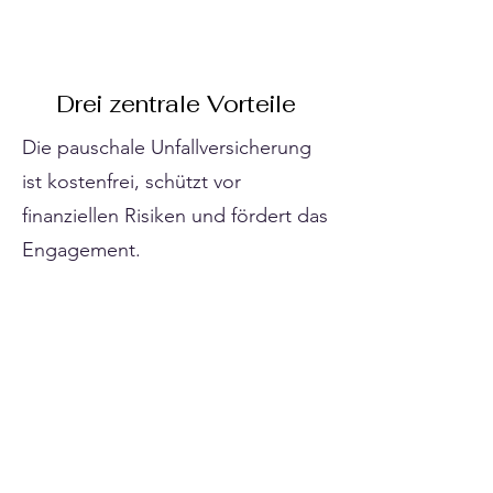
Drei zentrale Vorteile
Die pauschale Unfallversicherung
ist kostenfrei, schützt vor
finanziellen Risiken und fördert das
Engagement.