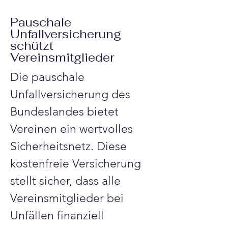
Pauschale
Unfallversicherung
schützt
Vereinsmitglieder
Die pauschale 
Unfallversicherung des 
Bundeslandes bietet 
Vereinen ein wertvolles 
Sicherheitsnetz. Diese 
kostenfreie Versicherung 
stellt sicher, dass alle 
Vereinsmitglieder bei 
Unfällen finanziell 