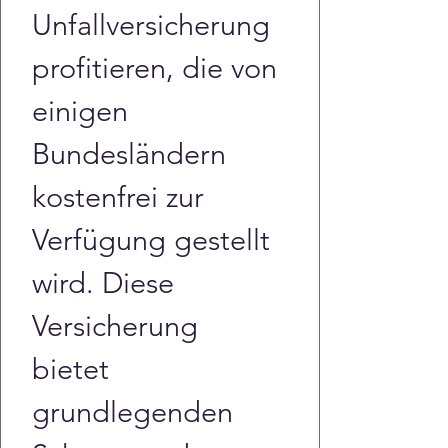
Unfallversicherung 
profitieren, die von 
einigen 
Bundesländern 
kostenfrei zur 
Verfügung gestellt 
wird. Diese 
Versicherung 
bietet 
grundlegenden 