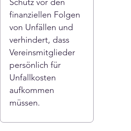
Schutz vor den 
finanziellen Folgen 
von Unfällen und 
verhindert, dass 
Vereinsmitglieder 
persönlich für 
Unfallkosten 
aufkommen 
müssen.