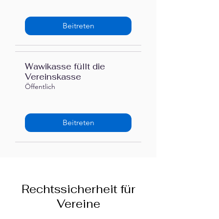
Beitreten
Wawikasse füllt die
Vereinskasse
Öffentlich
Beitreten
Rechtssicherheit für
Vereine