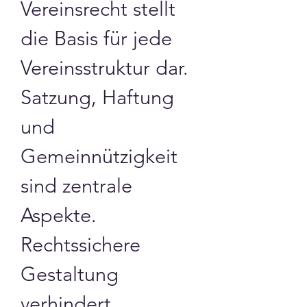
Vereinsrecht stellt 
die Basis für jede 
Vereinsstruktur dar. 
Satzung, Haftung 
und 
Gemeinnützigkeit 
sind zentrale 
Aspekte. 
Rechtssichere 
Gestaltung 
verhindert 