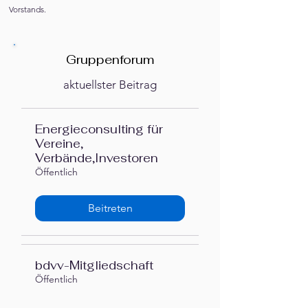
Vorstands.
Gruppenforum
aktuellster Beitrag
Energieconsulting für
Vereine,
Verbände,Investoren
Öffentlich
Beitreten
bdvv-Mitgliedschaft
Öffentlich