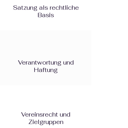
Satzung als rechtliche
Basis
Verantwortung und
Haftung
Vereinsrecht und
Zielgruppen