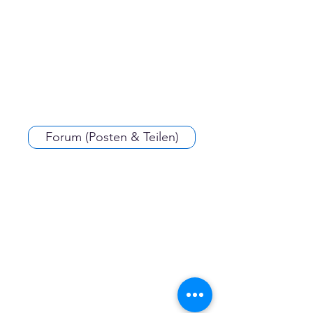
Forum (Posten & Teilen)