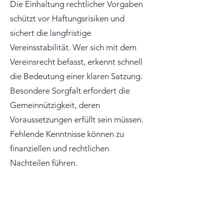
Die Einhaltung rechtlicher Vorgaben
schützt vor Haftungsrisiken und
sichert die langfristige
Vereinsstabilität. Wer sich mit dem
Vereinsrecht befasst, erkennt schnell
die Bedeutung einer klaren Satzung.
Besondere Sorgfalt erfordert die
Gemeinnützigkeit, deren
Voraussetzungen erfüllt sein müssen.
Fehlende Kenntnisse können zu
finanziellen und rechtlichen
Nachteilen führen.