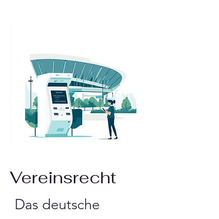
Vereinsrecht
Das deutsche 