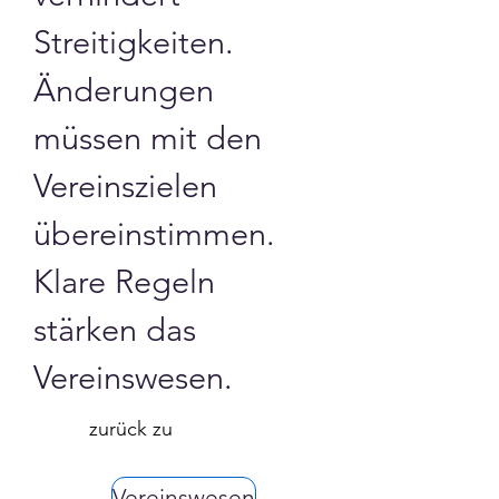
Streitigkeiten. 
Änderungen 
müssen mit den 
Vereinszielen 
übereinstimmen. 
Klare Regeln 
stärken das 
Vereinswesen.
zurück zu
Vereinswesen