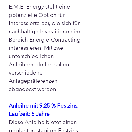
E.M.E. Energy stellt eine 
potenzielle Option für 
Interessierte dar, die sich für 
nachhaltige Investitionen im 
Bereich Energie-Contracting 
interessieren. Mit zwei 
unterschiedlichen 
Anleihemodellen sollen 
verschiedene 
Anlagepräferenzen 
abgedeckt werden:
Anleihe mit 9,25 % Festzins, 
Laufzeit: 5 Jahre
Diese Anleihe bietet einen 
geplanten stabilen Festzins 