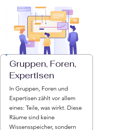
Gruppen, Foren,
Expertisen
In Gruppen, Foren und
Expertisen zählt vor allem
eines: Teile, was wirkt. Diese
Räume sind keine
Wissensspeicher, sondern