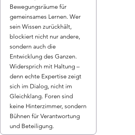
Bewegungsräume für
gemeinsames Lernen. Wer
sein Wissen zurückhält,
blockiert nicht nur andere,
sondern auch die
Entwicklung des Ganzen.
Widersprich mit Haltung –
denn echte Expertise zeigt
sich im Dialog, nicht im
Gleichklang. Foren sind
keine Hinterzimmer, sondern
Bühnen für Verantwortung
und Beteiligung.