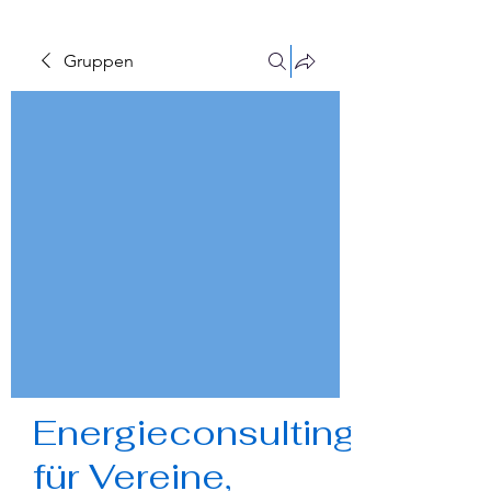
Gruppen
Energieconsulting
für Vereine,