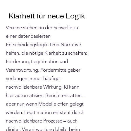
Klarheit für neue Logik
Vereine stehen an der Schwelle zu
einer datenbasierten
Entscheidungslogik. Drei Narrative
helfen, die nötige Klarheit zu schaffen:
Förderung, Legitimation und
Verantwortung. Fördermittelgeber
verlangen immer häufiger
nachvollziehbare Wirkung. KI kann
hier automatisiert Bericht erstatten –
aber nur, wenn Modelle offen gelegt
werden. Legitimation entsteht durch
nachvollziehbare Prozesse – auch
digital. Verantwortung bleibt beim