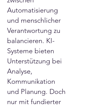
Automatisierung 
und menschlicher 
Verantwortung zu 
balancieren. KI-
Systeme bieten 
Unterstützung bei 
Analyse, 
Kommunikation 
und Planung. Doch 
nur mit fundierter 