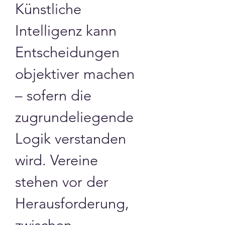
Künstliche 
Intelligenz kann 
Entscheidungen 
objektiver machen 
– sofern die 
zugrundeliegende 
Logik verstanden 
wird. Vereine 
stehen vor der 
Herausforderung, 
zwischen 