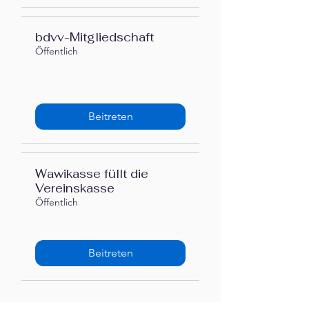
bdvv-Mitgliedschaft
Öffentlich
Beitreten
Wawikasse füllt die
Vereinskasse
Öffentlich
Beitreten