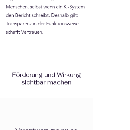
Menschen, selbst wenn ein KI-System
den Bericht schreibt. Deshalb gilt:
Transparenz in der Funktionsweise
schafft Vertrauen.
Förderung und Wirkung
sichtbar machen