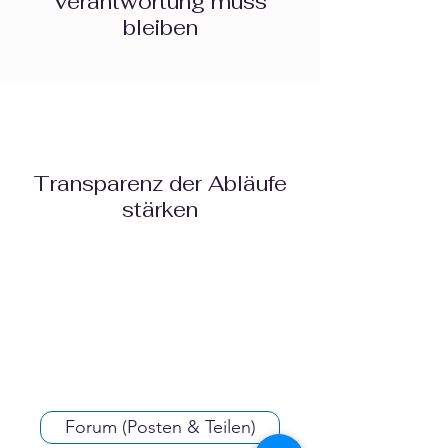
Verantwortung muss
bleiben
Transparenz der Abläufe
stärken
Forum (Posten & Teilen)