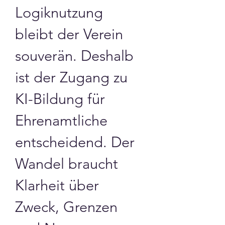
Logiknutzung 
bleibt der Verein 
souverän. Deshalb 
ist der Zugang zu 
KI-Bildung für 
Ehrenamtliche 
entscheidend. Der 
Wandel braucht 
Klarheit über 
Zweck, Grenzen 