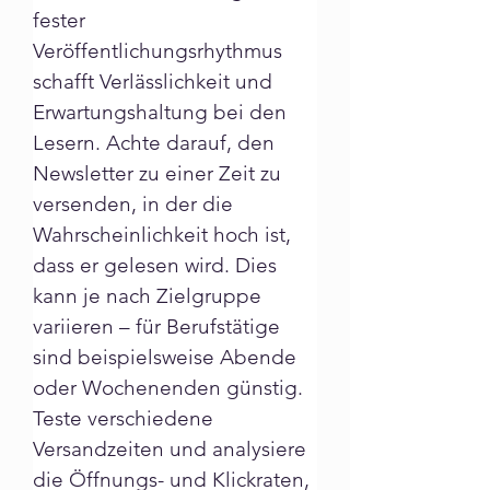
fester 
Veröffentlichungsrhythmus 
schafft Verlässlichkeit und 
Erwartungshaltung bei den 
Lesern. Achte darauf, den 
Newsletter zu einer Zeit zu 
versenden, in der die 
Wahrscheinlichkeit hoch ist, 
dass er gelesen wird. Dies 
kann je nach Zielgruppe 
variieren – für Berufstätige 
sind beispielsweise Abende 
oder Wochenenden günstig. 
Teste verschiedene 
Versandzeiten und analysiere 
die Öffnungs- und Klickraten, 