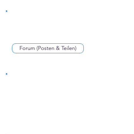
Forum (Posten & Teilen)