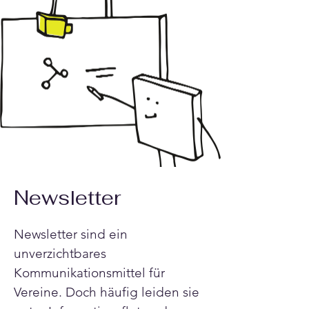
Newsletter
Newsletter sind ein 
unverzichtbares 
Kommunikationsmittel für 
Vereine. Doch häufig leiden sie 