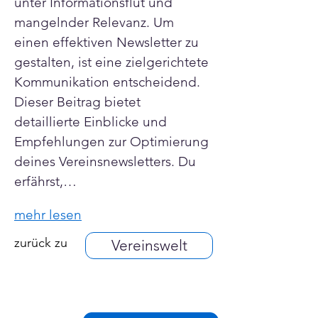
unter Informationsflut und 
mangelnder Relevanz. Um 
einen effektiven Newsletter zu 
gestalten, ist eine zielgerichtete 
Kommunikation entscheidend. 
Dieser Beitrag bietet 
detaillierte Einblicke und 
Empfehlungen zur Optimierung 
deines Vereinsnewsletters. Du 
erfährst,…
mehr lesen
zurück zu
Vereinswelt