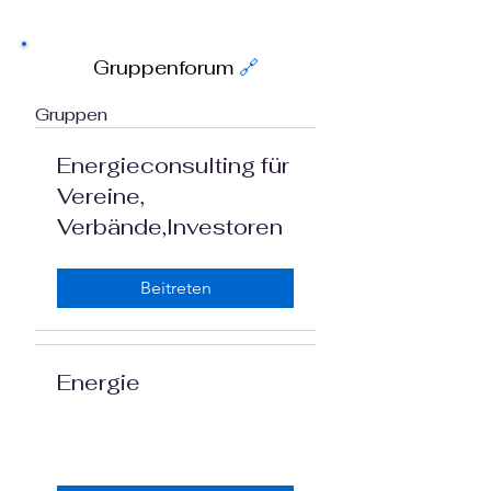
Gruppenforum
🔗
Gruppen
Energieconsulting für
Vereine,
Verbände,Investoren
Beitreten
Energie