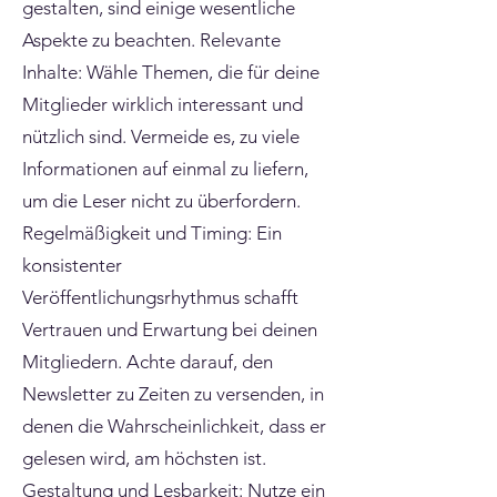
gestalten, sind einige wesentliche
Aspekte zu beachten. Relevante
Inhalte: Wähle Themen, die für deine
Mitglieder wirklich interessant und
nützlich sind. Vermeide es, zu viele
Informationen auf einmal zu liefern,
um die Leser nicht zu überfordern.
Regelmäßigkeit und Timing: Ein
konsistenter
Veröffentlichungsrhythmus schafft
Vertrauen und Erwartung bei deinen
Mitgliedern. Achte darauf, den
Newsletter zu Zeiten zu versenden, in
denen die Wahrscheinlichkeit, dass er
gelesen wird, am höchsten ist.
Gestaltung und Lesbarkeit: Nutze ein