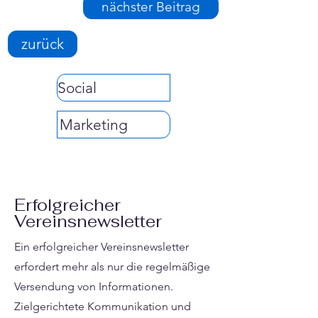
nächster Beitrag
zurück
Social
Marketing
Erfolgreicher
Vereinsnewsletter
Ein erfolgreicher Vereinsnewsletter
erfordert mehr als nur die regelmäßige
Versendung von Informationen.
Zielgerichtete Kommunikation und