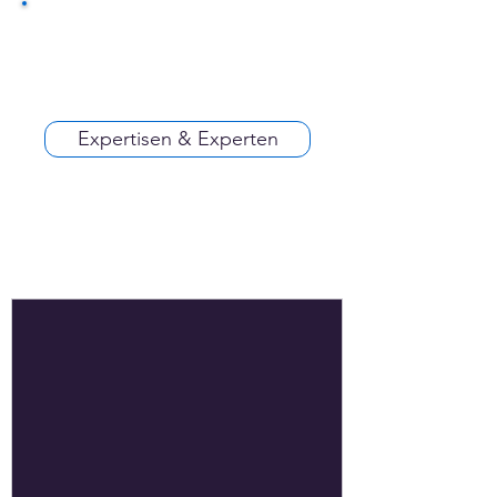
Expertisen & Experten