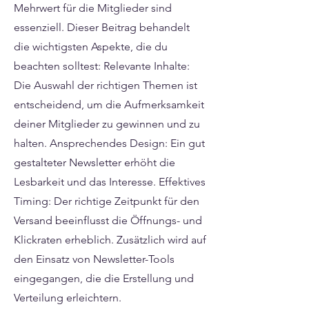
Mehrwert für die Mitglieder sind
essenziell. Dieser Beitrag behandelt
die wichtigsten Aspekte, die du
beachten solltest: Relevante Inhalte:
Die Auswahl der richtigen Themen ist
entscheidend, um die Aufmerksamkeit
deiner Mitglieder zu gewinnen und zu
halten. Ansprechendes Design: Ein gut
gestalteter Newsletter erhöht die
Lesbarkeit und das Interesse. Effektives
Timing: Der richtige Zeitpunkt für den
Versand beeinflusst die Öffnungs- und
Klickraten erheblich. Zusätzlich wird auf
den Einsatz von Newsletter-Tools
eingegangen, die die Erstellung und
Verteilung erleichtern.