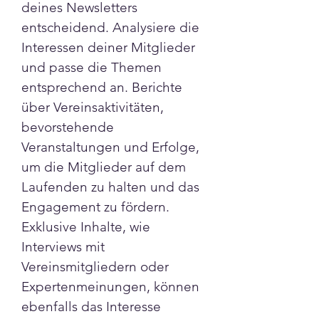
deines Newsletters 
entscheidend. Analysiere die 
Interessen deiner Mitglieder 
und passe die Themen 
entsprechend an. Berichte 
über Vereinsaktivitäten, 
bevorstehende 
Veranstaltungen und Erfolge, 
um die Mitglieder auf dem 
Laufenden zu halten und das 
Engagement zu fördern. 
Exklusive Inhalte, wie 
Interviews mit 
Vereinsmitgliedern oder 
Expertenmeinungen, können 
ebenfalls das Interesse 