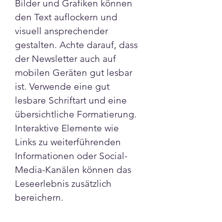
Bilder und Grafiken können 
den Text auflockern und 
visuell ansprechender 
gestalten. Achte darauf, dass 
der Newsletter auch auf 
mobilen Geräten gut lesbar 
ist. Verwende eine gut 
lesbare Schriftart und eine 
übersichtliche Formatierung. 
Interaktive Elemente wie 
Links zu weiterführenden 
Informationen oder Social-
Media-Kanälen können das 
Leseerlebnis zusätzlich 
bereichern.