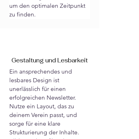
um den optimalen Zeitpunkt 
zu finden.
Gestaltung und Lesbarkeit
Ein ansprechendes und 
lesbares Design ist 
unerlässlich für einen 
erfolgreichen Newsletter. 
Nutze ein Layout, das zu 
deinem Verein passt, und 
sorge für eine klare 
Strukturierung der Inhalte. 