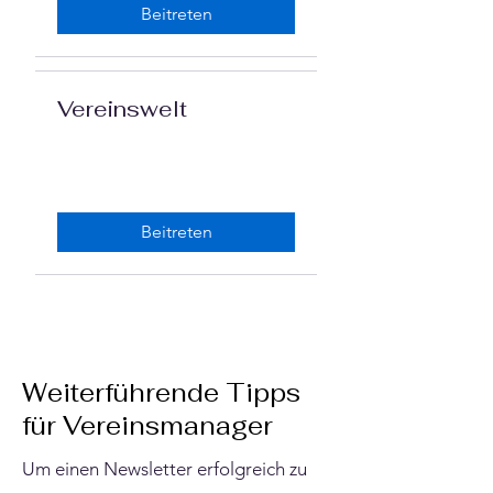
Beitreten
Vereinswelt
Beitreten
Weiterführende Tipps
für Vereinsmanager
Um einen Newsletter erfolgreich zu