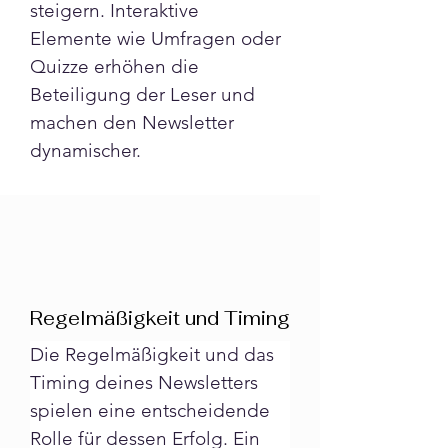
steigern. Interaktive 
Elemente wie Umfragen oder 
Quizze erhöhen die 
Beteiligung der Leser und 
machen den Newsletter 
dynamischer.
Regelmäßigkeit und Timing
Die Regelmäßigkeit und das 
Timing deines Newsletters 
spielen eine entscheidende 
Rolle für dessen Erfolg. Ein 