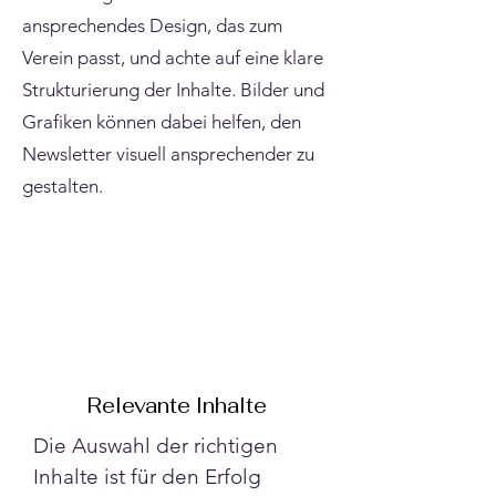
Γ
ansprechendes Design, das zum
Verein passt, und achte auf eine klare
Strukturierung der Inhalte. Bilder und
Grafiken können dabei helfen, den
Newsletter visuell ansprechender zu
gestalten.
Relevante Inhalte
Die Auswahl der richtigen 
Inhalte ist für den Erfolg 