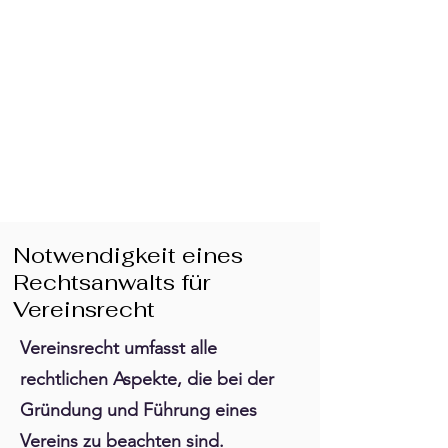
Notwendigkeit eines
Rechtsanwalts für
Vereinsrecht
Vereinsrecht umfasst alle
rechtlichen Aspekte, die bei der
Gründung und Führung eines
Vereins zu beachten sind.