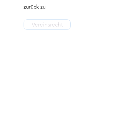
zurück zu
Vereinsrecht