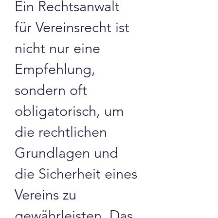
Ein Rechtsanwalt 
für Vereinsrecht ist 
nicht nur eine 
Empfehlung, 
sondern oft 
obligatorisch, um 
die rechtlichen 
Grundlagen und 
die Sicherheit eines 
Vereins zu 
gewährleisten. Das 