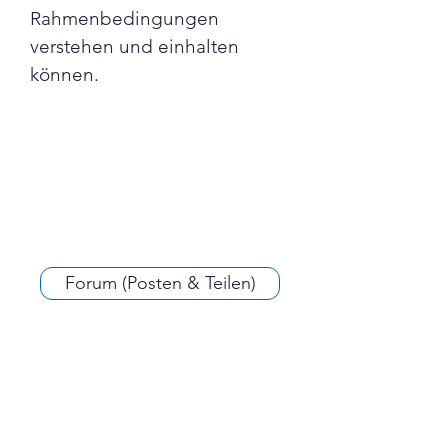
Rahmenbedingungen 
verstehen und einhalten 
können.
Forum (Posten & Teilen)