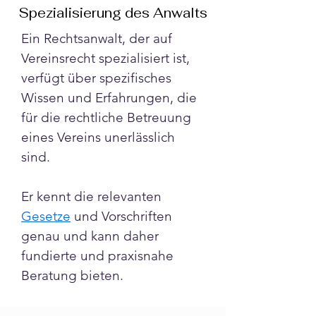
Spezialisierung des Anwalts
Ein Rechtsanwalt, der auf 
Vereinsrecht spezialisiert ist, 
verfügt über spezifisches 
Wissen und Erfahrungen, die 
für die rechtliche Betreuung 
eines Vereins unerlässlich 
sind. 
Er kennt die relevanten 
Gesetze
 und Vorschriften 
genau und kann daher 
fundierte und praxisnahe 
Beratung bieten.