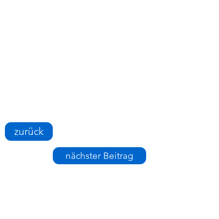
zurück
nächster Beitrag