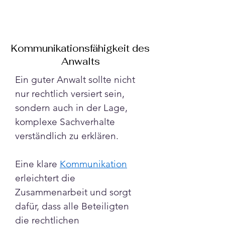
Kommunikationsfähigkeit des
Anwalts
Ein guter Anwalt sollte nicht 
nur rechtlich versiert sein, 
sondern auch in der Lage, 
komplexe Sachverhalte 
verständlich zu erklären. 
Eine klare 
Kommunikation
erleichtert die 
Zusammenarbeit und sorgt 
dafür, dass alle Beteiligten 
die rechtlichen 