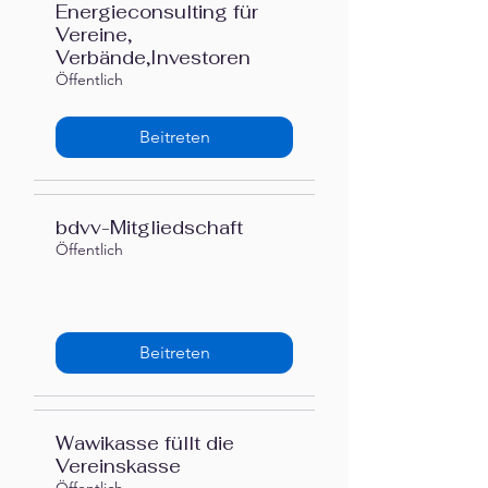
Energieconsulting für
Vereine,
Verbände,Investoren
Öffentlich
Beitreten
bdvv-Mitgliedschaft
Öffentlich
Beitreten
Wawikasse füllt die
Vereinskasse