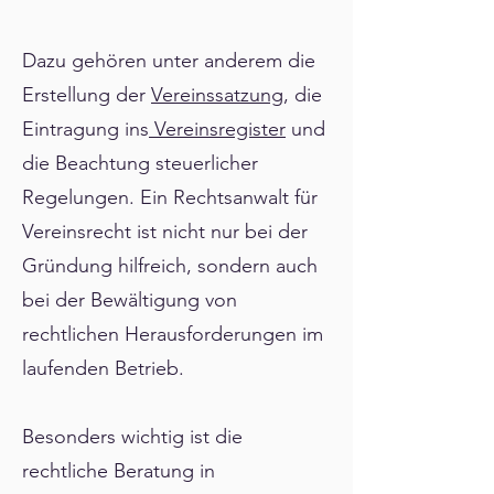
Γ
Dazu gehören unter anderem die
Erstellung der
Vereinssatzung
, die
Eintragung ins
Vereinsregister
und
die Beachtung steuerlicher
Regelungen. Ein Rechtsanwalt für
Vereinsrecht ist nicht nur bei der
Gründung hilfreich, sondern auch
bei der Bewältigung von
rechtlichen Herausforderungen im
laufenden Betrieb.
Besonders wichtig ist die
rechtliche Beratung in