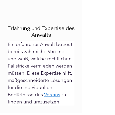
Erfahrung und Expertise des
Anwalts
Ein erfahrener Anwalt betreut 
bereits zahlreiche Vereine 
und weiß, welche rechtlichen 
Fallstricke vermieden werden 
müssen. Diese Expertise hilft, 
maßgeschneiderte Lösungen 
für die individuellen 
Bedürfnisse des 
Vereins
 zu 
finden und umzusetzen.