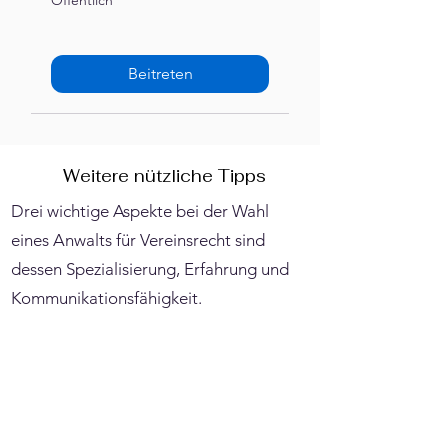
Öffentlich
Beitreten
Weitere nützliche Tipps
Drei wichtige Aspekte bei der Wahl
eines Anwalts für Vereinsrecht sind
dessen Spezialisierung, Erfahrung und
Kommunikationsfähigkeit.