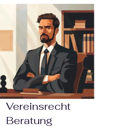
Vereinsrecht
Beratung