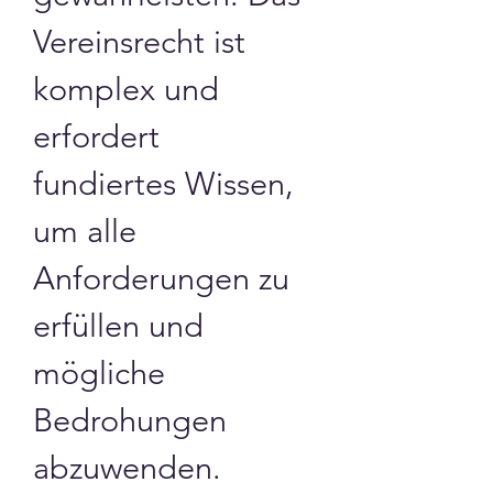
Vereinsrecht ist 
komplex und 
erfordert 
fundiertes Wissen, 
um alle 
Anforderungen zu 
erfüllen und 
mögliche 
Bedrohungen 
abzuwenden.