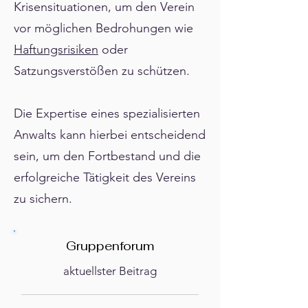
Krisensituationen, um den Verein
vor möglichen Bedrohungen wie
Haftungsrisiken
oder
Satzungsverstößen zu schützen.
Die Expertise eines spezialisierten
Anwalts kann hierbei entscheidend
sein, um den Fortbestand und die
erfolgreiche Tätigkeit des Vereins
zu sichern.
Gruppenforum
aktuellster Beitrag