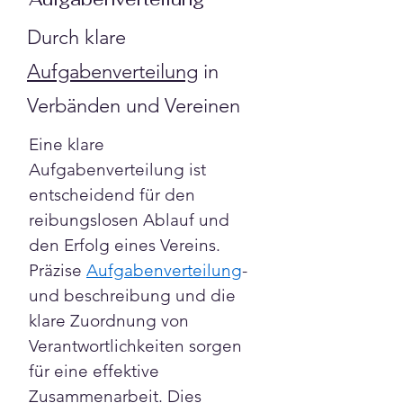
Durch klare
Aufgabenverteilung
in
Verbänden und Vereinen
Eine klare 
Aufgabenverteilung ist 
entscheidend für den 
reibungslosen Ablauf und 
den Erfolg eines Vereins. 
Präzise 
Aufgabenverteilung
- 
und beschreibung und die 
klare Zuordnung von 
Verantwortlichkeiten sorgen 
für eine effektive 
Zusammenarbeit. Dies 