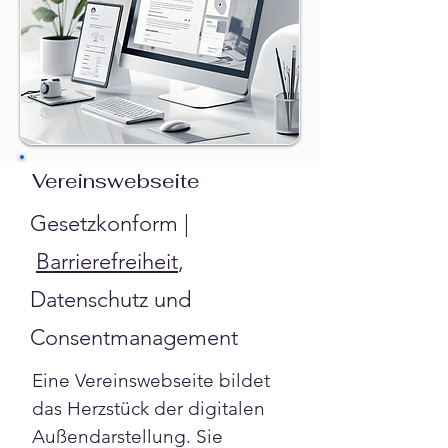
Vereinswebseite
Gesetzkonform |
Barrierefreiheit
,
Datenschutz und
Consentmanagement
Eine Vereinswebseite bildet 
das Herzstück der digitalen 
Außendarstellung. Sie 