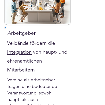
Arbeitgeber
Verbände fördern die
Integration
von haupt- und
ehrenamtlichen
Mitarbeitern
Vereine als Arbeitgeber 
tragen eine bedeutende 
Verantwortung, sowohl 
haupt- als auch 