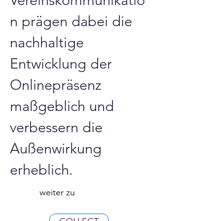
n prägen dabei die 
nachhaltige 
Entwicklung der 
Onlinepräsenz 
maßgeblich und 
verbessern die 
Außenwirkung 
erheblich.
weiter zu