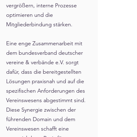
vergrößern, interne Prozesse
optimieren und die
Mitgliederbindung stärken.
Eine enge Zusammenarbeit mit
dem bundesverband deutscher
vereine & verbände e.V. sorgt
dafür, dass die bereitgestellten
Lösungen praxisnah und auf die
spezifischen Anforderungen des
Vereinswesens abgestimmt sind.
Diese Synergie zwischen der
führenden Domain und dem
Vereinswesen schafft eine