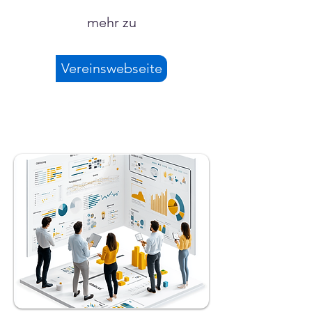
mehr zu
Vereinswebseite