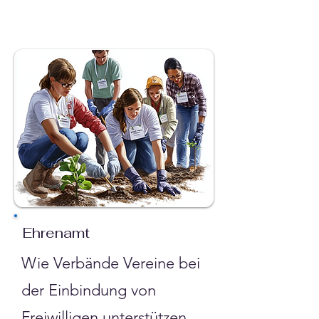
Ehrenamt
Wie Verbände Vereine bei
der Einbindung von
Freiwilligen
unterstützen