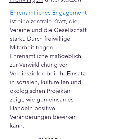
Ehrenamtliches Engagement
ist eine zentrale Kraft, die 
Vereine und die Gesellschaft 
stärkt. Durch freiwillige 
Mitarbeit tragen 
Ehrenamtliche maßgeblich 
zur Verwirklichung von 
Vereinszielen bei. Ihr Einsatz 
in sozialen, kulturellen und 
ökologischen Projekten 
zeigt, wie gemeinsames 
Handeln positive 
Veränderungen bewirken 
kann.