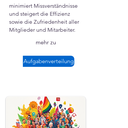
minimiert Missverständnisse 
und steigert die Effizienz 
sowie die Zufriedenheit aller 
Mitglieder und Mitarbeiter.
mehr zu
Aufgabenverteilung