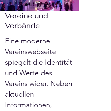
Vereine und
Verbände
Eine moderne 
Vereinswebseite 
spiegelt die Identität 
und Werte des 
Vereins wider. Neben 
aktuellen 
Informationen, 