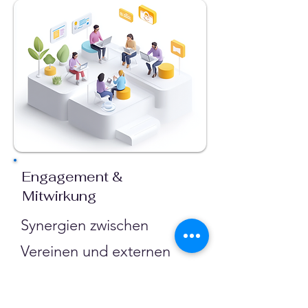
Engagement &
Mitwirkung
Synergien zwischen
Vereinen und externen
Partnern
nutzen
Kooperationen zwischen 