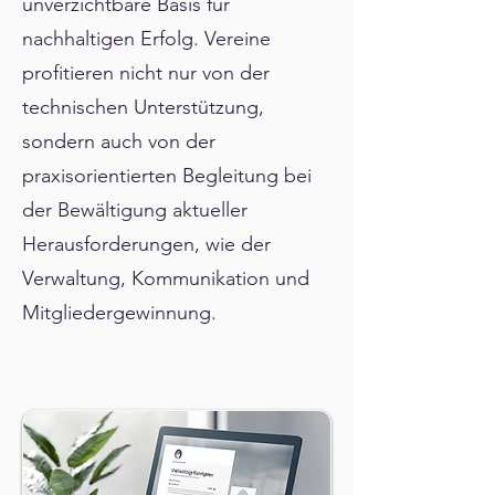
unverzichtbare Basis für
nachhaltigen Erfolg. Vereine
profitieren nicht nur von der
technischen Unterstützung,
sondern auch von der
praxisorientierten Begleitung bei
der Bewältigung aktueller
Herausforderungen, wie der
Verwaltung, Kommunikation und
Mitgliedergewinnung.