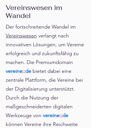
Vereinswesen im
Wandel
Der fortschreitende Wandel im
Vereinswesen
verlangt nach
innovativen Lösungen, um Vereine
erfolgreich und zukunftsfähig zu
machen. Die Premiumdomain
vereine
::
de
bietet dabei eine
zentrale Plattform, die Vereine bei
der Digitalisierung unterstützt.
Durch die Nutzung der
maßgeschneiderten digitalen
Werkzeuge von
vereine
::
de
können Vereine ihre Reichweite