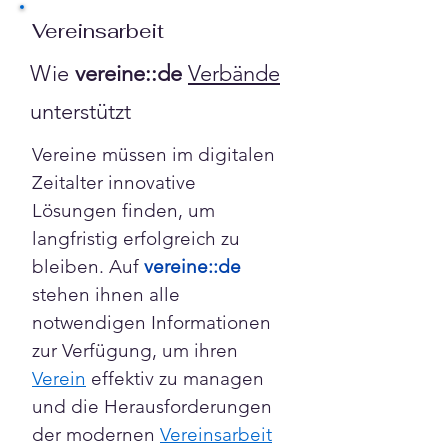
Γ
Vereinsarbeit
Wie
vereine::de
Verbände
unterstützt
Vereine müssen im digitalen 
Zeitalter innovative 
Lösungen finden, um 
langfristig erfolgreich zu 
bleiben. Auf 
vereine::de
stehen ihnen alle 
notwendigen Informationen 
zur Verfügung, um ihren 
Verein
 effektiv zu managen 
und die Herausforderungen 
der modernen 
Vereinsarbeit