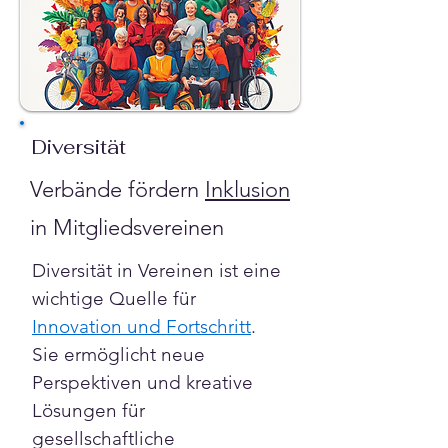
Diversität
Verbände fördern
Inklusion
in Mitgliedsvereinen
Diversität in Vereinen ist eine 
wichtige Quelle für 
Innovation und Fortschritt
. 
Sie ermöglicht neue 
Perspektiven und kreative 
Lösungen für 
gesellschaftliche 