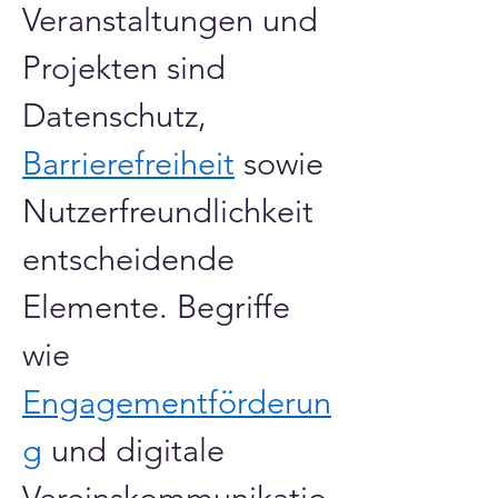
Veranstaltungen und 
Projekten sind 
Datenschutz, 
Barrierefreiheit
 sowie 
Nutzerfreundlichkeit 
entscheidende 
Elemente. Begriffe 
wie 
Engagementförderun
g
 und digitale 
Vereinskommunikatio