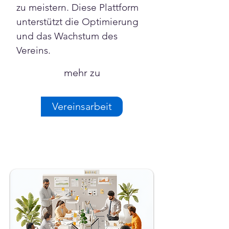
zu meistern. Diese Plattform 
unterstützt die Optimierung 
und das Wachstum des 
Vereins.
mehr zu
Vereinsarbeit