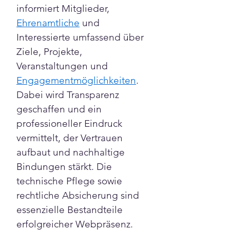
informiert Mitglieder, 
Ehrenamtliche
 und 
Interessierte umfassend über 
Ziele, Projekte, 
Veranstaltungen und 
Engagementmöglichkeiten
. 
Dabei wird Transparenz 
geschaffen und ein 
professioneller Eindruck 
vermittelt, der Vertrauen 
aufbaut und nachhaltige 
Bindungen stärkt. Die 
technische Pflege sowie 
rechtliche Absicherung sind 
essenzielle Bestandteile 
erfolgreicher Webpräsenz.