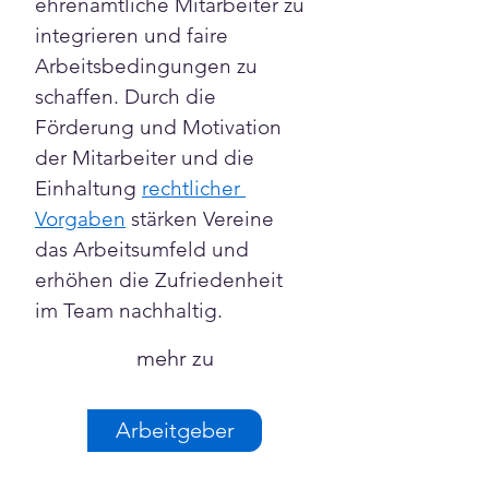
ehrenamtliche Mitarbeiter zu 
integrieren und faire 
Arbeitsbedingungen zu 
schaffen. Durch die 
Förderung und Motivation 
der Mitarbeiter und die 
Einhaltung 
rechtlicher 
Vorgaben
 stärken Vereine 
das Arbeitsumfeld und 
erhöhen die Zufriedenheit 
im Team nachhaltig.
mehr zu
Arbeitgeber