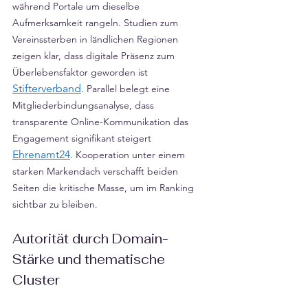
während Portale um dieselbe 
Aufmerksamkeit rangeln. Studien zum 
Vereinssterben in ländlichen Regionen 
zeigen klar, dass digitale Präsenz zum 
Überlebensfaktor geworden ist 
Stifterverband
. Parallel belegt eine 
Mitgliederbindungs­analyse, dass 
transparente Online-Kommunikation das 
Engagement signifikant steigert 
Ehrenamt24
. Kooperation unter einem 
starken Markendach verschafft beiden 
Seiten die kritische Masse, um im Ranking 
sichtbar zu bleiben.
Autorität durch Domain-
Stärke und thematische 
Cluster