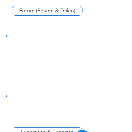
Forum (Posten & Teilen)