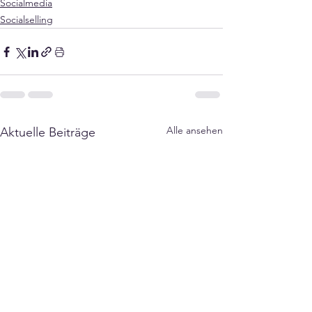
Socialmedia
Socialselling
Alle ansehen
Aktuelle Beiträge