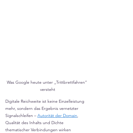
Was Google heute unter „Trittbrettfahren“ 
versteht
Digitale Reichweite ist keine Einzelleistung 
mehr, sondern das Ergebnis vernetzter 
Signalschleifen – 
Autorität der Domain
, 
Qualität des Inhalts und Dichte 
thematischer Verbindungen wirken 