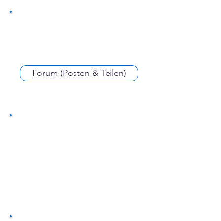
Forum (Posten & Teilen)