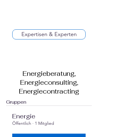
Expertisen & Experten
Energieberatung,
Energieconsulting,
Energiecontracting
Gruppen
Energie
Öffentlich
·
1 Mitglied