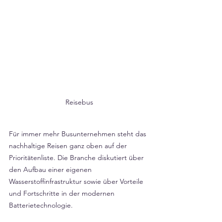
Reisebus
Für immer mehr Busunternehmen steht das 
nachhaltige Reisen ganz oben auf der 
Prioritätenliste. Die Branche diskutiert über 
den Aufbau einer eigenen 
Wasserstoffinfrastruktur sowie über Vorteile 
und Fortschritte in der modernen 
Batterietechnologie.