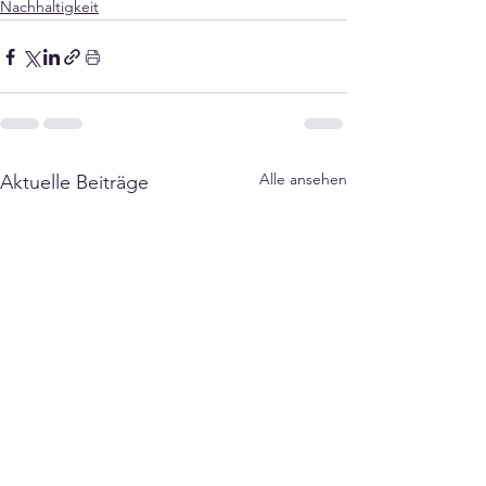
Nachhaltigkeit
Alle ansehen
Aktuelle Beiträge