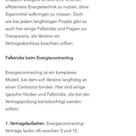
effizientere Energietechnik zu nutzen, ohne 
Eigenmittel aufbringen zu müssen. Doch 
wie bei jedem langfristigen Projekt gibt es 
auch hier einige Fallstricke und Fragen zur 
Transparenz, die Vereine vor 
Vertragsabschluss beachten sollten.
Fallstricke beim Energiecontracting
Energiecontracting ist ein komplexes 
Modell, bei dem sich Vereine langfristig an 
einen Contractor binden. Hier sind einige 
typische Hürden und Fallstricke, die bei der 
Vertragsprüfung berücksichtigt werden 
sollten:
1. Vertragslaufzeiten
: Energiecontracting-
Verträge laufen oft zwischen 5 und 15 