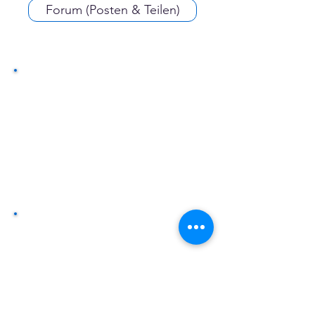
Forum (Posten & Teilen)
Expertisen & Experten