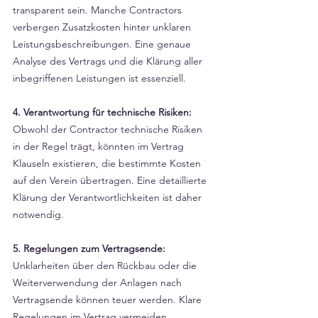
transparent sein. Manche Contractors 
verbergen Zusatzkosten hinter unklaren 
Leistungsbeschreibungen. Eine genaue 
Analyse des Vertrags und die Klärung aller 
inbegriffenen Leistungen ist essenziell.
4. Verantwortung für technische Risiken:
Obwohl der Contractor technische Risiken 
in der Regel trägt, könnten im Vertrag 
Klauseln existieren, die bestimmte Kosten 
auf den Verein übertragen. Eine detaillierte 
Klärung der Verantwortlichkeiten ist daher 
notwendig.
5. Regelungen zum Vertragsende:
Unklarheiten über den Rückbau oder die 
Weiterverwendung der Anlagen nach 
Vertragsende können teuer werden. Klare 
Regelungen im Vertrag vermeiden 