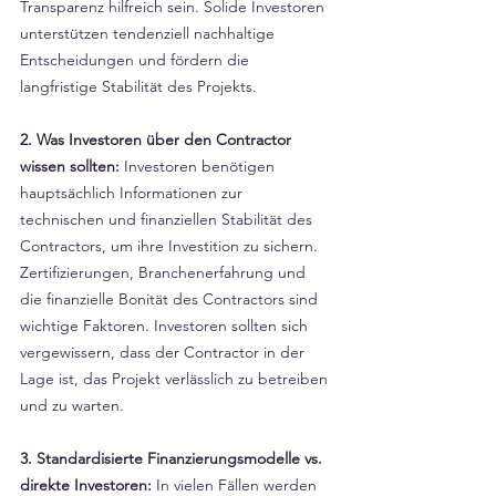
Transparenz hilfreich sein. Solide Investoren 
unterstützen tendenziell nachhaltige 
Entscheidungen und fördern die 
langfristige Stabilität des Projekts.
2. Was Investoren über den Contractor 
wissen sollten:
 Investoren benötigen 
hauptsächlich Informationen zur 
technischen und finanziellen Stabilität des 
Contractors, um ihre Investition zu sichern. 
Zertifizierungen, Branchenerfahrung und 
die finanzielle Bonität des Contractors sind 
wichtige Faktoren. Investoren sollten sich 
vergewissern, dass der Contractor in der 
Lage ist, das Projekt verlässlich zu betreiben 
und zu warten.
3. Standardisierte Finanzierungsmodelle vs. 
direkte Investoren:
 In vielen Fällen werden 