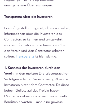
Γ
unangenehme Überraschungen.
Transparenz über die Investoren
Eine oft gestellte Frage ist, ob es sinnvoll ist, 
Informationen über die Investoren des 
Contractors zu kennen und umgekehrt, 
welche Informationen die Investoren über 
den Verein und den Contractor erhalten 
sollten. 
Transparenz
 ist hier wichtig.
1. Kenntnis der Investoren durch den 
Verein:
 In den meisten Energiecontracting-
Verträgen erfahren Vereine wenig über die 
Investoren hinter dem Contractor. Da diese 
jedoch Einfluss auf das Projekt haben 
könnten – insbesondere wenn sie schnelle 
Renditen erwarten – kann eine gewisse 