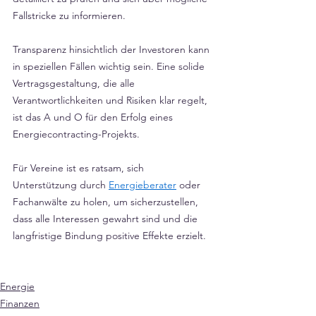
Fallstricke zu informieren. 
Transparenz hinsichtlich der Investoren kann 
in speziellen Fällen wichtig sein. Eine solide 
Vertragsgestaltung, die alle 
Verantwortlichkeiten und Risiken klar regelt, 
ist das A und O für den Erfolg eines 
Energiecontracting-Projekts.
Für Vereine ist es ratsam, sich 
Unterstützung durch 
Energieberater
 oder 
Fachanwälte zu holen, um sicherzustellen, 
dass alle Interessen gewahrt sind und die 
langfristige Bindung positive Effekte erzielt.
Energie
Finanzen