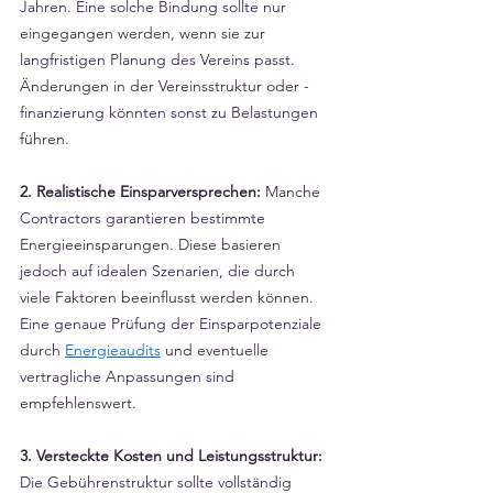
Jahren. Eine solche Bindung sollte nur 
eingegangen werden, wenn sie zur 
langfristigen Planung des Vereins passt. 
Änderungen in der Vereinsstruktur oder -
finanzierung könnten sonst zu Belastungen 
führen.
2. Realistische Einsparversprechen:
 Manche 
Contractors garantieren bestimmte 
Energieeinsparungen. Diese basieren 
jedoch auf idealen Szenarien, die durch 
viele Faktoren beeinflusst werden können. 
Eine genaue Prüfung der Einsparpotenziale 
durch 
Energieaudits
 und eventuelle 
vertragliche Anpassungen sind 
empfehlenswert.
3. Versteckte Kosten und Leistungsstruktur:
Die Gebührenstruktur sollte vollständig 