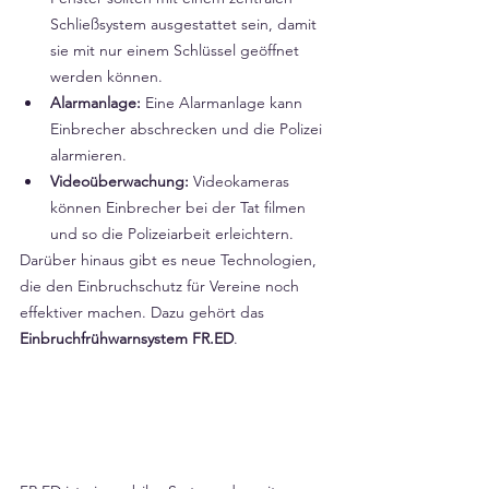
Schließsystem ausgestattet sein, damit 
sie mit nur einem Schlüssel geöffnet 
werden können.
Alarmanlage:
 Eine Alarmanlage kann 
Einbrecher abschrecken und die Polizei 
alarmieren.
Videoüberwachung:
 Videokameras 
können Einbrecher bei der Tat filmen 
und so die Polizeiarbeit erleichtern.
Darüber hinaus gibt es neue Technologien, 
die den Einbruchschutz für Vereine noch 
effektiver machen. Dazu gehört das 
Einbruchfrühwarnsystem FR.ED
.