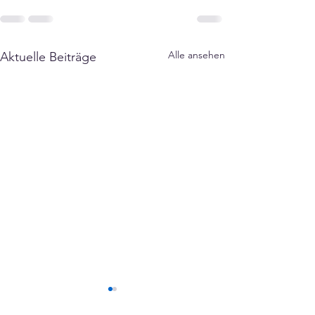
Alle ansehen
Aktuelle Beiträge
Aufruf zur Mitw