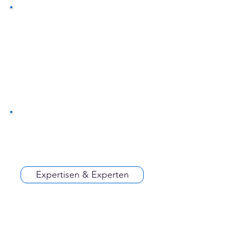
Expertisen & Experten