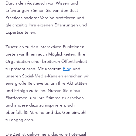
Durch den Austausch von Wissen und 
Erfahrungen können Sie von den Best 
Practices anderer Vereine profitieren und 
gleichzeitig Ihre eigenen Erfahrungen und 
Expertise teilen.
Zusätzlich zu den interaktiven Funktionen 
bieten wir Ihnen auch Möglichkeiten, Ihre 
Organisation einer breiteren Öffentlichkeit 
zu präsentieren. Mit unserem 
Blog
 und 
unseren Social-Media-Kanälen erreichen wir 
eine große Reichweite, um Ihre Aktivitäten 
und Erfolge zu teilen. Nutzen Sie diese 
Plattformen, um Ihre Stimme zu erheben 
und andere dazu zu inspirieren, sich 
ebenfalls für Vereine und das Gemeinwohl 
zu engagieren.
Die Zeit ist gekommen, das volle Potenzial 