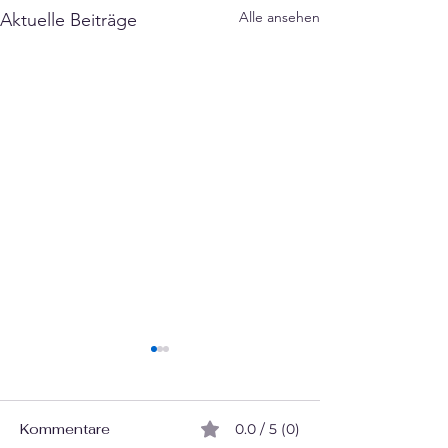
Γ
Alle ansehen
Aktuelle Beiträge
Kommentare
0.0 / 5 (0)