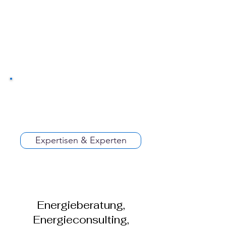
Expertisen & Experten
Energieberatung,
Energieconsulting,