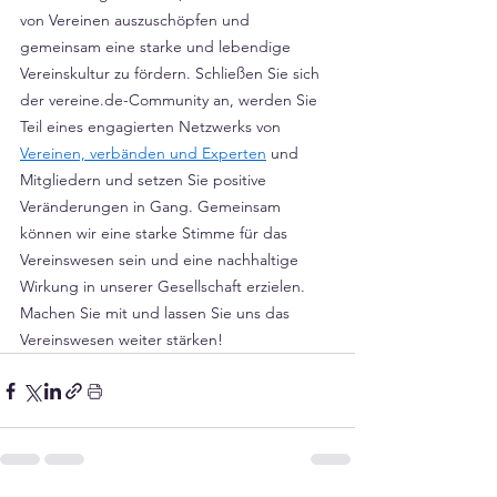
von Vereinen auszuschöpfen und 
gemeinsam eine starke und lebendige 
Vereinskultur zu fördern. Schließen Sie sich 
der vereine.de-Community an, werden Sie 
Teil eines engagierten Netzwerks von 
Vereinen, verbänden und Experten
 und 
Mitgliedern und setzen Sie positive 
Veränderungen in Gang. Gemeinsam 
können wir eine starke Stimme für das 
Vereinswesen sein und eine nachhaltige 
Wirkung in unserer Gesellschaft erzielen. 
Machen Sie mit und lassen Sie uns das 
Vereinswesen weiter stärken!