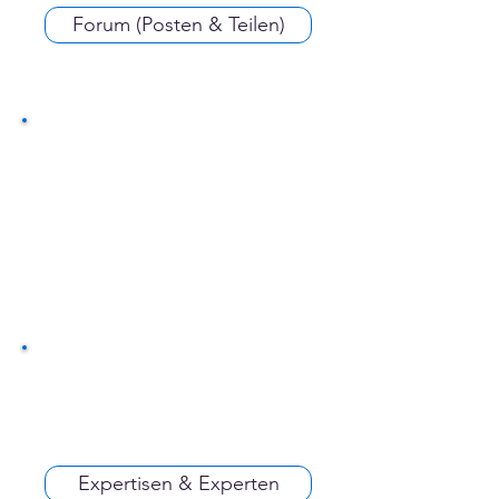
Forum (Posten & Teilen)
Expertisen & Experten