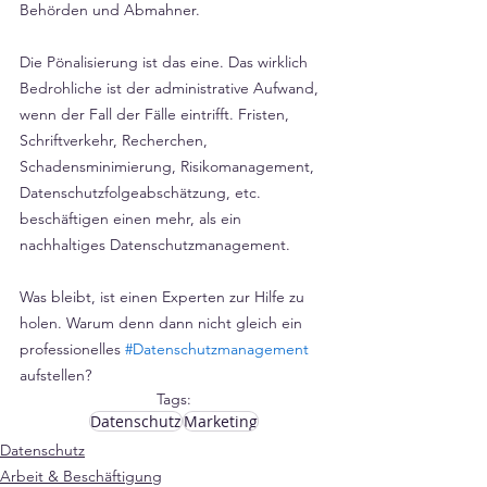
Behörden und Abmahner.    
Die Pönalisierung ist das eine. Das wirklich 
Bedrohliche ist der administrative Aufwand, 
wenn der Fall der Fälle eintrifft. Fristen, 
Schriftverkehr, Recherchen, 
Schadensminimierung, Risikomanagement, 
Datenschutzfolgeabschätzung, etc.  
beschäftigen einen mehr, als ein 
nachhaltiges Datenschutzmanagement.
Was bleibt, ist einen Experten zur Hilfe zu 
holen. Warum denn dann nicht gleich ein 
professionelles 
#Datenschutzmanagement
aufstellen? 
Tags:
Datenschutz
Marketing
Datenschutz
Arbeit & Beschäftigung