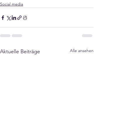
Γ
Social media
Alle ansehen
Aktuelle Beiträge