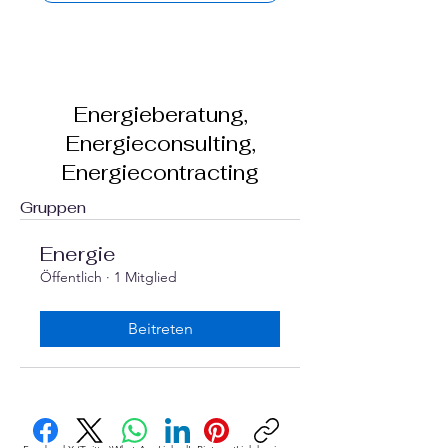
Energieberatung,
Energieconsulting,
Energiecontracting
Gruppen
Energie
Öffentlich
·
1 Mitglied
Beitreten