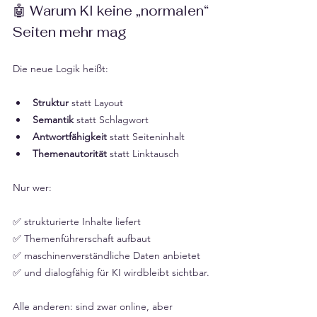
🤖 Warum KI keine „normalen“ 
Seiten mehr mag
Die neue Logik heißt:
Struktur
 statt Layout
Semantik
 statt Schlagwort
Antwortfähigkeit
 statt Seiteninhalt
Themenautorität
 statt Linktausch
Nur wer:
✅ strukturierte Inhalte liefert
✅ Themenführerschaft aufbaut
✅ maschinenverständliche Daten anbietet
✅ und dialogfähig für KI wirdbleibt sichtbar.
Alle anderen: sind zwar online, aber 