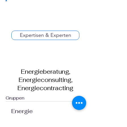
Expertisen & Experten
Energieberatung,
Energieconsulting,
Energiecontracting
Gruppen
Energie
Öffentlich
·
1 Mitglied