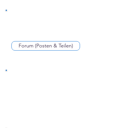
Forum (Posten & Teilen)