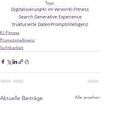
Tags:
Digitalisierung
KI im Verein
KI-Fitness
Search Generative Experience
trukturierte Daten
Promptintelligenz
KI-Fitness
Promptintelligenz
Sichtbarkeit
Alle ansehen
Aktuelle Beiträge