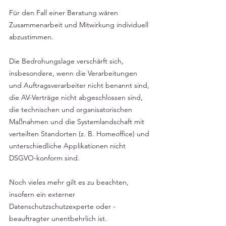
Für den Fall einer Beratung wären 
Zusammenarbeit und Mitwirkung individuell 
abzustimmen.
Die Bedrohungslage verschärft sich, 
insbesondere, wenn die Verarbeitungen 
und Auftragsverarbeiter nicht benannt sind, 
die AV-Verträge nicht abgeschlossen sind,  
die technischen und organisatorischen 
Maßnahmen und die Systemlandschaft mit 
verteilten Standorten (z. B. Homeoffice) und 
unterschiedliche Applikationen nicht 
DSGVO-konform sind.
Noch vieles mehr gilt es zu beachten, 
insofern ein externer 
Datenschutzschutzexperte oder -
beauftragter unentbehrlich ist.