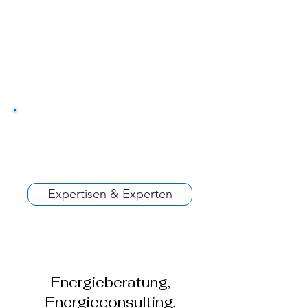
Expertisen & Experten
Energieberatung,
Energieconsulting,