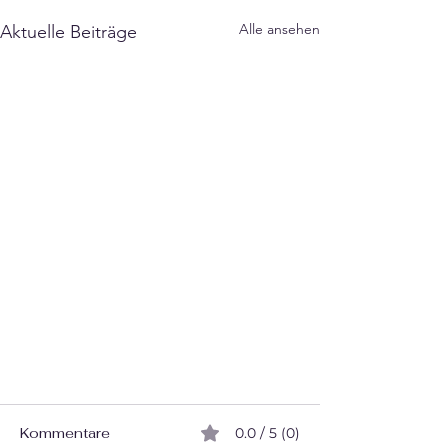
Alle ansehen
Aktuelle Beiträge
Kommentare
0.0 / 5 (0)