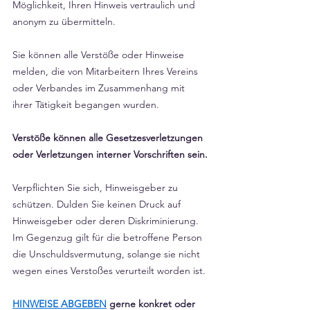
Γ
Möglichkeit, Ihren Hinweis vertraulich und 
anonym zu übermitteln.
Sie können alle Verstöße oder Hinweise 
melden, die von Mitarbeitern Ihres Vereins 
oder Verbandes im Zusammenhang mit 
ihrer Tätigkeit begangen wurden.
Verstöße können alle Gesetzesverletzungen 
oder Verletzungen interner Vorschriften sein.
Verpflichten Sie sich, Hinweisgeber zu 
schützen. Dulden Sie keinen Druck auf 
Hinweisgeber oder deren Diskriminierung. 
Im Gegenzug gilt für die betroffene Person 
die Unschuldsvermutung, solange sie nicht 
wegen eines Verstoßes verurteilt worden ist.
HINWEISE ABGEBEN
 gerne konkret oder 