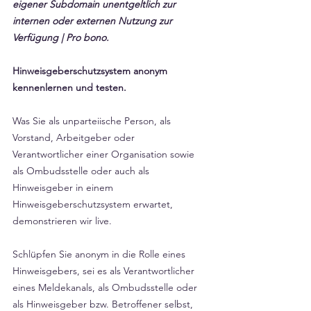
eigener Subdomain unentgeltlich zur 
internen oder externen Nutzung zur 
Verfügung | Pro bono.
Hinweisgeberschutzsystem anonym 
kennenlernen und testen.
Was Sie als unparteiische Person, als 
Vorstand, Arbeitgeber oder 
Verantwortlicher einer Organisation sowie 
als Ombudsstelle oder auch als 
Hinweisgeber in einem 
Hinweisgeberschutzsystem erwartet, 
demonstrieren wir live.
Schlüpfen Sie anonym in die Rolle eines 
Hinweisgebers, sei es als Verantwortlicher 
eines Meldekanals, als Ombudsstelle oder 
als Hinweisgeber bzw. Betroffener selbst, 