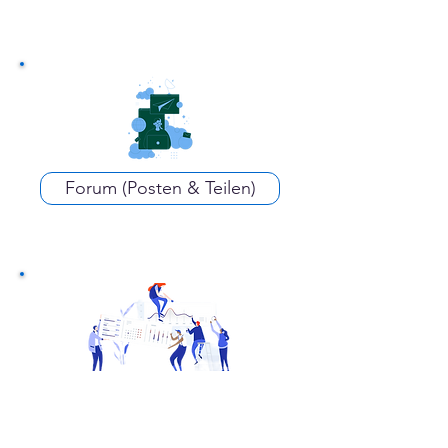
Forum (Posten & Teilen)