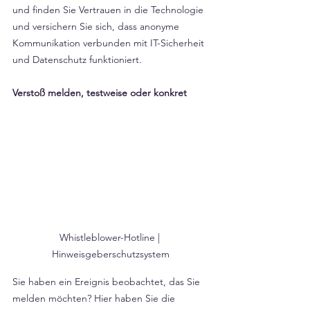
und finden Sie Vertrauen in die Technologie 
und versichern Sie sich, dass anonyme 
Kommunikation verbunden mit IT-Sicherheit 
und Datenschutz funktioniert.
Verstoß melden, testweise oder konkret
Whistleblower-Hotline | 
Hinweisgeberschutzsystem
Sie haben ein Ereignis beobachtet, das Sie 
melden möchten? Hier haben Sie die 