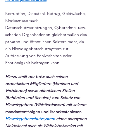
Korruption, Diebstahl, Betrug, Geldwäsche, 
Kindesmissbrauch, 
Datenschutzverletzungen, Cybercrime, usw. 
schaden Organisationen gleichermaßen des 
privaten und öffentlichen Sektors mehr, als 
ein Hinweisgeberschutzsystem zur 
Aufdeckung von Fehlverhalten oder 
Fahrlässigkeit beitragen kann.
Hierzu stellt der bdvv auch seinen 
ordentlichen Mitgliedern (Vereinen und 
Verbänden) sowie offentlichen Stellen 
(Behörden und Schulen) zum Schutz von 
Hinweisgebern (Whistleblowern) mit seinem 
mandantenfähigen und lizenzkostenlosen 
Hinweisgeberschutzsystem 
einen anonymen 
Meldekanal auch als Whitelabelversion mit 