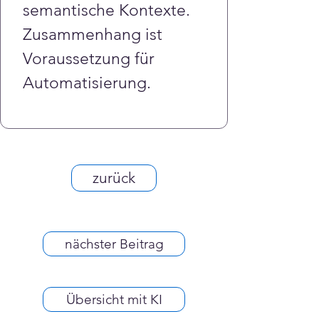
semantische Kontexte. 
Zusammenhang ist 
Voraussetzung für 
Automatisierung.
zurück
nächster Beitrag
Übersicht mit KI