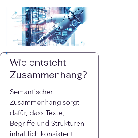
Wie entsteht
Zusammenhang?
Semantischer 
Zusammenhang sorgt 
dafür, dass Texte, 
Begriffe und Strukturen 
inhaltlich konsistent 