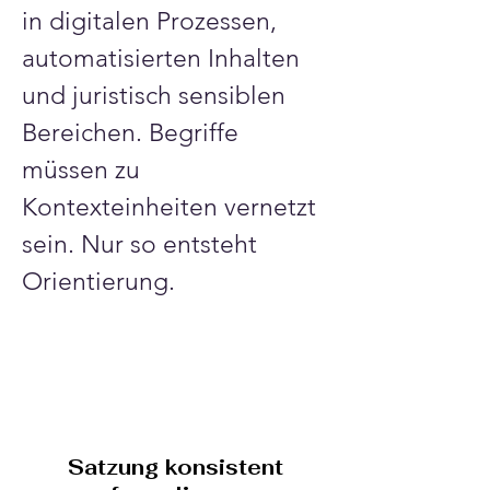
in digitalen Prozessen, 
automatisierten Inhalten 
und juristisch sensiblen 
Bereichen. Begriffe 
müssen zu 
Kontexteinheiten vernetzt 
sein. Nur so entsteht 
Orientierung.
Satzung konsistent