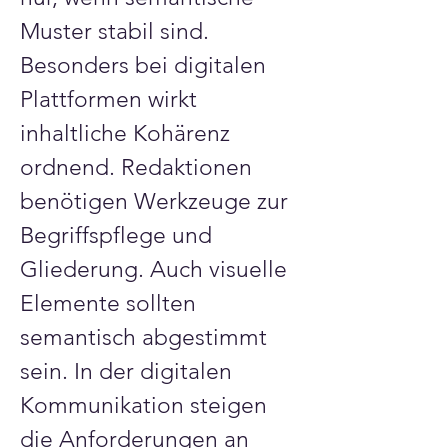
Muster stabil sind. 
Besonders bei digitalen 
Plattformen wirkt 
inhaltliche Kohärenz 
ordnend. Redaktionen 
benötigen Werkzeuge zur 
Begriffspflege und 
Gliederung. Auch visuelle 
Elemente sollten 
semantisch abgestimmt 
sein. In der digitalen 
Kommunikation steigen 
die Anforderungen an 