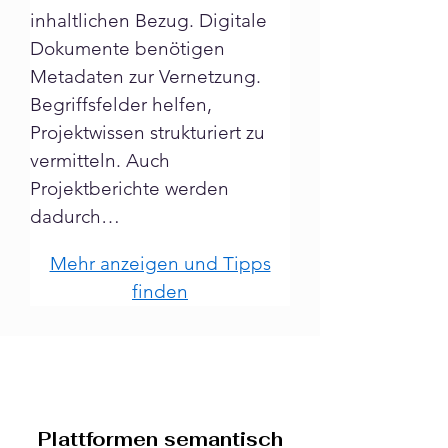
inhaltlichen Bezug. Digitale 
Dokumente benötigen 
Metadaten zur Vernetzung. 
Begriffsfelder helfen, 
Projektwissen strukturiert zu 
vermitteln. Auch 
Projektberichte werden 
dadurch…
Mehr anzeigen und Tipps
finden
Plattformen semantisch