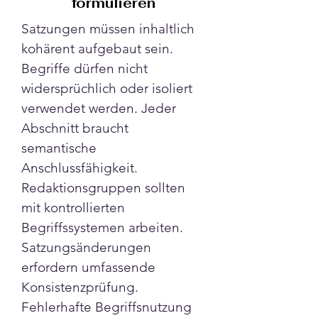
formulieren
Satzungen müssen inhaltlich 
kohärent aufgebaut sein. 
Begriffe dürfen nicht 
widersprüchlich oder isoliert 
verwendet werden. Jeder 
Abschnitt braucht 
semantische 
Anschlussfähigkeit. 
Redaktionsgruppen sollten 
mit kontrollierten 
Begriffssystemen arbeiten. 
Satzungsänderungen 
erfordern umfassende 
Konsistenzprüfung. 
Fehlerhafte Begriffsnutzung 