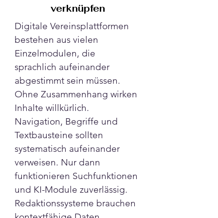
verknüpfen
Digitale Vereinsplattformen 
bestehen aus vielen 
Einzelmodulen, die 
sprachlich aufeinander 
abgestimmt sein müssen. 
Ohne Zusammenhang wirken 
Inhalte willkürlich. 
Navigation, Begriffe und 
Textbausteine sollten 
systematisch aufeinander 
verweisen. Nur dann 
funktionieren Suchfunktionen 
und KI-Module zuverlässig. 
Redaktionssysteme brauchen 
kontextfähige Daten.