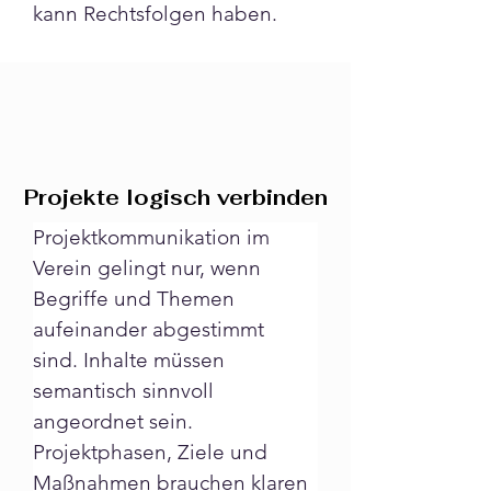
kann Rechtsfolgen haben.
Projekte logisch verbinden
Projektkommunikation im 
Verein gelingt nur, wenn 
Begriffe und Themen 
aufeinander abgestimmt 
sind. Inhalte müssen 
semantisch sinnvoll 
angeordnet sein. 
Projektphasen, Ziele und 
Maßnahmen brauchen klaren 