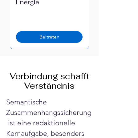
Energie
Beitreten
Verbindung schafft
Verständnis
Semantische 
Zusammenhangssicherung
 ist eine redaktionelle 
Kernaufgabe, besonders 