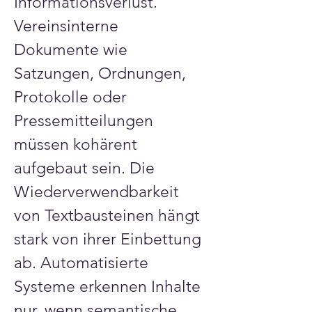
Informationsverlust. 
Vereinsinterne 
Dokumente wie 
Satzungen, Ordnungen, 
Protokolle oder 
Pressemitteilungen 
müssen kohärent 
aufgebaut sein. Die 
Wiederverwendbarkeit 
von Textbausteinen hängt 
stark von ihrer Einbettung 
ab. Automatisierte 
Systeme erkennen Inhalte 
nur, wenn semantische 