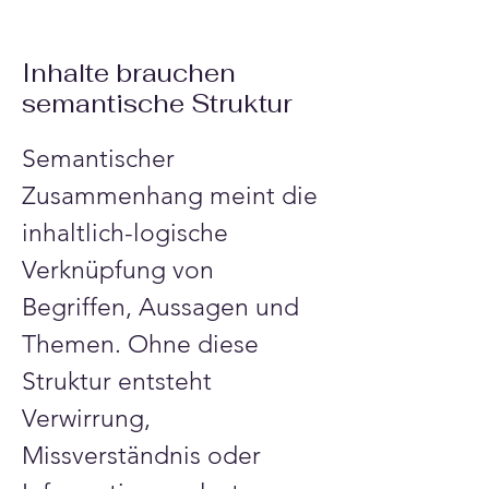
Inhalte brauchen
semantische Struktur
Semantischer 
Zusammenhang meint die 
inhaltlich-logische 
Verknüpfung von 
Begriffen, Aussagen und 
Themen. Ohne diese 
Struktur entsteht 
Verwirrung, 
Missverständnis oder 