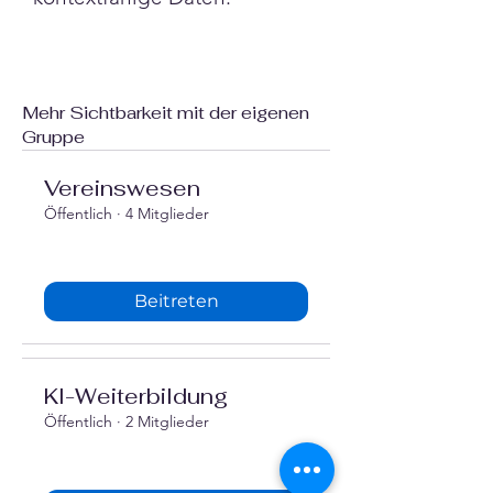
Mehr Sichtbarkeit mit der eigenen
Gruppe
Vereinswesen
Öffentlich
·
4 Mitglieder
Beitreten
‍KI-Weiterbildung
Öffentlich
·
2 Mitglieder