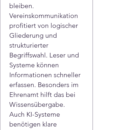
bleiben. 
Vereinskommunikation 
profitiert von logischer 
Gliederung und 
strukturierter 
Begriffswahl. Leser und 
Systeme können 
Informationen schneller 
erfassen. Besonders im 
Ehrenamt hilft das bei 
Wissensübergabe. 
Auch KI-Systeme 
benötigen klare 