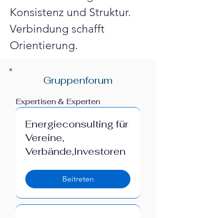
Γ
Konsistenz und Struktur. 
Verbindung schafft 
Orientierung.
Gruppenforum
Expertisen & Experten
Energieconsulting für
Vereine,
Verbände,Investoren
Beitreten