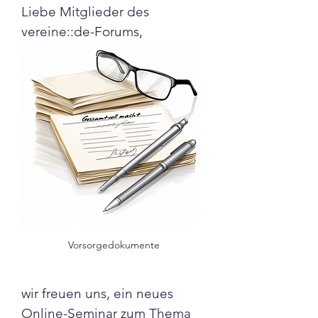
Liebe Mitglieder des 
vereine::de-Forums,
Vorsorgedokumente
wir freuen uns, ein neues 
Online-Seminar zum Thema 