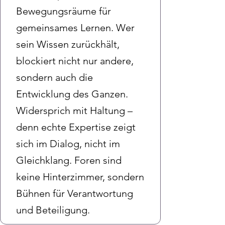
Bewegungsräume für
gemeinsames Lernen. Wer
sein Wissen zurückhält,
blockiert nicht nur andere,
sondern auch die
Entwicklung des Ganzen.
Widersprich mit Haltung –
denn echte Expertise zeigt
sich im Dialog, nicht im
Gleichklang. Foren sind
keine Hinterzimmer, sondern
Bühnen für Verantwortung
und Beteiligung.