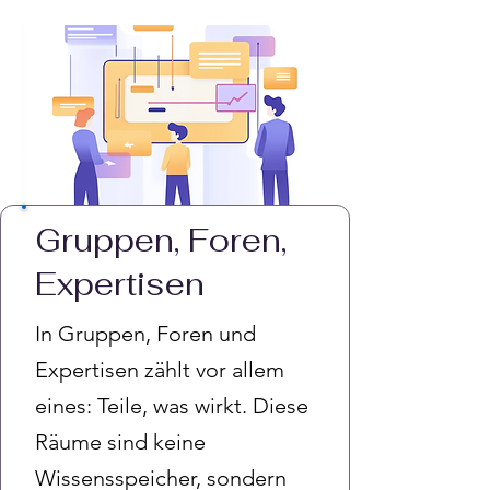
Gruppen, Foren,
Expertisen
In Gruppen, Foren und
Expertisen zählt vor allem
eines: Teile, was wirkt. Diese
Räume sind keine
Wissensspeicher, sondern