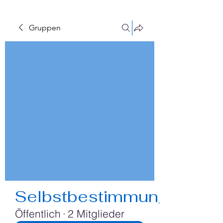
Gruppen
Selbstbestimmung
Öffentlich
·
2 Mitglieder