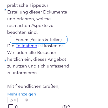
praktische Tipps zur 
Erstellung dieser Dokumente 
und erfahren, welche 
rechtlichen Aspekte zu 
beachten sind.
Forum (Posten & Teilen)
Die 
Teilnahme
 ist kostenlos. 
Wir laden alle Besucher 
herzlich ein, dieses Angebot 
zu nutzen und sich umfassend 
zu informieren.
Mit freundlichen Grüßen,
Mehr anzeigen
0
0
9