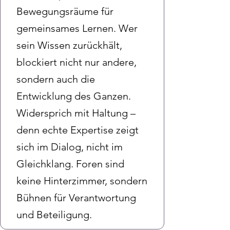
Bewegungsräume für
gemeinsames Lernen. Wer
sein Wissen zurückhält,
blockiert nicht nur andere,
sondern auch die
Entwicklung des Ganzen.
Widersprich mit Haltung –
denn echte Expertise zeigt
sich im Dialog, nicht im
Gleichklang. Foren sind
keine Hinterzimmer, sondern
Bühnen für Verantwortung
und Beteiligung.