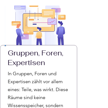
Gruppen, Foren,
Expertisen
In Gruppen, Foren und
Expertisen zählt vor allem
eines: Teile, was wirkt. Diese
Räume sind keine
Wissensspeicher, sondern