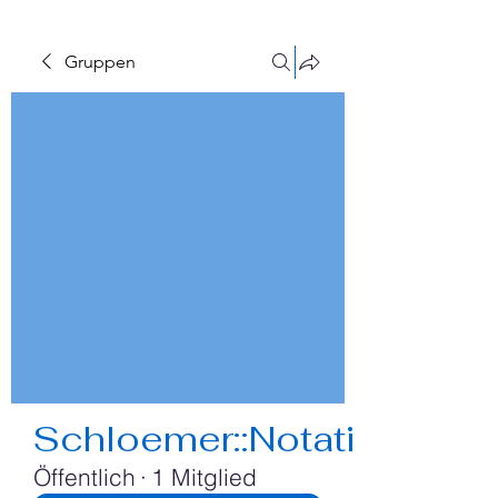
Gruppen
Schloemer::Notation
Öffentlich
·
1 Mitglied