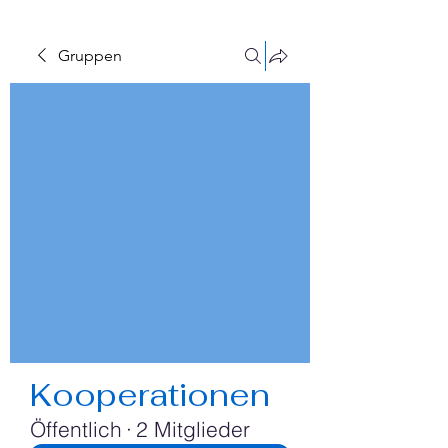
Gruppen
Kooperationen
Öffentlich
·
2 Mitglieder