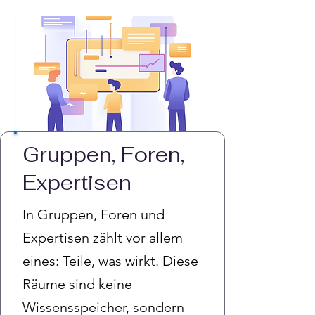
Gruppen, Foren,
Expertisen
In Gruppen, Foren und
Expertisen zählt vor allem
eines: Teile, was wirkt. Diese
Räume sind keine
Wissensspeicher, sondern