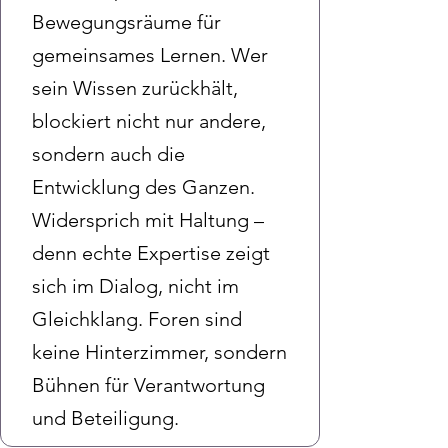
Bewegungsräume für
gemeinsames Lernen. Wer
sein Wissen zurückhält,
blockiert nicht nur andere,
sondern auch die
Entwicklung des Ganzen.
Widersprich mit Haltung –
denn echte Expertise zeigt
sich im Dialog, nicht im
Gleichklang. Foren sind
keine Hinterzimmer, sondern
Bühnen für Verantwortung
und Beteiligung.