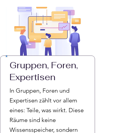
Gruppen, Foren,
Expertisen
In Gruppen, Foren und
Expertisen zählt vor allem
eines: Teile, was wirkt. Diese
Räume sind keine
Wissensspeicher, sondern