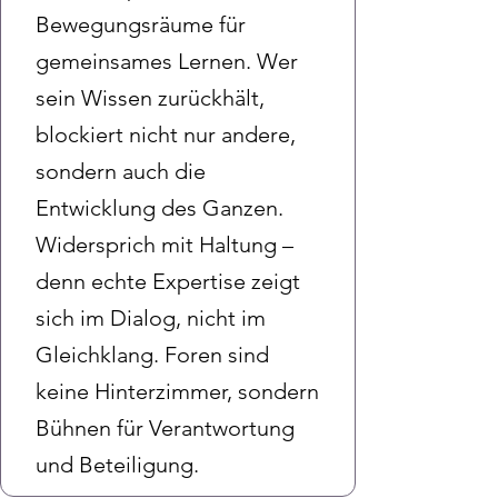
Bewegungsräume für
gemeinsames Lernen. Wer
sein Wissen zurückhält,
blockiert nicht nur andere,
sondern auch die
Entwicklung des Ganzen.
Widersprich mit Haltung –
denn echte Expertise zeigt
sich im Dialog, nicht im
Gleichklang. Foren sind
keine Hinterzimmer, sondern
Bühnen für Verantwortung
und Beteiligung.