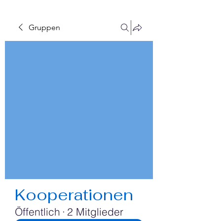
Γ
Gruppen
Kooperationen
Öffentlich
·
2 Mitglieder