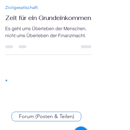
-
23. Apr. 2020
Zivilgesellschaft
Zeit für ein Grundeinkommen
Es geht ums Überleben der Menschen,
nicht ums Überleben der Finanzmacht.