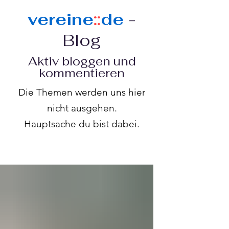
vereine
::
de
-
Blog
Aktiv bloggen und
kommentieren
Die Themen werden uns hier
nicht ausgehen.
Hauptsache du bist dabei.