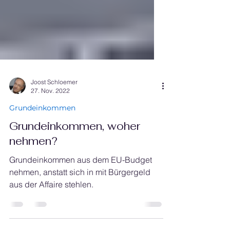
Joost Schloemer
27. Nov. 2022
Grundeinkommen
Grundeinkommen, woher
nehmen?