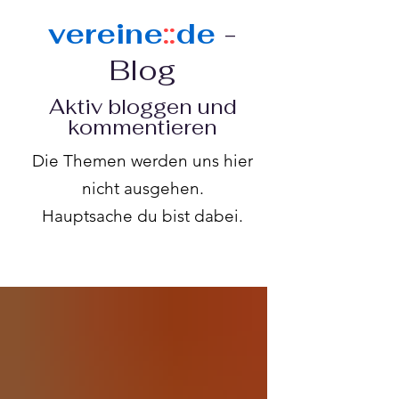
vereine
::
de
-
Blog
Aktiv bloggen und
kommentieren
Die Themen werden uns hier
nicht ausgehen.
Hauptsache du bist dabei.