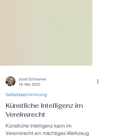
Joost Schloemer
18. Mai 2025
Selbstbestimmung
Künstliche Intelligenz im
Vereinsrecht
Künstliche Intelligenz kann im