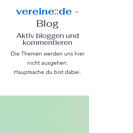
vereine
::
de
-
Blog
Aktiv bloggen und
kommentieren
Die Themen werden uns hier
nicht ausgehen.
Hauptsache du bist dabei.