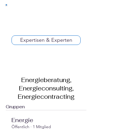
Expertisen & Experten
Energieberatung,
Energieconsulting,
Energiecontracting
Gruppen