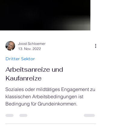
Γ
Joost Schloemer
13. Nov. 2022
Dritter Sektor
Arbeitsanreize und
Kaufanreize
Soziales oder mildtätiges Engagement zu
klassischen Arbeitsbedingungen ist
Bedingung für Grundeinkommen.