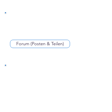
Forum (Posten & Teilen)