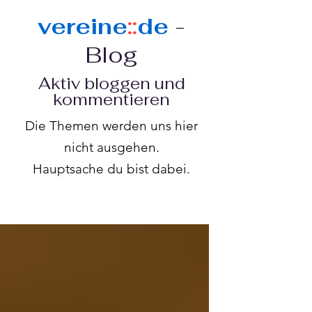
vereine
::
de
-
Blog
Aktiv bloggen und
kommentieren
Die Themen werden uns hier
nicht ausgehen.
Hauptsache du bist dabei.