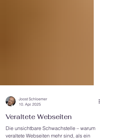
Joost Schloemer
10. Apr. 2025
Veraltete Webseiten