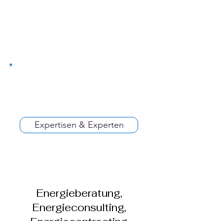
Expertisen & Experten
Energieberatung,