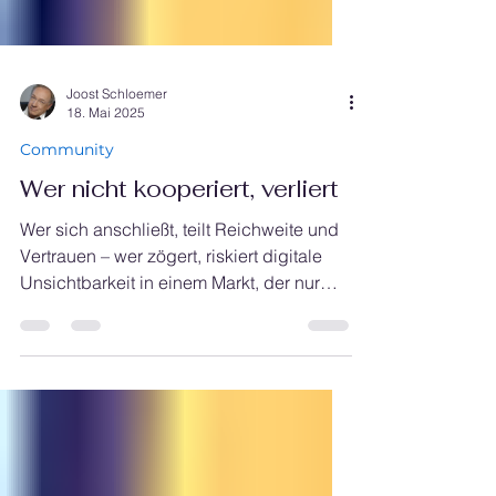
Joost Schloemer
18. Mai 2025
Community
Wer nicht kooperiert, verliert
Wer sich anschließt, teilt Reichweite und
Vertrauen – wer zögert, riskiert digitale
Unsichtbarkeit in einem Markt, der nur
noch Platz für vernetzte Ökosysteme lässt.