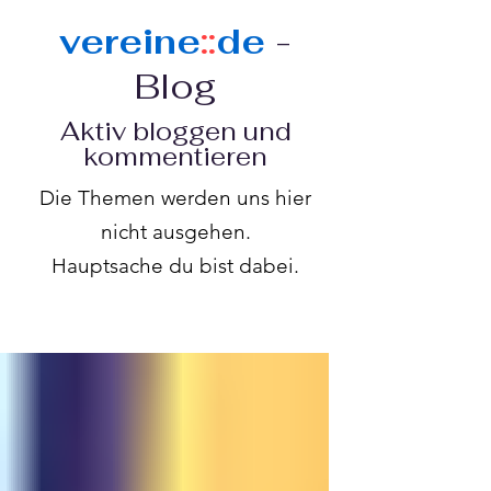
vereine
::
de
-
Blog
Aktiv bloggen und
kommentieren
Die Themen werden uns hier
nicht ausgehen.
Hauptsache du bist dabei.