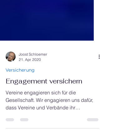
Joost Schloemer
21. Apr. 2020
Versicherung
Engagement versichern
Vereine engagieren sich für die